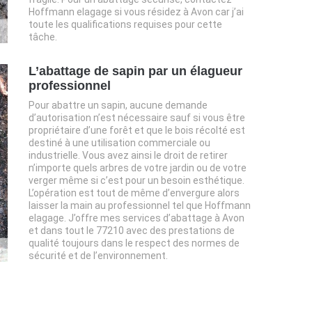
Hoffmann elagage si vous résidez à Avon car j’ai
toute les qualifications requises pour cette
tâche.
L’abattage de sapin par un élagueur
professionnel
Pour abattre un sapin, aucune demande
d’autorisation n’est nécessaire sauf si vous être
propriétaire d’une forêt et que le bois récolté est
destiné à une utilisation commerciale ou
industrielle. Vous avez ainsi le droit de retirer
n’importe quels arbres de votre jardin ou de votre
verger même si c’est pour un besoin esthétique.
L’opération est tout de même d’envergure alors
laisser la main au professionnel tel que Hoffmann
elagage. J’offre mes services d’abattage à Avon
et dans tout le 77210 avec des prestations de
qualité toujours dans le respect des normes de
sécurité et de l’environnement.