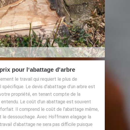
prix pour l‘abattage d’arbre
ment le travail qui requiert le plus de
spécifique. Le devis d’abattage d’un arbre est
votre propriété, en tenant compte de la
ien entendu. Le coût d’un abattage est souvent
orfait. Il comprend le coût de l’abattage même,
t le dessouchage. Avec Hoffmann elagage la
travail d’abattage ne sera pas difficile puisque