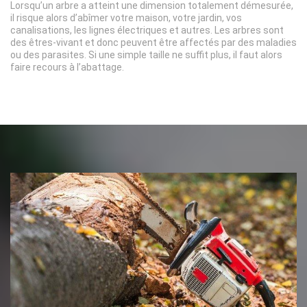
Lorsqu’un arbre a atteint une dimension totalement démesurée,
il risque alors d’abîmer votre maison, votre jardin, vos
canalisations, les lignes électriques et autres. Les arbres sont
des êtres-vivant et donc peuvent être affectés par des maladies
ou des parasites. Si une simple taille ne suffit plus, il faut alors
faire recours à l’abattage.