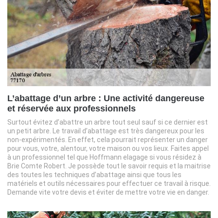
L’abattage d’un arbre : Une activité dangereuse
et réservée aux professionnels
Surtout évitez d’abattre un arbre tout seul sauf si ce dernier est
un petit arbre. Le travail d’abattage est très dangereux pour les
non-expérimentés. En effet, cela pourrait représenter un danger
pour vous, votre, alentour, votre maison ou vos lieux. Faites appel
à un professionnel tel que Hoffmann elagage si vous résidez à
Brie Comte Robert. Je possède tout le savoir requis et la maitrise
des toutes les techniques d’abattage ainsi que tous les
matériels et outils nécessaires pour effectuer ce travail à risque.
Demande vite votre devis et éviter de mettre votre vie en danger.