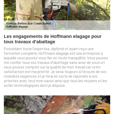
Les engagements de Hoffmann elagage pour
tous travaux d’abattage
Possédant toute l’expertise, diplômé et ayant reçu une
formation complète, Hoffmann elagage est une entreprise à
laquelle vous pouvez vous fier en toute tranquillité. Vous pouvez
me confier tous vos travaux d’abattage sans avoir de souci et
vous pouvez compter sur la qualité de mon travail car votre
satisfaction est ma priorité. Je serai toujours à l’écoute de vos
moindres exigences et je ferai en sorte de répondre à vos
attentes avec tout mon savoir ainsi que tous les moyens et les
outils technologiques dont je dispose.