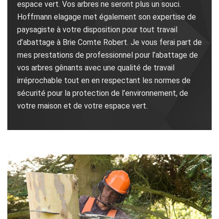
espace vert. Vos arbres ne seront plus un souci.
Hoffmann elagage met également son expertise de
paysagiste à votre disposition pour tout travail
d’abattage à Brie Comte Robert. Je vous ferai part de
mes prestations de professionnel pour l’abattage de
vos arbres gênants avec une qualité de travail
irréprochable tout en en respectant les normes de
sécurité pour la protection de l’environnement, de
votre maison et de votre espace vert.