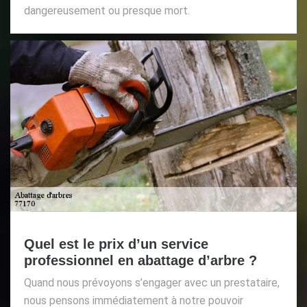
dangereusement ou presque mort.
Quel est le prix d’un service
professionnel en abattage d’arbre ?
Quand nous prévoyons s’engager avec un prestataire,
nous pensons immédiatement à notre pouvoir