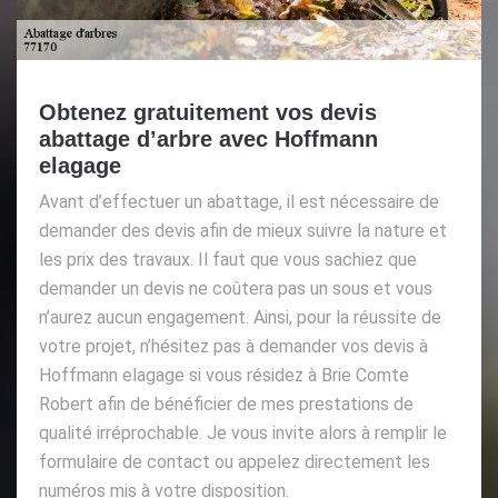
Obtenez gratuitement vos devis
abattage d’arbre avec Hoffmann
elagage
Avant d’effectuer un abattage, il est nécessaire de
demander des devis afin de mieux suivre la nature et
les prix des travaux. Il faut que vous sachiez que
demander un devis ne coûtera pas un sous et vous
n’aurez aucun engagement. Ainsi, pour la réussite de
votre projet, n’hésitez pas à demander vos devis à
Hoffmann elagage si vous résidez à Brie Comte
Robert afin de bénéficier de mes prestations de
qualité irréprochable. Je vous invite alors à remplir le
formulaire de contact ou appelez directement les
numéros mis à votre disposition.