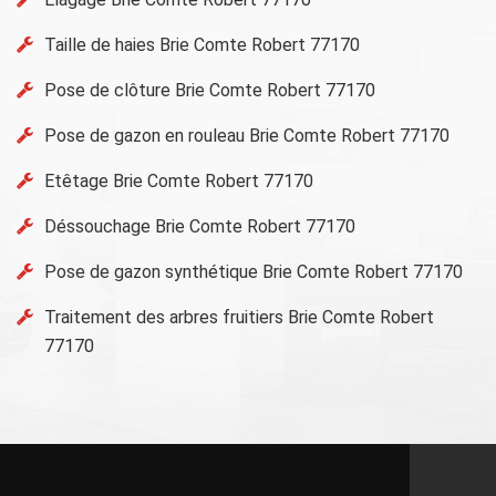
Taille de haies Brie Comte Robert 77170
Pose de clôture Brie Comte Robert 77170
Pose de gazon en rouleau Brie Comte Robert 77170
Etêtage Brie Comte Robert 77170
Déssouchage Brie Comte Robert 77170
Pose de gazon synthétique Brie Comte Robert 77170
Traitement des arbres fruitiers Brie Comte Robert
77170