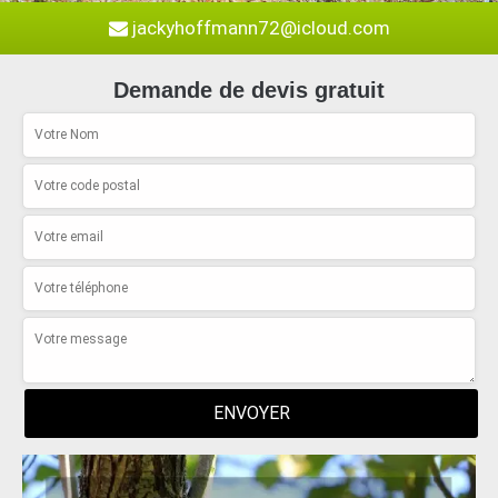
jackyhoffmann72@icloud.com
Demande de devis gratuit