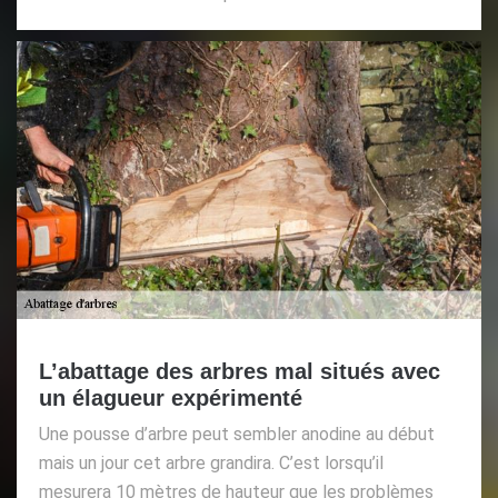
L’abattage des arbres mal situés avec
un élagueur expérimenté
Une pousse d’arbre peut sembler anodine au début
mais un jour cet arbre grandira. C’est lorsqu’il
mesurera 10 mètres de hauteur que les problèmes