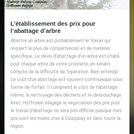
L'établissement des prix pour
l‘abattage d’arbre
Abattre un arbre est probablement le travail qui
requiert le plus de compétences et de matériel
spécifique. Le devis d’abattage d’un arbre est établi
pour chaque arbre de votre propriété, en tenant
compte de la difficulté de l’opération. Bien entendu.
Le coût d’un abattage est souvent communiqué sous
forme de forfait. Il comprend le coût de l’abattage
même, le nettoyage des déchets et le dessouchage.
Avec Hoffmann elagage la négociation des prix pour
le travail d’abattage ne sera pas difficile puisque mes
prix sont les moins cher à Courpalay et dans toute la
région.