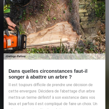
Dans quelles circonstances faut-il
songer à abattre un arbre ?
Il est toujours difficile de prendre une décision de
cette envergure. Décidera de l’abattage d’un arbre
mettra un terme définitif à son existence dans vos
lieux et parfois il est compliqué de faire un choix. Un