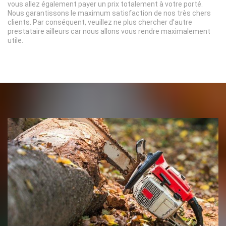
vous allez également payer un prix totalement à votre porté.
Nous garantissons le maximum satisfaction de nos très chers
clients. Par conséquent, veuillez ne plus chercher d’autre
prestataire ailleurs car nous allons vous rendre maximalement
utile.