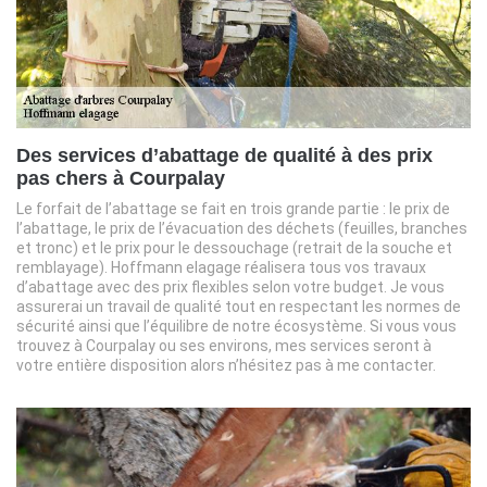
Des services d’abattage de qualité à des prix
pas chers à Courpalay
Le forfait de l’abattage se fait en trois grande partie : le prix de
l’abattage, le prix de l’évacuation des déchets (feuilles, branches
et tronc) et le prix pour le dessouchage (retrait de la souche et
remblayage). Hoffmann elagage réalisera tous vos travaux
d’abattage avec des prix flexibles selon votre budget. Je vous
assurerai un travail de qualité tout en respectant les normes de
sécurité ainsi que l’équilibre de notre écosystème. Si vous vous
trouvez à Courpalay ou ses environs, mes services seront à
votre entière disposition alors n’hésitez pas à me contacter.