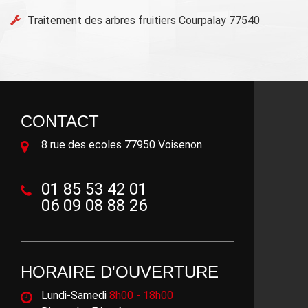
Traitement des arbres fruitiers Courpalay 77540
CONTACT
8 rue des ecoles 77950 Voisenon
01 85 53 42 01
06 09 08 88 26
HORAIRE D'OUVERTURE
Lundi-Samedi
8h00 - 18h00