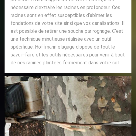
nécessaire d’extraire les racines en profondeur. Ces
racines sont en effet susceptibles d’abîmer les
fondations de votre site ainsi que vos canalisations. Il
est possible de retirer une souche par rognage. C’est
une technique minutieuse réalisée avec un outil
spécifique. Hoffmann elagage dispose de tout le
savoir-faire et les outils nécessaires pour venir à bout
de ces racines plantées fermement dans votre sol.