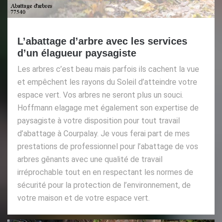
L’abattage d’arbre avec les services
d’un élagueur paysagiste
Les arbres c’est beau mais parfois ils cachent la vue
et empêchent les rayons du Soleil d’atteindre votre
espace vert. Vos arbres ne seront plus un souci.
Hoffmann elagage met également son expertise de
paysagiste à votre disposition pour tout travail
d’abattage à Courpalay. Je vous ferai part de mes
prestations de professionnel pour l’abattage de vos
arbres gênants avec une qualité de travail
irréprochable tout en en respectant les normes de
sécurité pour la protection de l’environnement, de
votre maison et de votre espace vert.