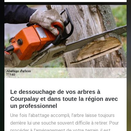
Le dessouchage de vos arbres à
Courpalay et dans toute la région avec
un professionnel
Une fois l’abattage accompli, l’arbre laisse toujours
derrière lui une souche souvent difficile à retirer. Pour
procéder à l’aménagement de votre terrain, il est