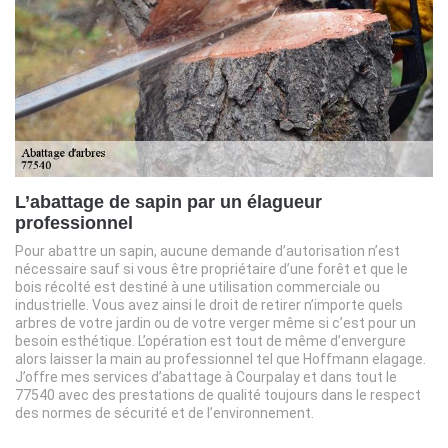
L’abattage de sapin par un élagueur
professionnel
Pour abattre un sapin, aucune demande d’autorisation n’est
nécessaire sauf si vous être propriétaire d’une forêt et que le
bois récolté est destiné à une utilisation commerciale ou
industrielle. Vous avez ainsi le droit de retirer n’importe quels
arbres de votre jardin ou de votre verger même si c’est pour un
besoin esthétique. L’opération est tout de même d’envergure
alors laisser la main au professionnel tel que Hoffmann elagage.
J’offre mes services d’abattage à Courpalay et dans tout le
77540 avec des prestations de qualité toujours dans le respect
des normes de sécurité et de l’environnement.