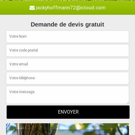
jackyhoffmann72@icloud.com
Demande de devis gratuit