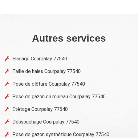
Autres services
Elagage Courpalay 77540
Taille de haies Courpalay 77540
Pose de clôture Courpalay 77540
Pose de gazon en rouleau Courpalay 77540
Etêtage Courpalay 77540
Déssouchage Courpalay 77540
Pose de gazon synthétique Courpalay 77540