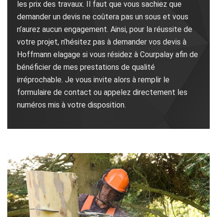
les prix des travaux. Il faut que vous sachiez que
demander un devis ne coûtera pas un sous et vous
n’aurez aucun engagement. Ainsi, pour la réussite de
votre projet, n’hésitez pas à demander vos devis à
Hoffmann elagage si vous résidez à Courpalay afin de
bénéficier de mes prestations de qualité
irréprochable. Je vous invite alors à remplir le
formulaire de contact ou appelez directement les
numéros mis à votre disposition.