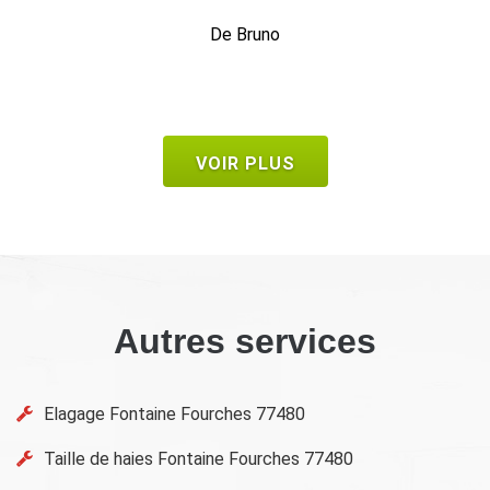
De Frank
VOIR PLUS
Autres services
Elagage Fontaine Fourches 77480
Taille de haies Fontaine Fourches 77480