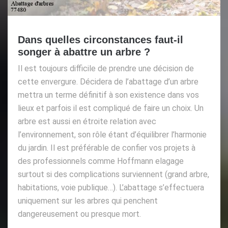
Dans quelles circonstances faut-il
songer à abattre un arbre ?
Il est toujours difficile de prendre une décision de
cette envergure. Décidera de l’abattage d’un arbre
mettra un terme définitif à son existence dans vos
lieux et parfois il est compliqué de faire un choix. Un
arbre est aussi en étroite relation avec
l’environnement, son rôle étant d’équilibrer l’harmonie
du jardin. Il est préférable de confier vos projets à
des professionnels comme Hoffmann elagage
surtout si des complications surviennent (grand arbre,
habitations, voie publique…). L’abattage s’effectuera
uniquement sur les arbres qui penchent
dangereusement ou presque mort.