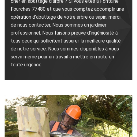
cher en abattage d’arbre ? Si vous êtes à Fontaine
Fourches 77480 et que vous comptez accomplir une
opération d’abattage de votre arbre ou sapin, merci
de nous contacter. Nous sommes un jardinier
professionnel. Nous faisons preuve d’ingéniosité à
tous ceux qui sollicitent assurer la meilleure qualité
de notre service. Nous sommes disponibles à vous
servir même pour un travail à mettre en route en
toute urgence.