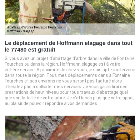
Le déplacement de Hoffmann elagage dans tout
le 77480 est gratuit
Si vous avez un projet d’abattage d’arbre dans la ville de Fontaine
Fourches ou dans la région, Hoffmann elagage est à votre
entière service. A proximité de chez vous, je suis apte à intervenir
dans toute la région. Tous mes déplacements dans à Fontaine
Fourches et ses environs ne vous seront pas facturé alors
n’hésitez pas à solliciter mes services. Je vous garantirai des
prestations de haut niveau pour tous travaux d’abattage quel
que soit la taille de votre arbre. Je n’attends plus que votre appel,
au plaisir de pouvoir répondre à vos demandes.