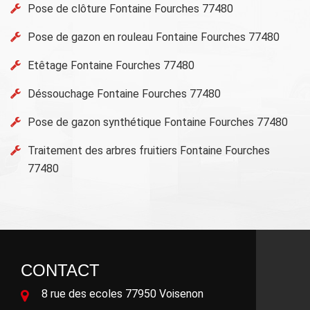
Pose de clôture Fontaine Fourches 77480
Pose de gazon en rouleau Fontaine Fourches 77480
Etêtage Fontaine Fourches 77480
Déssouchage Fontaine Fourches 77480
Pose de gazon synthétique Fontaine Fourches 77480
Traitement des arbres fruitiers Fontaine Fourches
77480
CONTACT
8 rue des ecoles 77950 Voisenon