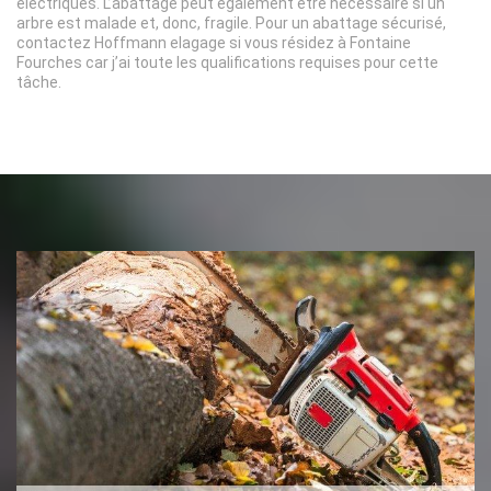
électriques. L’abattage peut également être nécessaire si un
arbre est malade et, donc, fragile. Pour un abattage sécurisé,
contactez Hoffmann elagage si vous résidez à Fontaine
Fourches car j’ai toute les qualifications requises pour cette
tâche.