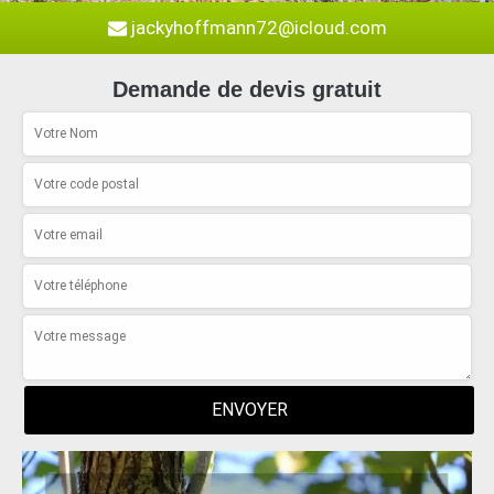
jackyhoffmann72@icloud.com
Demande de devis gratuit