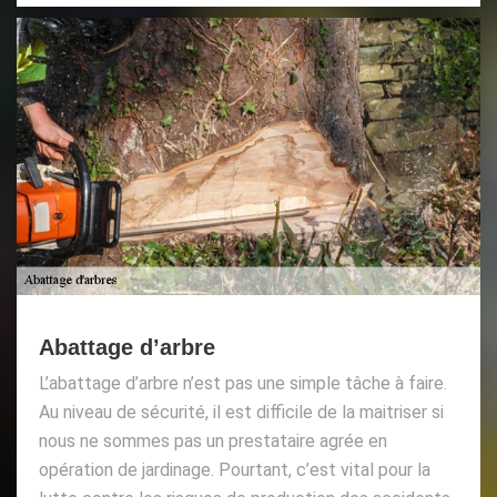
Abattage d’arbre
L’abattage d’arbre n’est pas une simple tâche à faire.
Au niveau de sécurité, il est difficile de la maitriser si
nous ne sommes pas un prestataire agrée en
opération de jardinage. Pourtant, c’est vital pour la