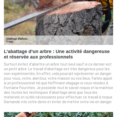
L’abattage d’un arbre : Une activité dangereuse
et réservée aux professionnels
Surtout évitez d’abattre un arbre tout seul sauf si ce dernier est
un petit arbre. Le travail d’abattage est très dangereux pour les
non-expérimentés. En effet, cela pourrait représenter un danger
pour vous, votre, alentour, votre maison ou vos lieux. Faites appel
à un professionnel tel que Hoffmann elagage si vous résidez à
Fontaine Fourches. Je possède tout le savoir requis et la maitrise
des toutes les techniques d’abattage ainsi que tous les
matériels et outils nécessaires pour effectuer ce travail à risque.
Demande vite votre devis et éviter de mettre votre vie en danger.