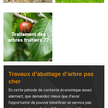
Traitement des
arbres fruitiers 77
Travaux d’abattage d’arbre pas
cher
En cette période de contexte économique assez
alarmant, que demandez mieux que d’avoir
l’opportunité de pouvoir bénéficier un service pas