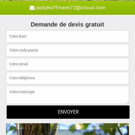
jackyhoffmann72@icloud.com
Demande de devis gratuit