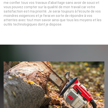
me confier tous vos travaux d’abattage sans avoir de souci et
vous pouvez compter sur la qualité de mon travail car votre
satisfaction est ma priorité. Je serai toujours à l’écoute de vos
moindres exigences et je ferai en sorte de répondre à vos
attentes avec tout mon savoir ainsi que tous les moyens et les
outils technologiques dont je dispose.