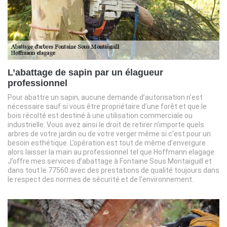
L’abattage de sapin par un élagueur
professionnel
Pour abattre un sapin, aucune demande d’autorisation n’est
nécessaire sauf si vous être propriétaire d’une forêt et que le
bois récolté est destiné à une utilisation commerciale ou
industrielle. Vous avez ainsi le droit de retirer n’importe quels
arbres de votre jardin ou de votre verger même si c’est pour un
besoin esthétique. L’opération est tout de même d’envergure
alors laisser la main au professionnel tel que Hoffmann elagage.
J’offre mes services d’abattage à Fontaine Sous Montaiguill et
dans tout le 77560 avec des prestations de qualité toujours dans
le respect des normes de sécurité et de l’environnement.