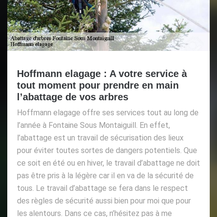
Hoffmann elagage : A votre service à
tout moment pour prendre en main
l’abattage de vos arbres
Hoffmann elagage offre ses services tout au long de
l’année à Fontaine Sous Montaiguill. En effet,
l’abattage est un travail de sécurisation des lieux
pour éviter toutes sortes de dangers potentiels. Que
ce soit en été ou en hiver, le travail d’abattage ne doit
pas être pris à la légère car il en va de la sécurité de
tous. Le travail d’abattage se fera dans le respect
des règles de sécurité aussi bien pour moi que pour
les alentours. Dans ce cas, n’hésitez pas à me