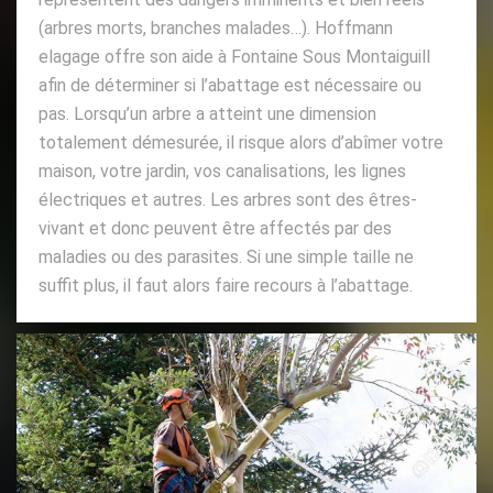
(arbres morts, branches malades…). Hoffmann
elagage offre son aide à Fontaine Sous Montaiguill
afin de déterminer si l’abattage est nécessaire ou
pas. Lorsqu’un arbre a atteint une dimension
totalement démesurée, il risque alors d’abîmer votre
maison, votre jardin, vos canalisations, les lignes
électriques et autres. Les arbres sont des êtres-
vivant et donc peuvent être affectés par des
maladies ou des parasites. Si une simple taille ne
suffit plus, il faut alors faire recours à l’abattage.