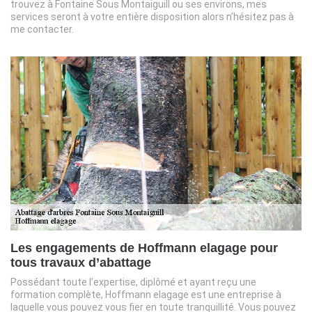
trouvez à Fontaine Sous Montaiguill ou ses environs, mes
services seront à votre entière disposition alors n’hésitez pas à
me contacter.
Les engagements de Hoffmann elagage pour
tous travaux d’abattage
Possédant toute l’expertise, diplômé et ayant reçu une
formation complète, Hoffmann elagage est une entreprise à
laquelle vous pouvez vous fier en toute tranquillité. Vous pouvez