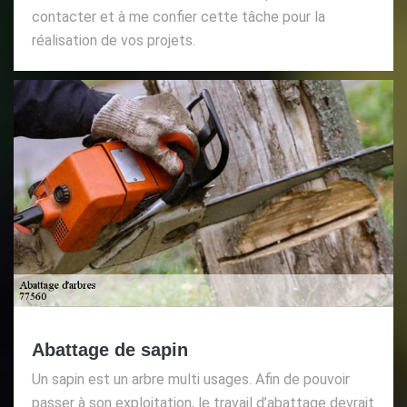
contacter et à me confier cette tâche pour la
réalisation de vos projets.
Abattage de sapin
Un sapin est un arbre multi usages. Afin de pouvoir
passer à son exploitation, le travail d’abattage devrait