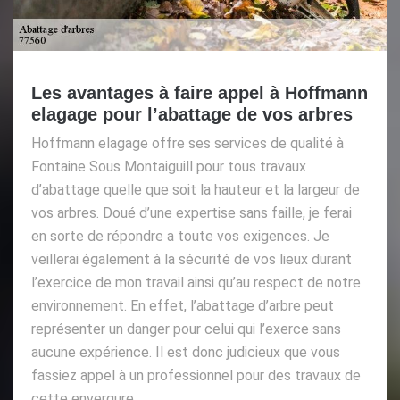
Les avantages à faire appel à Hoffmann
elagage pour l’abattage de vos arbres
Hoffmann elagage offre ses services de qualité à
Fontaine Sous Montaiguill pour tous travaux
d’abattage quelle que soit la hauteur et la largeur de
vos arbres. Doué d’une expertise sans faille, je ferai
en sorte de répondre a toute vos exigences. Je
veillerai également à la sécurité de vos lieux durant
l’exercice de mon travail ainsi qu’au respect de notre
environnement. En effet, l’abattage d’arbre peut
représenter un danger pour celui qui l’exerce sans
aucune expérience. Il est donc judicieux que vous
fassiez appel à un professionnel pour des travaux de
cette envergure.