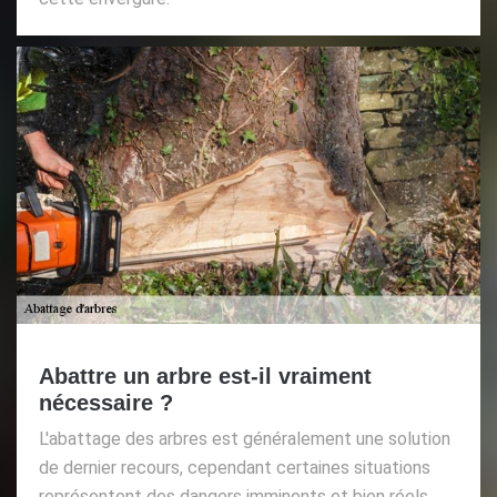
Abattre un arbre est-il vraiment
nécessaire ?
L'abattage des arbres est généralement une solution
de dernier recours, cependant certaines situations
représentent des dangers imminents et bien réels