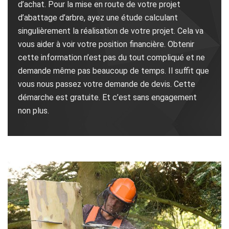
d’achat. Pour la mise en route de votre projet
d’abattage d’arbre, ayez une étude calculant
singulièrement la réalisation de votre projet. Cela va
vous aider à voir votre position financière. Obtenir
cette information n’est pas du tout compliqué et ne
demande même pas beaucoup de temps. Il suffit que
vous nous passez votre demande de devis. Cette
démarche est gratuite. Et c’est sans engagement
non plus.