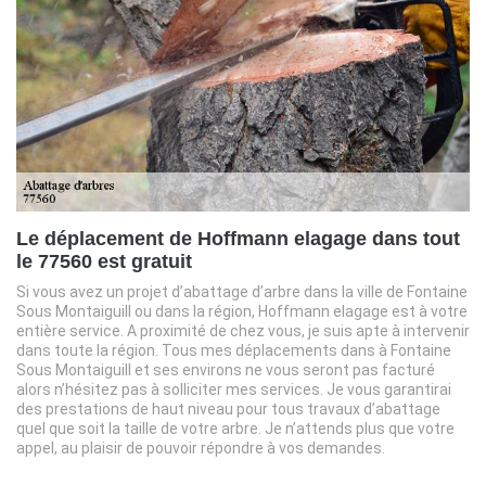
Le déplacement de Hoffmann elagage dans tout
le 77560 est gratuit
Si vous avez un projet d’abattage d’arbre dans la ville de Fontaine
Sous Montaiguill ou dans la région, Hoffmann elagage est à votre
entière service. A proximité de chez vous, je suis apte à intervenir
dans toute la région. Tous mes déplacements dans à Fontaine
Sous Montaiguill et ses environs ne vous seront pas facturé
alors n’hésitez pas à solliciter mes services. Je vous garantirai
des prestations de haut niveau pour tous travaux d’abattage
quel que soit la taille de votre arbre. Je n’attends plus que votre
appel, au plaisir de pouvoir répondre à vos demandes.