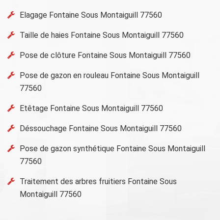
Elagage Fontaine Sous Montaiguill 77560
Taille de haies Fontaine Sous Montaiguill 77560
Pose de clôture Fontaine Sous Montaiguill 77560
Pose de gazon en rouleau Fontaine Sous Montaiguill
77560
Etêtage Fontaine Sous Montaiguill 77560
Déssouchage Fontaine Sous Montaiguill 77560
Pose de gazon synthétique Fontaine Sous Montaiguill
77560
Traitement des arbres fruitiers Fontaine Sous
Montaiguill 77560