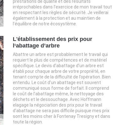
prestations de qualité et des résultats
irréprochables dans l’exercice de mon travail tout
en respectant les règles de sécurité. Je veillerai
également à la protection et au maintien de
l’équilibre de notre écosystème.
L'établissement des prix pour
l‘abattage d’arbre
Abattre un arbre est probablement le travail qui
requiert le plus de compétences et de matériel
spécifique. Le devis d’abattage d’un arbre est
établi pour chaque arbre de votre propriété, en
tenant compte de la difficulté de l’opération. Bien
entendu. Le coût d’un abattage est souvent
communiqué sous forme de forfait. Il comprend
le coût de l’abattage même, le nettoyage des
déchets et le dessouchage. Avec Hoffmann
elagage la négociation des prix pour le travail
d’abattage ne sera pas difficile puisque mes prix
sont les moins cher à Fontenay Tresigny et dans
toute la région.