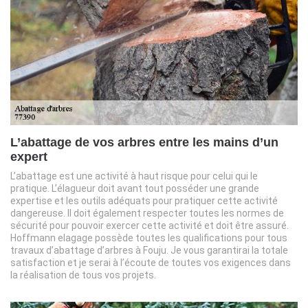
L’abattage de vos arbres entre les mains d’un
expert
L’abattage est une activité à haut risque pour celui qui le
pratique. L’élagueur doit avant tout posséder une grande
expertise et les outils adéquats pour pratiquer cette activité
dangereuse. Il doit également respecter toutes les normes de
sécurité pour pouvoir exercer cette activité et doit être assuré.
Hoffmann elagage possède toutes les qualifications pour tous
travaux d’abattage d’arbres à Fouju. Je vous garantirai la totale
satisfaction et je serai à l’écoute de toutes vos exigences dans
la réalisation de tous vos projets.