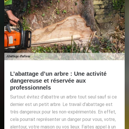
L’abattage d’un arbre : Une activité
dangereuse et réservée aux
professionnels
Surtout évitez d’abattre un arbre tout seul sauf si ce
dernier est un petit arbre. Le travail d’abattage est
très dangereux pour les non-expérimentés. En effet,
cela pourrait représenter un danger pour vous, votre,
alentour, votre maison ou vos lieux. Faites appel à un