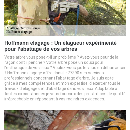
Hoffmann elagage : Un élagueur expérimenté
pour l’abattage de vos arbres
Votre arbre vous pose-t-il un problème ? Avez-vous peur de la
façon dont il penche ? Votre arbre pose un souci pour
l’esthétique de vos lieux ? Voulez-vous juste vous en débarrasser
? Hoffmann elagage offre dans le 77390 ses services
professionnels concernant l’abattage d’arbre. Je suis apte,
grâce à mes compétences et mon expertise, d’exercer tous le
travaux d’élagages et d’abattage dans vos lieux. Adaptable a
toutes circonstances je vous fournirai des prestations de qualité
irréprochable en répondant à vos moindres exigences.