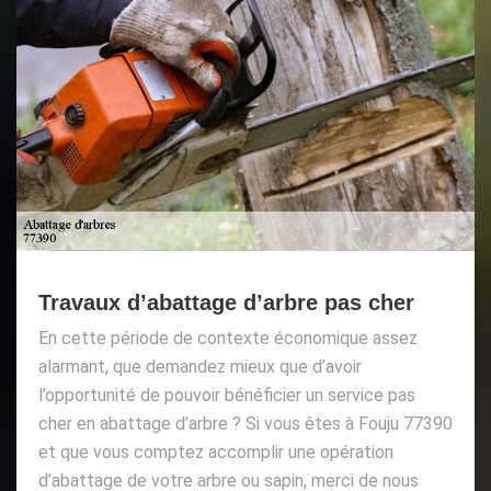
Travaux d’abattage d’arbre pas cher
En cette période de contexte économique assez
alarmant, que demandez mieux que d’avoir
l’opportunité de pouvoir bénéficier un service pas
cher en abattage d’arbre ? Si vous êtes à Fouju 77390
et que vous comptez accomplir une opération
d’abattage de votre arbre ou sapin, merci de nous