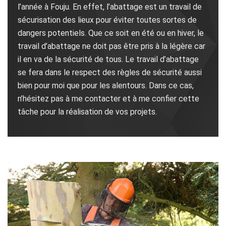
l’année à Fouju. En effet, l’abattage est un travail de
sécurisation des lieux pour éviter toutes sortes de
dangers potentiels. Que ce soit en été ou en hiver, le
travail d’abattage ne doit pas être pris à la légère car
il en va de la sécurité de tous. Le travail d’abattage
se fera dans le respect des règles de sécurité aussi
bien pour moi que pour les alentours. Dans ce cas,
n’hésitez pas à me contacter et à me confier cette
tâche pour la réalisation de vos projets.