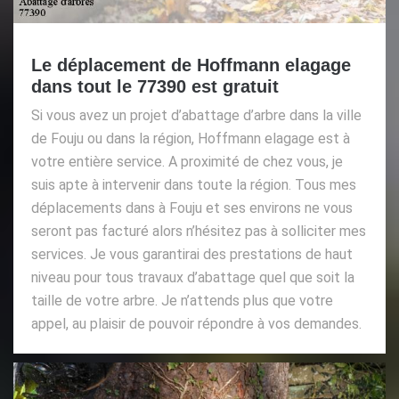
Le déplacement de Hoffmann elagage
dans tout le 77390 est gratuit
Si vous avez un projet d’abattage d’arbre dans la ville
de Fouju ou dans la région, Hoffmann elagage est à
votre entière service. A proximité de chez vous, je
suis apte à intervenir dans toute la région. Tous mes
déplacements dans à Fouju et ses environs ne vous
seront pas facturé alors n’hésitez pas à solliciter mes
services. Je vous garantirai des prestations de haut
niveau pour tous travaux d’abattage quel que soit la
taille de votre arbre. Je n’attends plus que votre
appel, au plaisir de pouvoir répondre à vos demandes.