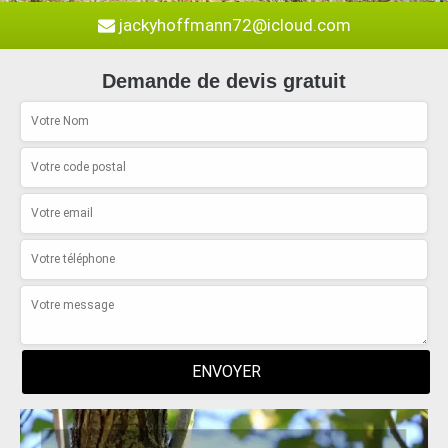
jackyhoffmann72@icloud.com
Demande de devis gratuit