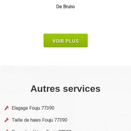
VOIR PLUS
Autres services
Elagage Fouju 77390
Taille de haies Fouju 77390