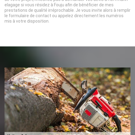
elagage si vous résidez à Fouju afin de bénéficier de mes
prestations de qualité irréprochable. Je vous invite alors à remplir
le formulaire de contact ou appelez directement les numéros
mis à votre disposition.