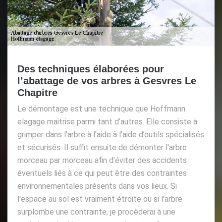
Des techniques élaborées pour
l’abattage de vos arbres à Gesvres Le
Chapitre
Le démontage est une technique que Hoffmann
elagage maitrise parmi tant d’autres. Elle consiste à
grimper dans l'arbre à l'aide à l’aide d’outils spécialisés
et sécurisés. Il suffit ensuite de démonter l'arbre
morceau par morceau afin d’éviter des accidents
éventuels liés à ce qui peut être des contraintes
environnementales présents dans vos lieux. Si
l'espace au sol est vraiment étroite ou si l'arbre
surplombe une contrainte, je procèderai à une