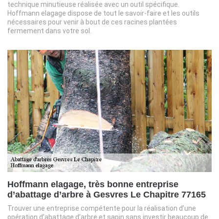
technique minutieuse réalisée avec un outil spécifique.
Hoffmann elagage dispose de tout le savoir-faire et les outils
nécessaires pour venir à bout de ces racines plantées
fermement dans votre sol.
Hoffmann elagage, très bonne entreprise
d’abattage d’arbre à Gesvres Le Chapitre 77165
Trouver une entreprise compétente pour la réalisation d’une
opération d’abattage d’arbre et sapin sans investir beaucoup de