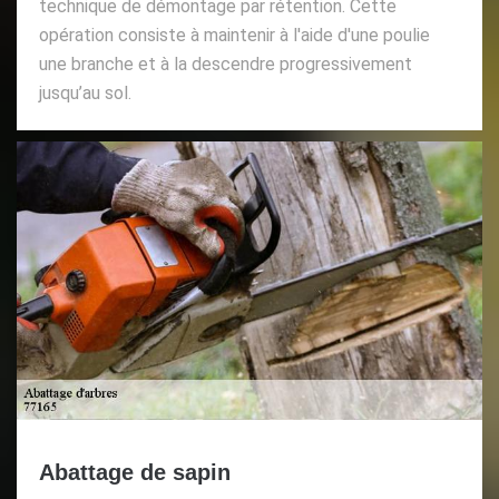
technique de démontage par rétention. Cette
opération consiste à maintenir à l'aide d'une poulie
une branche et à la descendre progressivement
jusqu’au sol.
Abattage de sapin