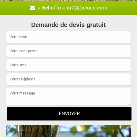
jackyhoffmann72@icloud.com
Demande de devis gratuit