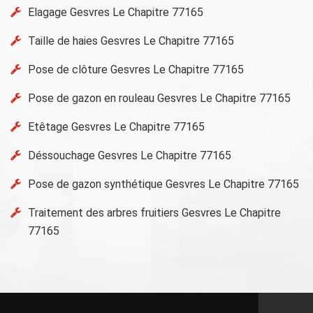
Elagage Gesvres Le Chapitre 77165
Taille de haies Gesvres Le Chapitre 77165
Pose de clôture Gesvres Le Chapitre 77165
Pose de gazon en rouleau Gesvres Le Chapitre 77165
Etêtage Gesvres Le Chapitre 77165
Déssouchage Gesvres Le Chapitre 77165
Pose de gazon synthétique Gesvres Le Chapitre 77165
Traitement des arbres fruitiers Gesvres Le Chapitre
77165