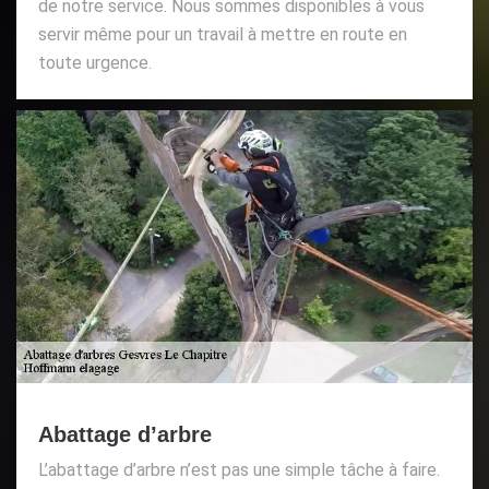
de notre service. Nous sommes disponibles à vous
servir même pour un travail à mettre en route en
toute urgence.
Abattage d’arbre
L’abattage d’arbre n’est pas une simple tâche à faire.