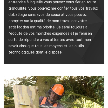
entreprise à laquelle vous pouvez vous fier en toute
tranquillité. Vous pouvez me confier tous vos travaux
d’abattage sans avoir de souci et vous pouvez
compter sur la qualité de mon travail car votre
satisfaction est ma priorité. Je serai toujours à
l’écoute de vos moindres exigences et je ferai en
sorte de répondre à vos attentes avec tout mon
savoir ainsi que tous les moyens et les outils
technologiques dont je dispose.