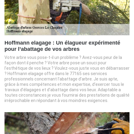
Hoffmann elagage : Un élagueur expérimenté
pour l’abattage de vos arbres
Votre arbre vous pose-t-il un problème ? Avez-vous peur de la
façon dont il penche ? Votre arbre pose un souci pour
l’esthétique de vos lieux ? Voulez-vous juste vous en débarrasser
? Hoffmann elagage offre dans le 77165 ses services
professionnels concernant l’abattage d’arbre. Je suis apte,
grâce à mes compétences et mon expertise, d’exercer tous le
travaux d’élagages et d’abattage dans vos lieux. Adaptable a
toutes circonstances je vous fournirai des prestations de qualité
irréprochable en répondant à vos moindres exigences.