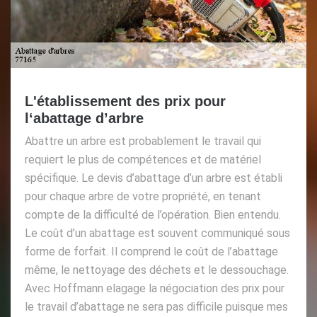
L'établissement des prix pour
l‘abattage d’arbre
Abattre un arbre est probablement le travail qui
requiert le plus de compétences et de matériel
spécifique. Le devis d’abattage d’un arbre est établi
pour chaque arbre de votre propriété, en tenant
compte de la difficulté de l’opération. Bien entendu.
Le coût d’un abattage est souvent communiqué sous
forme de forfait. Il comprend le coût de l’abattage
même, le nettoyage des déchets et le dessouchage.
Avec Hoffmann elagage la négociation des prix pour
le travail d’abattage ne sera pas difficile puisque mes