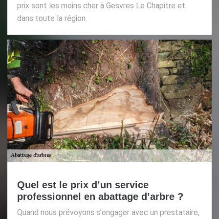
prix sont les moins cher à Gesvres Le Chapitre et
dans toute la région.
Quel est le prix d’un service
professionnel en abattage d’arbre ?
Quand nous prévoyons s’engager avec un prestataire,