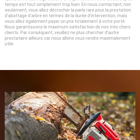
temps est tout simplement trop bien. En nous contactant, non
seulement, vous allez décrocher la parle rare pour la prestation
d’abattage d’arbre en termes de la durée d’intervention, mais
vous allez également payer un prix totalement à votre porté.
Nous garantissons le maximum satisfaction de nos très chers
clients. Par conséquent, veuillez ne plus chercher d’autre
prestataire ailleurs car nous allons vous rendre maximalement
utile.