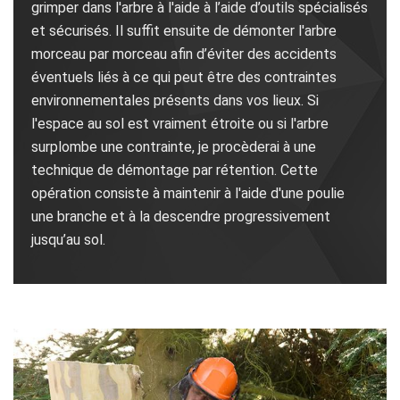
grimper dans l'arbre à l'aide à l’aide d’outils spécialisés
et sécurisés. Il suffit ensuite de démonter l'arbre
morceau par morceau afin d’éviter des accidents
éventuels liés à ce qui peut être des contraintes
environnementales présents dans vos lieux. Si
l'espace au sol est vraiment étroite ou si l'arbre
surplombe une contrainte, je procèderai à une
technique de démontage par rétention. Cette
opération consiste à maintenir à l'aide d'une poulie
une branche et à la descendre progressivement
jusqu’au sol.