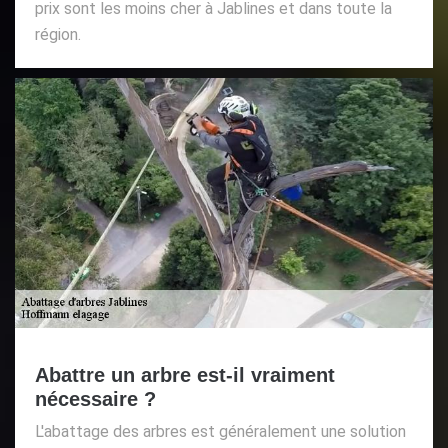
prix sont les moins cher à Jablines et dans toute la
région.
Abattre un arbre est-il vraiment
nécessaire ?
L'abattage des arbres est généralement une solution