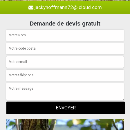
jackyhoffmann72@icloud.com
Demande de devis gratuit