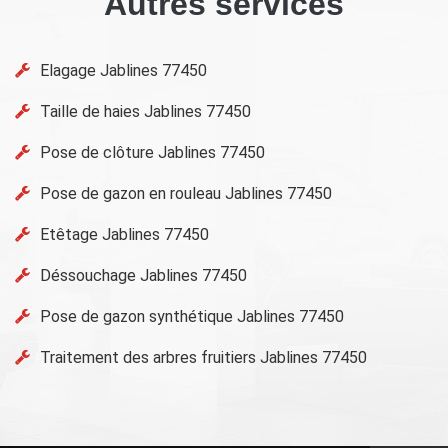
Autres services
Elagage Jablines 77450
Taille de haies Jablines 77450
Pose de clôture Jablines 77450
Pose de gazon en rouleau Jablines 77450
Etêtage Jablines 77450
Déssouchage Jablines 77450
Pose de gazon synthétique Jablines 77450
Traitement des arbres fruitiers Jablines 77450