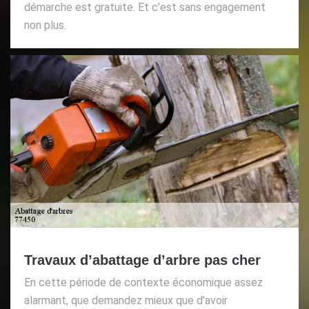
démarche est gratuite. Et c’est sans engagement
non plus.
Travaux d’abattage d’arbre pas cher
En cette période de contexte économique assez
alarmant, que demandez mieux que d’avoir