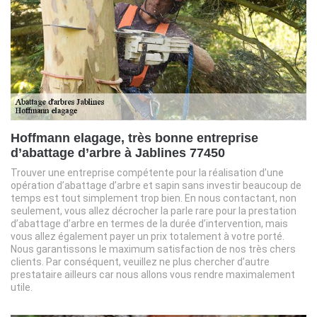
Hoffmann elagage, très bonne entreprise
d’abattage d’arbre à Jablines 77450
Trouver une entreprise compétente pour la réalisation d’une
opération d’abattage d’arbre et sapin sans investir beaucoup de
temps est tout simplement trop bien. En nous contactant, non
seulement, vous allez décrocher la parle rare pour la prestation
d’abattage d’arbre en termes de la durée d’intervention, mais
vous allez également payer un prix totalement à votre porté.
Nous garantissons le maximum satisfaction de nos très chers
clients. Par conséquent, veuillez ne plus chercher d’autre
prestataire ailleurs car nous allons vous rendre maximalement
utile.