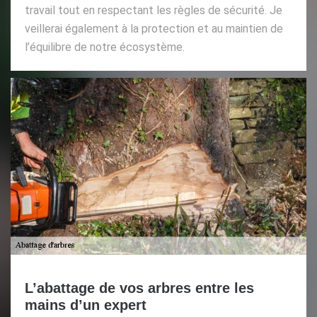
travail tout en respectant les règles de sécurité. Je
veillerai également à la protection et au maintien de
l’équilibre de notre écosystème.
L’abattage de vos arbres entre les
mains d’un expert