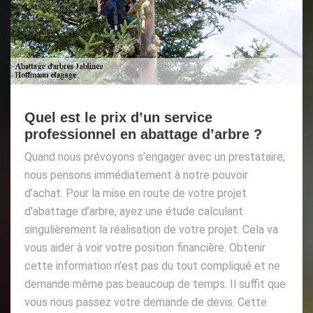
Quel est le prix d’un service
professionnel en abattage d’arbre ?
Quand nous prévoyons s’engager avec un prestataire,
nous pensons immédiatement à notre pouvoir
d’achat. Pour la mise en route de votre projet
d’abattage d’arbre, ayez une étude calculant
singulièrement la réalisation de votre projet. Cela va
vous aider à voir votre position financière. Obtenir
cette information n’est pas du tout compliqué et ne
demande même pas beaucoup de temps. Il suffit que
vous nous passez votre demande de devis. Cette