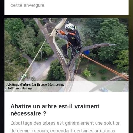
cette envergure.
Abattre un arbre est-il vraiment
nécessaire ?
L'abattage des arbres est généralement une solution
de dernier recours, cependant certaines situations