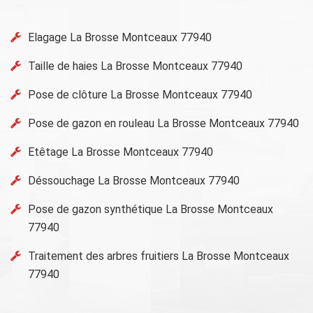
Elagage La Brosse Montceaux 77940
Taille de haies La Brosse Montceaux 77940
Pose de clôture La Brosse Montceaux 77940
Pose de gazon en rouleau La Brosse Montceaux 77940
Etêtage La Brosse Montceaux 77940
Déssouchage La Brosse Montceaux 77940
Pose de gazon synthétique La Brosse Montceaux
77940
Traitement des arbres fruitiers La Brosse Montceaux
77940