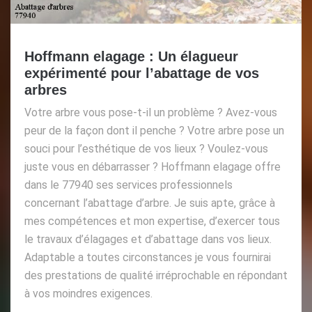
Hoffmann elagage : Un élagueur
expérimenté pour l’abattage de vos
arbres
Votre arbre vous pose-t-il un problème ? Avez-vous
peur de la façon dont il penche ? Votre arbre pose un
souci pour l’esthétique de vos lieux ? Voulez-vous
juste vous en débarrasser ? Hoffmann elagage offre
dans le 77940 ses services professionnels
concernant l’abattage d’arbre. Je suis apte, grâce à
mes compétences et mon expertise, d’exercer tous
le travaux d’élagages et d’abattage dans vos lieux.
Adaptable a toutes circonstances je vous fournirai
des prestations de qualité irréprochable en répondant
à vos moindres exigences.