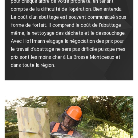
pour chaque arbre de votre propriété, en tenant
compte de la difficulté de l’opération. Bien entendu.
Le coût d’un abattage est souvent communiqué sous
forme de forfait. Il comprend le coût de l’abattage
même, le nettoyage des déchets et le dessouchage.
Avec Hoffmann elagage la négociation des prix pour
le travail d’abattage ne sera pas difficile puisque mes
prix sont les moins cher à La Brosse Montceaux et
dans toute la région.