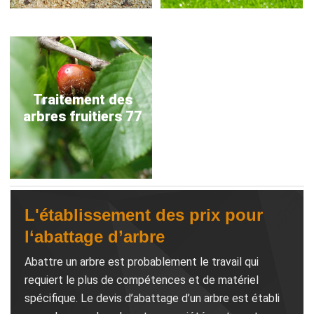
Traitement des
arbres fruitiers 77
L'établissement des prix pour
l‘abattage d’arbre
Abattre un arbre est probablement le travail qui
requiert le plus de compétences et de matériel
spécifique. Le devis d’abattage d’un arbre est établi