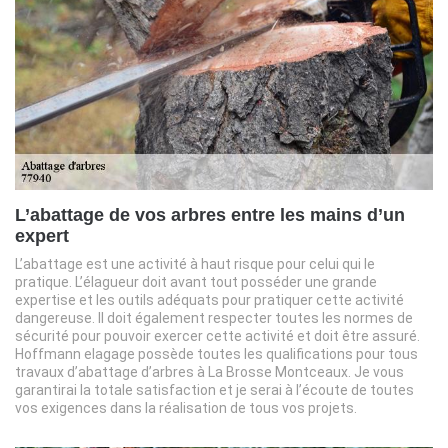
L’abattage de vos arbres entre les mains d’un
expert
L’abattage est une activité à haut risque pour celui qui le
pratique. L’élagueur doit avant tout posséder une grande
expertise et les outils adéquats pour pratiquer cette activité
dangereuse. Il doit également respecter toutes les normes de
sécurité pour pouvoir exercer cette activité et doit être assuré.
Hoffmann elagage possède toutes les qualifications pour tous
travaux d’abattage d’arbres à La Brosse Montceaux. Je vous
garantirai la totale satisfaction et je serai à l’écoute de toutes
vos exigences dans la réalisation de tous vos projets.