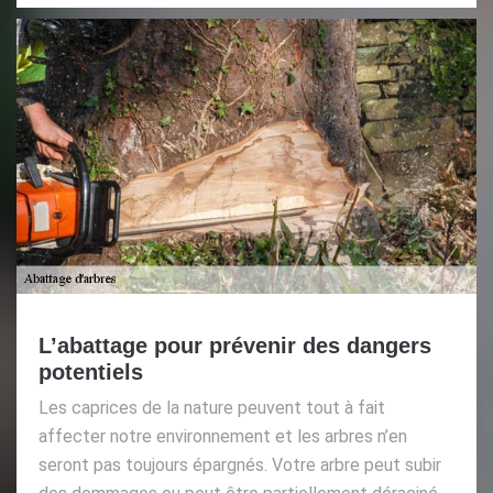
L’abattage pour prévenir des dangers
potentiels
Les caprices de la nature peuvent tout à fait
affecter notre environnement et les arbres n’en
seront pas toujours épargnés. Votre arbre peut subir