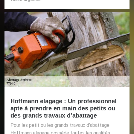
Hoffmann elagage : Un professionnel
apte à prendre en main des petits ou
des grands travaux d’abattage
Pour les petit ou les grands travaux d’abattage
Hoffmann elagage possède toutes les qualités