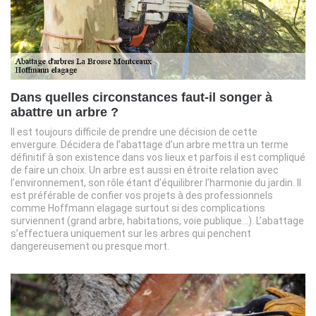
Dans quelles circonstances faut-il songer à
abattre un arbre ?
Il est toujours difficile de prendre une décision de cette
envergure. Décidera de l’abattage d’un arbre mettra un terme
définitif à son existence dans vos lieux et parfois il est compliqué
de faire un choix. Un arbre est aussi en étroite relation avec
l’environnement, son rôle étant d’équilibrer l’harmonie du jardin. Il
est préférable de confier vos projets à des professionnels
comme Hoffmann elagage surtout si des complications
surviennent (grand arbre, habitations, voie publique…). L’abattage
s’effectuera uniquement sur les arbres qui penchent
dangereusement ou presque mort.