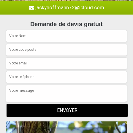
jackyhoffmann72@icloud.com
Demande de devis gratuit