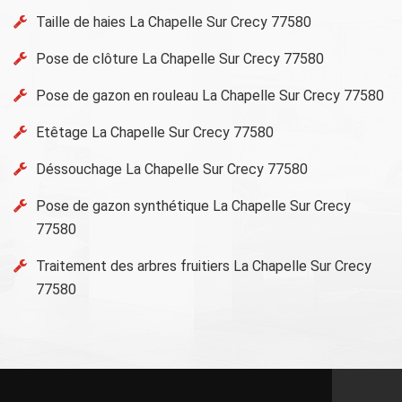
Taille de haies La Chapelle Sur Crecy 77580
Pose de clôture La Chapelle Sur Crecy 77580
Pose de gazon en rouleau La Chapelle Sur Crecy 77580
Etêtage La Chapelle Sur Crecy 77580
Déssouchage La Chapelle Sur Crecy 77580
Pose de gazon synthétique La Chapelle Sur Crecy
77580
Traitement des arbres fruitiers La Chapelle Sur Crecy
77580