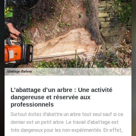
L’abattage d’un arbre : Une activité
dangereuse et réservée aux
professionnels
Surtout évitez d’abattre un arbre tout seul sauf si ce
dernier est un petit arbre. Le travail d’abattage est
très dangereux pour les non-expérimentés. En effet,