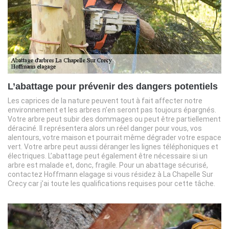
L’abattage pour prévenir des dangers potentiels
Les caprices de la nature peuvent tout à fait affecter notre
environnement et les arbres n’en seront pas toujours épargnés.
Votre arbre peut subir des dommages ou peut être partiellement
déraciné. Il représentera alors un réel danger pour vous, vos
alentours, votre maison et pourrait même dégrader votre espace
vert. Votre arbre peut aussi déranger les lignes téléphoniques et
électriques. L’abattage peut également être nécessaire si un
arbre est malade et, donc, fragile. Pour un abattage sécurisé,
contactez Hoffmann elagage si vous résidez à La Chapelle Sur
Crecy car j’ai toute les qualifications requises pour cette tâche.