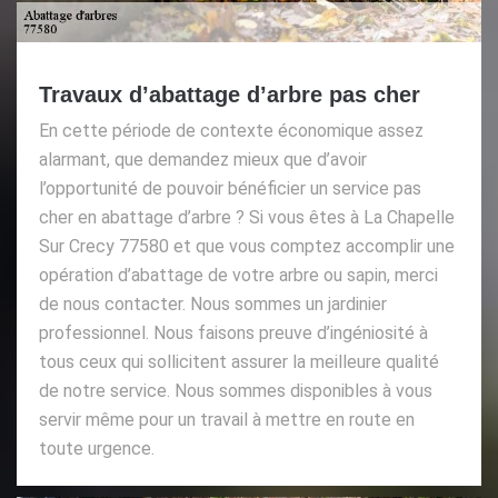
Travaux d’abattage d’arbre pas cher
En cette période de contexte économique assez
alarmant, que demandez mieux que d’avoir
l’opportunité de pouvoir bénéficier un service pas
cher en abattage d’arbre ? Si vous êtes à La Chapelle
Sur Crecy 77580 et que vous comptez accomplir une
opération d’abattage de votre arbre ou sapin, merci
de nous contacter. Nous sommes un jardinier
professionnel. Nous faisons preuve d’ingéniosité à
tous ceux qui sollicitent assurer la meilleure qualité
de notre service. Nous sommes disponibles à vous
servir même pour un travail à mettre en route en
toute urgence.