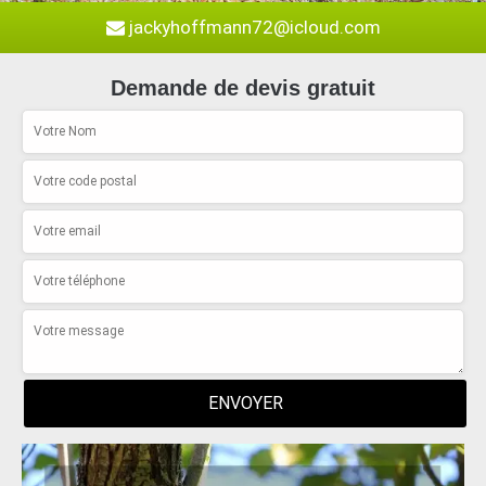
jackyhoffmann72@icloud.com
Demande de devis gratuit