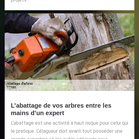
L’abattage de vos arbres entre les
mains d’un expert
L’abattage est une activité à haut risque pour celui qui
le pratique. L’élagueur doit avant tout posséder une