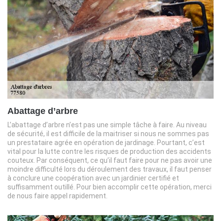
Abattage d’arbre
L’abattage d’arbre n’est pas une simple tâche à faire. Au niveau
de sécurité, il est difficile de la maitriser si nous ne sommes pas
un prestataire agrée en opération de jardinage. Pourtant, c’est
vital pour la lutte contre les risques de production des accidents
couteux. Par conséquent, ce qu’il faut faire pour ne pas avoir une
moindre difficulté lors du déroulement des travaux, il faut penser
à conclure une coopération avec un jardinier certifié et
suffisamment outillé. Pour bien accomplir cette opération, merci
de nous faire appel rapidement.