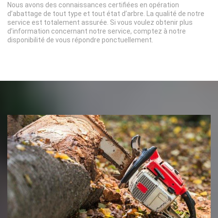
Nous avons des connaissances certifiées en opération
d’abattage de tout type et tout état d’arbre. La qualité de notre
service est totalement assurée. Si vous voulez obtenir plus
d’information concernant notre service, comptez à notre
disponibilité de vous répondre ponctuellement.