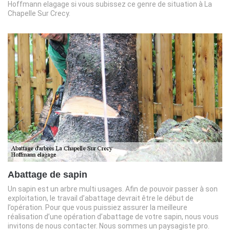
Hoffmann elagage si vous subissez ce genre de situation à La
Chapelle Sur Crecy.
Abattage de sapin
Un sapin est un arbre multi usages. Afin de pouvoir passer à son
exploitation, le travail d’abattage devrait être le début de
l’opération. Pour que vous puissiez assurer la meilleure
réalisation d’une opération d’abattage de votre sapin, nous vous
invitons de nous contacter. Nous sommes un paysagiste pro.