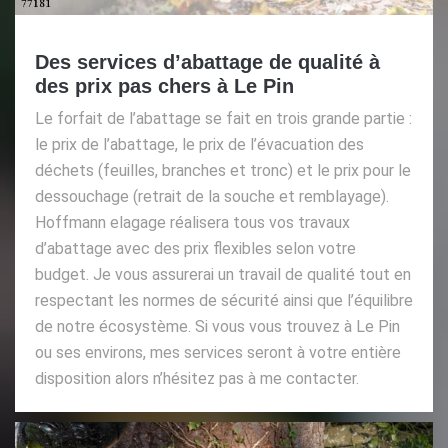
Des services d’abattage de qualité à
des prix pas chers à Le Pin
Le forfait de l’abattage se fait en trois grande partie :
le prix de l’abattage, le prix de l’évacuation des
déchets (feuilles, branches et tronc) et le prix pour le
dessouchage (retrait de la souche et remblayage).
Hoffmann elagage réalisera tous vos travaux
d’abattage avec des prix flexibles selon votre
budget. Je vous assurerai un travail de qualité tout en
respectant les normes de sécurité ainsi que l’équilibre
de notre écosystème. Si vous vous trouvez à Le Pin
ou ses environs, mes services seront à votre entière
disposition alors n’hésitez pas à me contacter.