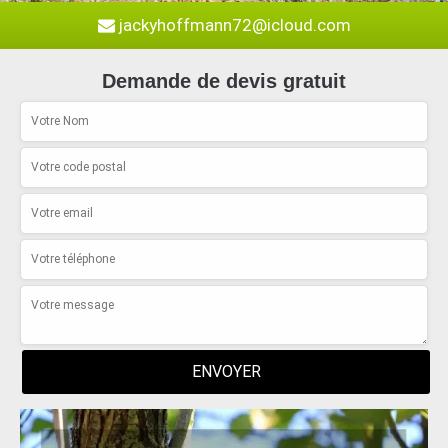
jackyhoffmann72@icloud.com
Demande de devis gratuit