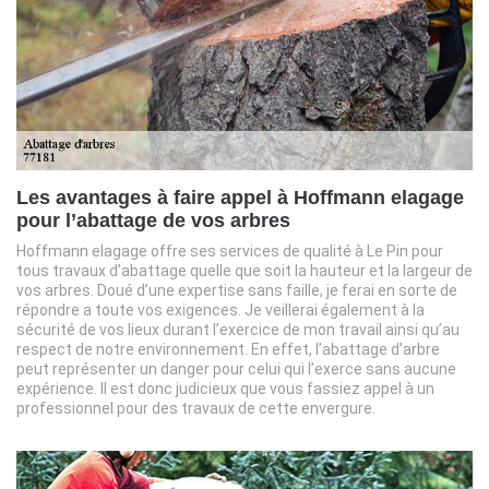
Les avantages à faire appel à Hoffmann elagage
pour l’abattage de vos arbres
Hoffmann elagage offre ses services de qualité à Le Pin pour
tous travaux d’abattage quelle que soit la hauteur et la largeur de
vos arbres. Doué d’une expertise sans faille, je ferai en sorte de
répondre a toute vos exigences. Je veillerai également à la
sécurité de vos lieux durant l’exercice de mon travail ainsi qu’au
respect de notre environnement. En effet, l’abattage d’arbre
peut représenter un danger pour celui qui l’exerce sans aucune
expérience. Il est donc judicieux que vous fassiez appel à un
professionnel pour des travaux de cette envergure.