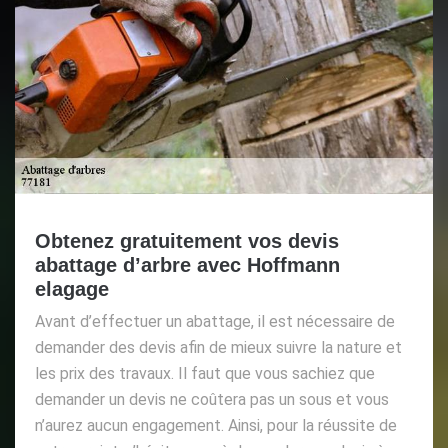
Obtenez gratuitement vos devis
abattage d’arbre avec Hoffmann
elagage
Avant d’effectuer un abattage, il est nécessaire de
demander des devis afin de mieux suivre la nature et
les prix des travaux. Il faut que vous sachiez que
demander un devis ne coûtera pas un sous et vous
n’aurez aucun engagement. Ainsi, pour la réussite de