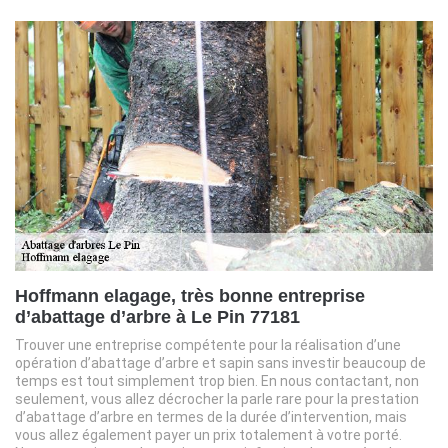
Hoffmann elagage, très bonne entreprise
d’abattage d’arbre à Le Pin 77181
Trouver une entreprise compétente pour la réalisation d’une
opération d’abattage d’arbre et sapin sans investir beaucoup de
temps est tout simplement trop bien. En nous contactant, non
seulement, vous allez décrocher la parle rare pour la prestation
d’abattage d’arbre en termes de la durée d’intervention, mais
vous allez également payer un prix totalement à votre porté.