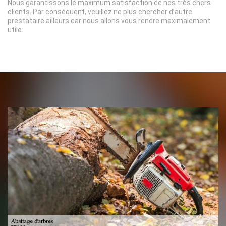
Nous garantissons le maximum satisfaction de nos très chers
clients. Par conséquent, veuillez ne plus chercher d’autre
prestataire ailleurs car nous allons vous rendre maximalement
utile.