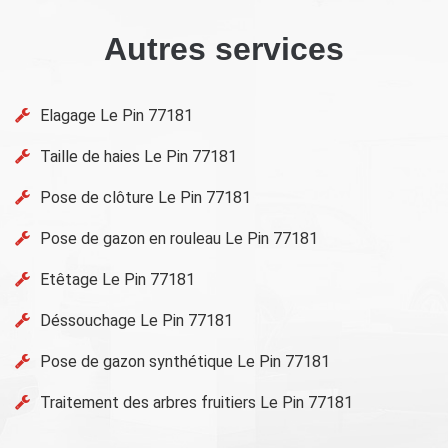
Autres services
Elagage Le Pin 77181
Taille de haies Le Pin 77181
Pose de clôture Le Pin 77181
Pose de gazon en rouleau Le Pin 77181
Etêtage Le Pin 77181
Déssouchage Le Pin 77181
Pose de gazon synthétique Le Pin 77181
Traitement des arbres fruitiers Le Pin 77181