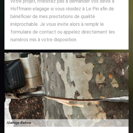
votre projet, n’hésitez pas à demander vos devis à
Hoffmann elagage si vous résidez à Le Pin afin de
bénéficier de mes prestations de qualité
irréprochable. Je vous invite alors à remplir le
formulaire de contact ou appelez directement les
numéros mis à votre disposition.