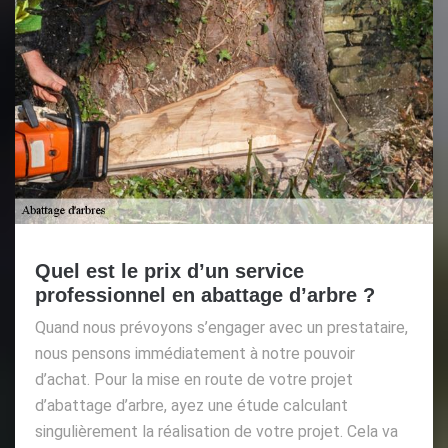
Quel est le prix d’un service
professionnel en abattage d’arbre ?
Quand nous prévoyons s’engager avec un prestataire,
nous pensons immédiatement à notre pouvoir
d’achat. Pour la mise en route de votre projet
d’abattage d’arbre, ayez une étude calculant
singulièrement la réalisation de votre projet. Cela va