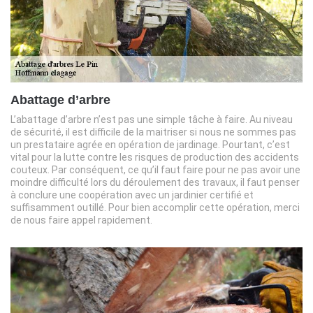
Abattage d’arbre
L’abattage d’arbre n’est pas une simple tâche à faire. Au niveau
de sécurité, il est difficile de la maitriser si nous ne sommes pas
un prestataire agrée en opération de jardinage. Pourtant, c’est
vital pour la lutte contre les risques de production des accidents
couteux. Par conséquent, ce qu’il faut faire pour ne pas avoir une
moindre difficulté lors du déroulement des travaux, il faut penser
à conclure une coopération avec un jardinier certifié et
suffisamment outillé. Pour bien accomplir cette opération, merci
de nous faire appel rapidement.