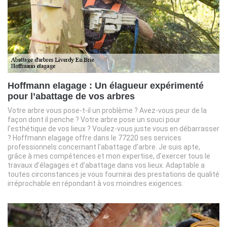
Hoffmann elagage : Un élagueur expérimenté
pour l’abattage de vos arbres
Votre arbre vous pose-t-il un problème ? Avez-vous peur de la
façon dont il penche ? Votre arbre pose un souci pour
l’esthétique de vos lieux ? Voulez-vous juste vous en débarrasser
? Hoffmann elagage offre dans le 77220 ses services
professionnels concernant l’abattage d’arbre. Je suis apte,
grâce à mes compétences et mon expertise, d’exercer tous le
travaux d’élagages et d’abattage dans vos lieux. Adaptable a
toutes circonstances je vous fournirai des prestations de qualité
irréprochable en répondant à vos moindres exigences.