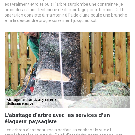
est vraiment étroite ou si l'arbre surplombe une contrainte, je
procèderai à une technique de démontage par rétention. Cette
opération consiste à maintenir à l'aide d'une poulie une branche
et à la descendre progressivement jusqu’au sol.
L’abattage d’arbre avec les services d’un
élagueur paysagiste
Les arbres c’est beau mais parfois ils cachent la vue et