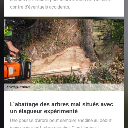
contre d’éventuels accidents.
L’abattage des arbres mal situés avec
un élagueur expérimenté
Une pousse d’arbre peut sembler anodine au début
mais un jour cet arbre grandira. C’est lorsqu’il