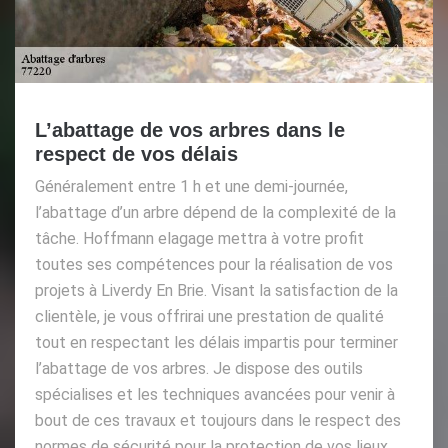
L’abattage de vos arbres dans le
respect de vos délais
Généralement entre 1 h et une demi-journée,
l’abattage d’un arbre dépend de la complexité de la
tâche. Hoffmann elagage mettra à votre profit
toutes ses compétences pour la réalisation de vos
projets à Liverdy En Brie. Visant la satisfaction de la
clientèle, je vous offrirai une prestation de qualité
tout en respectant les délais impartis pour terminer
l’abattage de vos arbres. Je dispose des outils
spécialises et les techniques avancées pour venir à
bout de ces travaux et toujours dans le respect des
normes de sécurité pour la protection de vos lieux