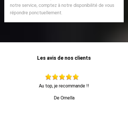
notre service, comptez à notre disponibilité de vous
répondre ponctuellement.
Les avis de nos clients
travail impeccable, retrait de tout le bois dans la foulée, en
1 heure c'était fini.
De Bruno