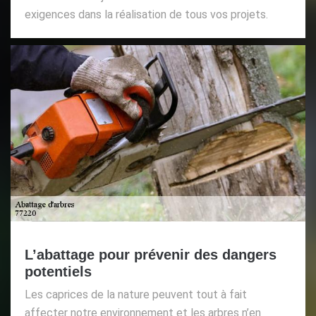
exigences dans la réalisation de tous vos projets.
L’abattage pour prévenir des dangers
potentiels
Les caprices de la nature peuvent tout à fait
affecter notre environnement et les arbres n’en