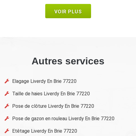
VOIR PLUS
Autres services
Elagage Liverdy En Brie 77220
Taille de haies Liverdy En Brie 77220
Pose de clôture Liverdy En Brie 77220
Pose de gazon en rouleau Liverdy En Brie 77220
Etêtage Liverdy En Brie 77220