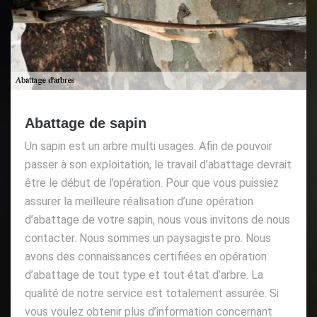
Abattage de sapin
Un sapin est un arbre multi usages. Afin de pouvoir
passer à son exploitation, le travail d’abattage devrait
être le début de l’opération. Pour que vous puissiez
assurer la meilleure réalisation d’une opération
d’abattage de votre sapin, nous vous invitons de nous
contacter. Nous sommes un paysagiste pro. Nous
avons des connaissances certifiées en opération
d’abattage de tout type et tout état d’arbre. La
qualité de notre service est totalement assurée. Si
vous voulez obtenir plus d’information concernant