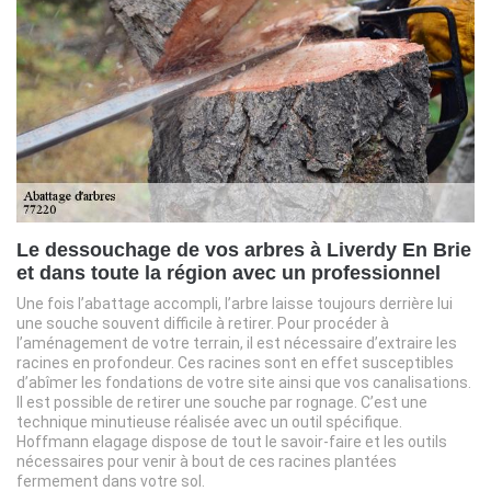
Le dessouchage de vos arbres à Liverdy En Brie
et dans toute la région avec un professionnel
Une fois l’abattage accompli, l’arbre laisse toujours derrière lui
une souche souvent difficile à retirer. Pour procéder à
l’aménagement de votre terrain, il est nécessaire d’extraire les
racines en profondeur. Ces racines sont en effet susceptibles
d’abîmer les fondations de votre site ainsi que vos canalisations.
Il est possible de retirer une souche par rognage. C’est une
technique minutieuse réalisée avec un outil spécifique.
Hoffmann elagage dispose de tout le savoir-faire et les outils
nécessaires pour venir à bout de ces racines plantées
fermement dans votre sol.