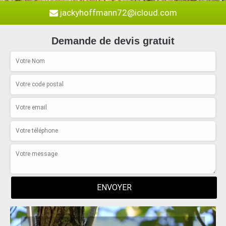
jackyhoffmann72@icloud.com
Demande de devis gratuit