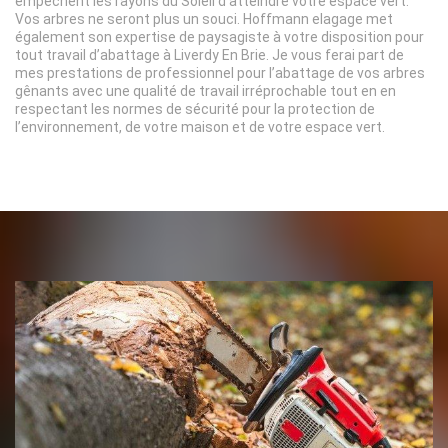
empêchent les rayons du Soleil d’atteindre votre espace vert.
Vos arbres ne seront plus un souci. Hoffmann elagage met
également son expertise de paysagiste à votre disposition pour
tout travail d’abattage à Liverdy En Brie. Je vous ferai part de
mes prestations de professionnel pour l’abattage de vos arbres
gênants avec une qualité de travail irréprochable tout en en
respectant les normes de sécurité pour la protection de
l’environnement, de votre maison et de votre espace vert.