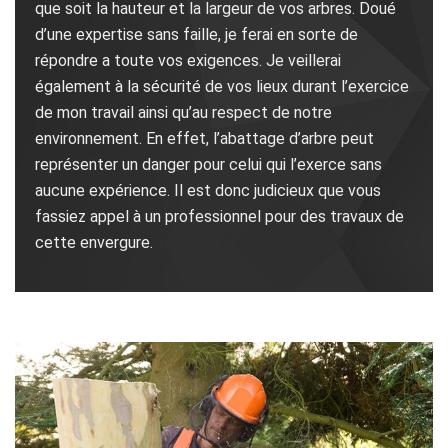
que soit la hauteur et la largeur de vos arbres. Doué
d’une expertise sans faille, je ferai en sorte de
répondre a toute vos exigences. Je veillerai
également à la sécurité de vos lieux durant l’exercice
de mon travail ainsi qu’au respect de notre
environnement. En effet, l’abattage d’arbre peut
représenter un danger pour celui qui l’exerce sans
aucune expérience. Il est donc judicieux que vous
fassiez appel à un professionnel pour des travaux de
cette envergure.