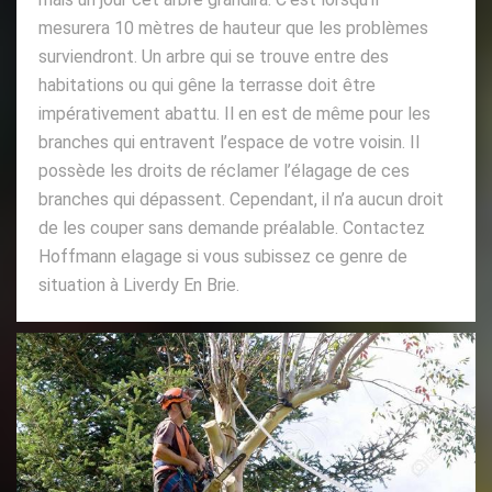
mesurera 10 mètres de hauteur que les problèmes
surviendront. Un arbre qui se trouve entre des
habitations ou qui gêne la terrasse doit être
impérativement abattu. Il en est de même pour les
branches qui entravent l’espace de votre voisin. Il
possède les droits de réclamer l’élagage de ces
branches qui dépassent. Cependant, il n’a aucun droit
de les couper sans demande préalable. Contactez
Hoffmann elagage si vous subissez ce genre de
situation à Liverdy En Brie.