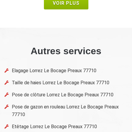
VOIR PLUS
Autres services
Elagage Lorrez Le Bocage Preaux 77710
Taille de haies Lorrez Le Bocage Preaux 77710
Pose de clôture Lorrez Le Bocage Preaux 77710
Pose de gazon en rouleau Lorrez Le Bocage Preaux
77710
Etêtage Lorrez Le Bocage Preaux 77710