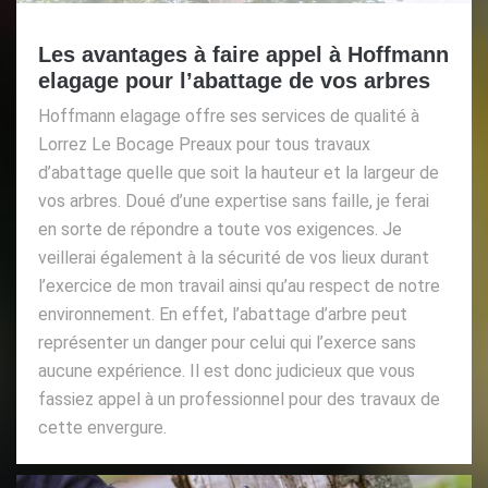
Les avantages à faire appel à Hoffmann
elagage pour l’abattage de vos arbres
Hoffmann elagage offre ses services de qualité à
Lorrez Le Bocage Preaux pour tous travaux
d’abattage quelle que soit la hauteur et la largeur de
vos arbres. Doué d’une expertise sans faille, je ferai
en sorte de répondre a toute vos exigences. Je
veillerai également à la sécurité de vos lieux durant
l’exercice de mon travail ainsi qu’au respect de notre
environnement. En effet, l’abattage d’arbre peut
représenter un danger pour celui qui l’exerce sans
aucune expérience. Il est donc judicieux que vous
fassiez appel à un professionnel pour des travaux de
cette envergure.