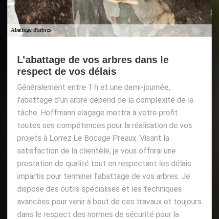
L’abattage de vos arbres dans le
respect de vos délais
Généralement entre 1 h et une demi-journée,
l’abattage d’un arbre dépend de la complexité de la
tâche. Hoffmann elagage mettra à votre profit
toutes ses compétences pour la réalisation de vos
projets à Lorrez Le Bocage Preaux. Visant la
satisfaction de la clientèle, je vous offrirai une
prestation de qualité tout en respectant les délais
impartis pour terminer l’abattage de vos arbres. Je
dispose des outils spécialises et les techniques
avancées pour venir à bout de ces travaux et toujours
dans le respect des normes de sécurité pour la