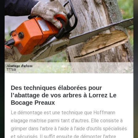
Des techniques élaborées pour
l’abattage de vos arbres à Lorrez Le
Bocage Preaux
Le démontage est une technique que Hoffmann
elagage maitrise parmi tant d’autres. Elle consiste à
grimper dans l'arbre à l'aide à l’aide d’outils spécialisés
et sécurisés. Il suffit ensuite de démonter l'arbre