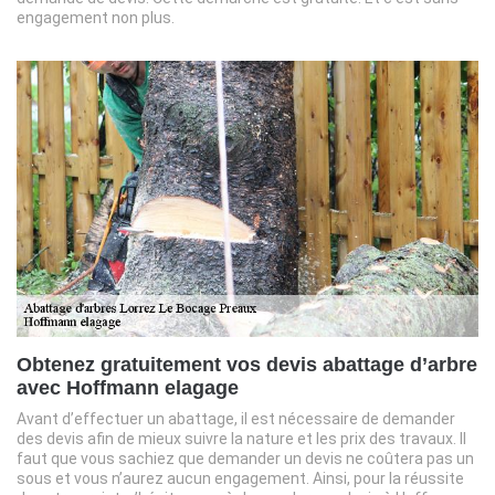
engagement non plus.
Obtenez gratuitement vos devis abattage d’arbre
avec Hoffmann elagage
Avant d’effectuer un abattage, il est nécessaire de demander
des devis afin de mieux suivre la nature et les prix des travaux. Il
faut que vous sachiez que demander un devis ne coûtera pas un
sous et vous n’aurez aucun engagement. Ainsi, pour la réussite