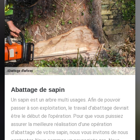
Abattage de sapin
Un sapin est un arbre multi usages. Afin de pouvoir
passer à son exploitation, le travail d’abattage devrait
être le début de l’opération. Pour que vous puissiez
assurer la meilleure réalisation d’une opération
d’abattage de votre sapin, nous vous invitons de nous