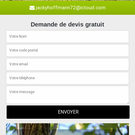
jackyhoffmann72@icloud.com
Demande de devis gratuit