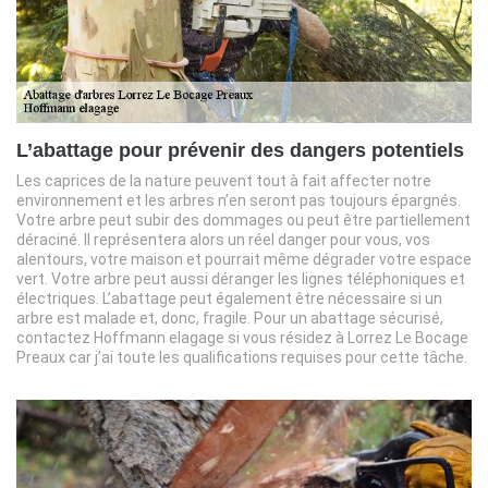
L’abattage pour prévenir des dangers potentiels
Les caprices de la nature peuvent tout à fait affecter notre
environnement et les arbres n’en seront pas toujours épargnés.
Votre arbre peut subir des dommages ou peut être partiellement
déraciné. Il représentera alors un réel danger pour vous, vos
alentours, votre maison et pourrait même dégrader votre espace
vert. Votre arbre peut aussi déranger les lignes téléphoniques et
électriques. L’abattage peut également être nécessaire si un
arbre est malade et, donc, fragile. Pour un abattage sécurisé,
contactez Hoffmann elagage si vous résidez à Lorrez Le Bocage
Preaux car j’ai toute les qualifications requises pour cette tâche.