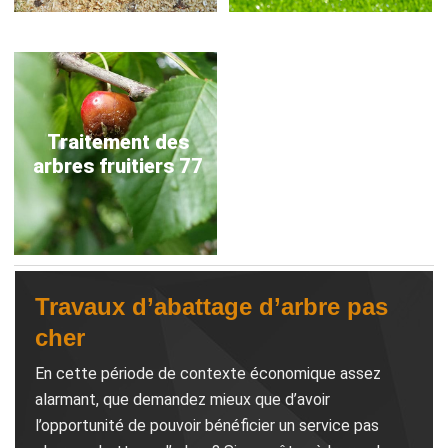
Traitement des
arbres fruitiers 77
Travaux d’abattage d’arbre pas
cher
En cette période de contexte économique assez
alarmant, que demandez mieux que d’avoir
l’opportunité de pouvoir bénéficier un service pas