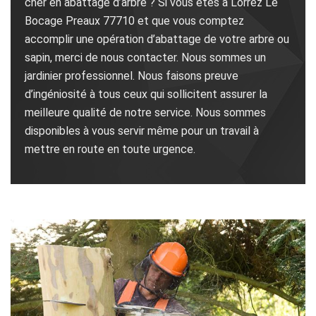
cher en abattage d’arbre ? Si vous êtes à Lorrez Le
Bocage Preaux 77710 et que vous comptez
accomplir une opération d’abattage de votre arbre ou
sapin, merci de nous contacter. Nous sommes un
jardinier professionnel. Nous faisons preuve
d’ingéniosité à tous ceux qui sollicitent assurer la
meilleure qualité de notre service. Nous sommes
disponibles à vous servir même pour un travail à
mettre en route en toute urgence.