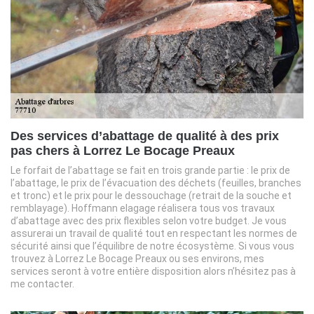
Des services d’abattage de qualité à des prix
pas chers à Lorrez Le Bocage Preaux
Le forfait de l’abattage se fait en trois grande partie : le prix de
l’abattage, le prix de l’évacuation des déchets (feuilles, branches
et tronc) et le prix pour le dessouchage (retrait de la souche et
remblayage). Hoffmann elagage réalisera tous vos travaux
d’abattage avec des prix flexibles selon votre budget. Je vous
assurerai un travail de qualité tout en respectant les normes de
sécurité ainsi que l’équilibre de notre écosystème. Si vous vous
trouvez à Lorrez Le Bocage Preaux ou ses environs, mes
services seront à votre entière disposition alors n’hésitez pas à
me contacter.