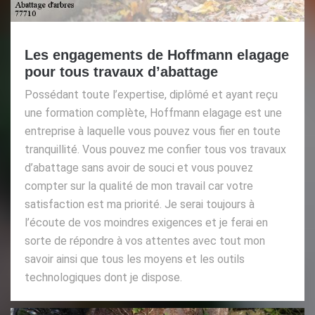
Les engagements de Hoffmann elagage
pour tous travaux d’abattage
Possédant toute l’expertise, diplômé et ayant reçu
une formation complète, Hoffmann elagage est une
entreprise à laquelle vous pouvez vous fier en toute
tranquillité. Vous pouvez me confier tous vos travaux
d’abattage sans avoir de souci et vous pouvez
compter sur la qualité de mon travail car votre
satisfaction est ma priorité. Je serai toujours à
l’écoute de vos moindres exigences et je ferai en
sorte de répondre à vos attentes avec tout mon
savoir ainsi que tous les moyens et les outils
technologiques dont je dispose.