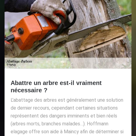
Abattre un arbre est-il vraiment
nécessaire ?
L'abattage des arbres est généralement une solution
de dernier recours, cependant certaines situations
représentent des dangers imminents et bien réels
(arbres morts, branches malades…). Hoffmann
elagage offre son aide à Maincy afin de déterminer si