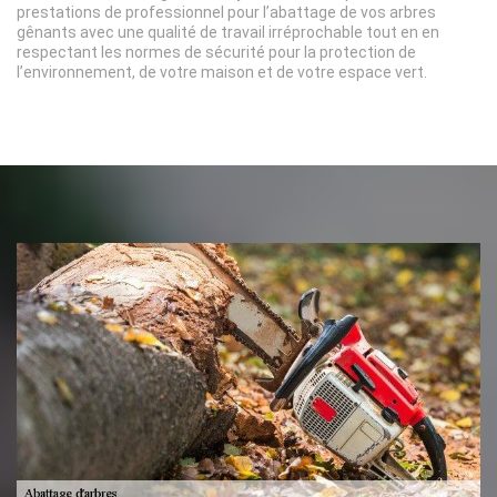
prestations de professionnel pour l’abattage de vos arbres
gênants avec une qualité de travail irréprochable tout en en
respectant les normes de sécurité pour la protection de
l’environnement, de votre maison et de votre espace vert.