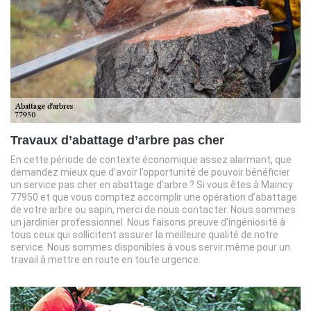
Travaux d’abattage d’arbre pas cher
En cette période de contexte économique assez alarmant, que
demandez mieux que d’avoir l’opportunité de pouvoir bénéficier
un service pas cher en abattage d’arbre ? Si vous êtes à Maincy
77950 et que vous comptez accomplir une opération d’abattage
de votre arbre ou sapin, merci de nous contacter. Nous sommes
un jardinier professionnel. Nous faisons preuve d’ingéniosité à
tous ceux qui sollicitent assurer la meilleure qualité de notre
service. Nous sommes disponibles à vous servir même pour un
travail à mettre en route en toute urgence.