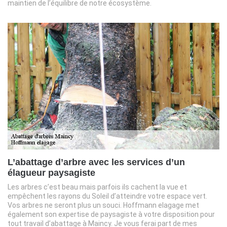
maintien de l’équilibre de notre écosystème.
L’abattage d’arbre avec les services d’un
élagueur paysagiste
Les arbres c’est beau mais parfois ils cachent la vue et
empêchent les rayons du Soleil d’atteindre votre espace vert.
Vos arbres ne seront plus un souci. Hoffmann elagage met
également son expertise de paysagiste à votre disposition pour
tout travail d’abattage à Maincy. Je vous ferai part de mes