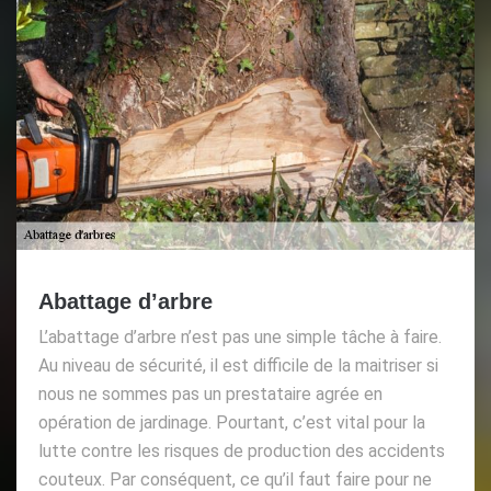
Abattage d’arbre
L’abattage d’arbre n’est pas une simple tâche à faire.
Au niveau de sécurité, il est difficile de la maitriser si
nous ne sommes pas un prestataire agrée en
opération de jardinage. Pourtant, c’est vital pour la
lutte contre les risques de production des accidents
couteux. Par conséquent, ce qu’il faut faire pour ne