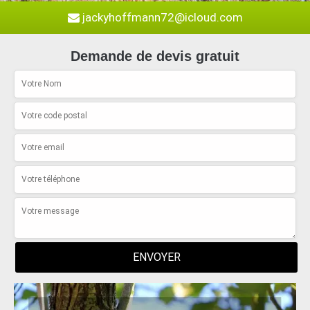
jackyhoffmann72@icloud.com
Demande de devis gratuit