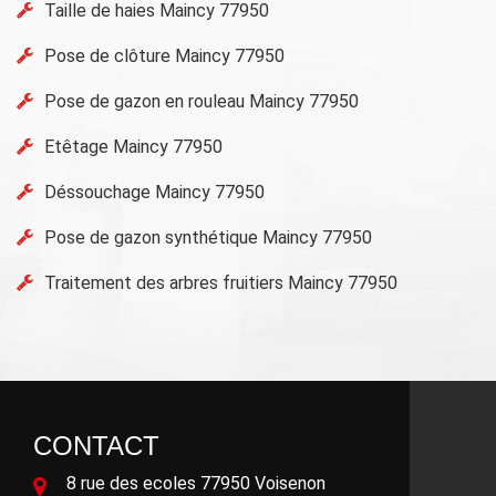
Taille de haies Maincy 77950
Pose de clôture Maincy 77950
Pose de gazon en rouleau Maincy 77950
Etêtage Maincy 77950
Déssouchage Maincy 77950
Pose de gazon synthétique Maincy 77950
Traitement des arbres fruitiers Maincy 77950
CONTACT
8 rue des ecoles 77950 Voisenon