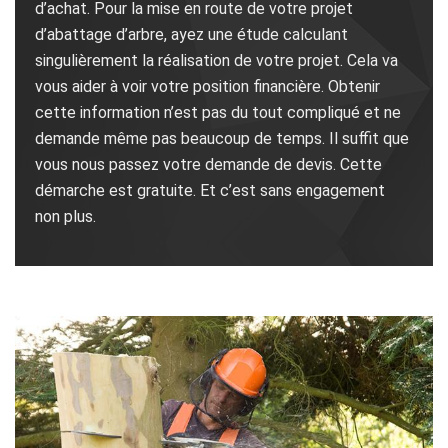
d’achat. Pour la mise en route de votre projet
d’abattage d’arbre, ayez une étude calculant
singulièrement la réalisation de votre projet. Cela va
vous aider à voir votre position financière. Obtenir
cette information n’est pas du tout compliqué et ne
demande même pas beaucoup de temps. Il suffit que
vous nous passez votre demande de devis. Cette
démarche est gratuite. Et c’est sans engagement
non plus.