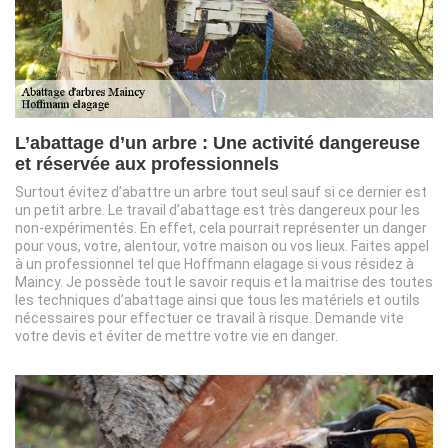
L’abattage d’un arbre : Une activité dangereuse
et réservée aux professionnels
Surtout évitez d’abattre un arbre tout seul sauf si ce dernier est
un petit arbre. Le travail d’abattage est très dangereux pour les
non-expérimentés. En effet, cela pourrait représenter un danger
pour vous, votre, alentour, votre maison ou vos lieux. Faites appel
à un professionnel tel que Hoffmann elagage si vous résidez à
Maincy. Je possède tout le savoir requis et la maitrise des toutes
les techniques d’abattage ainsi que tous les matériels et outils
nécessaires pour effectuer ce travail à risque. Demande vite
votre devis et éviter de mettre votre vie en danger.