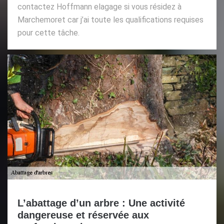
contactez Hoffmann elagage si vous résidez à
Marchemoret car j’ai toute les qualifications requises
pour cette tâche.
L’abattage d’un arbre : Une activité
dangereuse et réservée aux