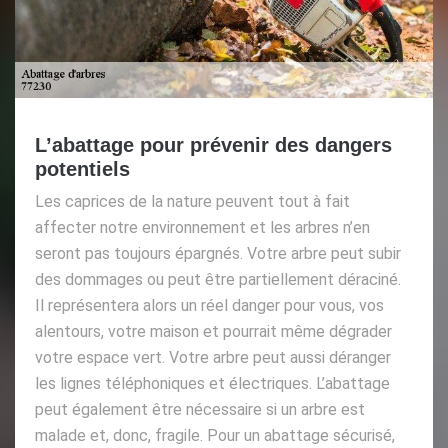
L’abattage pour prévenir des dangers
potentiels
Les caprices de la nature peuvent tout à fait
affecter notre environnement et les arbres n’en
seront pas toujours épargnés. Votre arbre peut subir
des dommages ou peut être partiellement déraciné.
Il représentera alors un réel danger pour vous, vos
alentours, votre maison et pourrait même dégrader
votre espace vert. Votre arbre peut aussi déranger
les lignes téléphoniques et électriques. L’abattage
peut également être nécessaire si un arbre est
malade et, donc, fragile. Pour un abattage sécurisé,