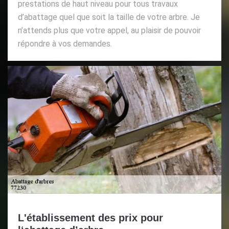
prestations de haut niveau pour tous travaux
d’abattage quel que soit la taille de votre arbre. Je
n’attends plus que votre appel, au plaisir de pouvoir
répondre à vos demandes.
L'établissement des prix pour