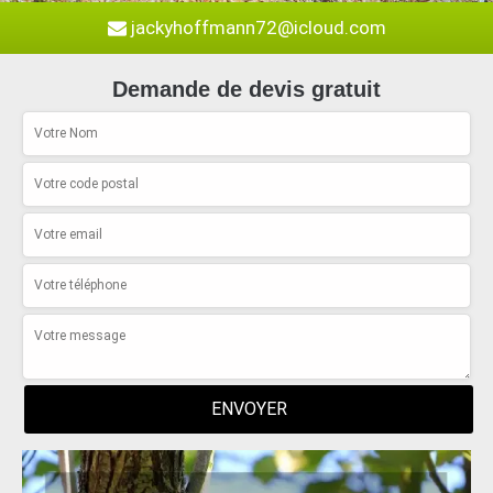
jackyhoffmann72@icloud.com
Demande de devis gratuit