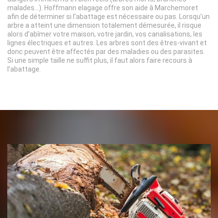
malades…). Hoffmann elagage offre son aide à Marchemoret
afin de déterminer si l’abattage est nécessaire ou pas. Lorsqu’un
arbre a atteint une dimension totalement démesurée, il risque
alors d’abîmer votre maison, votre jardin, vos canalisations, les
lignes électriques et autres. Les arbres sont des êtres-vivant et
donc peuvent être affectés par des maladies ou des parasites.
Si une simple taille ne suffit plus, il faut alors faire recours à
l’abattage.