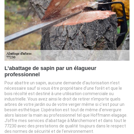
L’abattage de sapin par un élagueur
professionnel
Pour abattre un sapin, aucune demande d’autorisation n’est
nécessaire sauf si vous être propriétaire d’une forêt et que le
bois récolté est destiné à une utilisation commerciale ou
industrielle. Vous avez ainsi le droit de retirer n’importe quels
arbres de votre jardin ou de votre verger même si c’est pour un
besoin esthétique. L’opération est tout de même d’envergure
alors laisser la main au professionnel tel que Hoffmann elagage.
J’offre mes services d’abattage à Marchemoret et dans tout le
77230 avec des prestations de qualité toujours dans le respect
des normes de sécurité et de l’environnement.