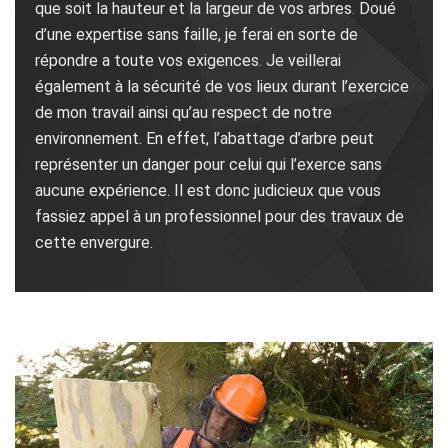
que soit la hauteur et la largeur de vos arbres. Doué
d’une expertise sans faille, je ferai en sorte de
répondre a toute vos exigences. Je veillerai
également à la sécurité de vos lieux durant l’exercice
de mon travail ainsi qu’au respect de notre
environnement. En effet, l’abattage d’arbre peut
représenter un danger pour celui qui l’exerce sans
aucune expérience. Il est donc judicieux que vous
fassiez appel à un professionnel pour des travaux de
cette envergure.