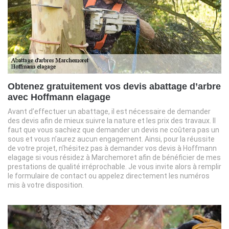
Obtenez gratuitement vos devis abattage d’arbre
avec Hoffmann elagage
Avant d’effectuer un abattage, il est nécessaire de demander
des devis afin de mieux suivre la nature et les prix des travaux. Il
faut que vous sachiez que demander un devis ne coûtera pas un
sous et vous n’aurez aucun engagement. Ainsi, pour la réussite
de votre projet, n’hésitez pas à demander vos devis à Hoffmann
elagage si vous résidez à Marchemoret afin de bénéficier de mes
prestations de qualité irréprochable. Je vous invite alors à remplir
le formulaire de contact ou appelez directement les numéros
mis à votre disposition.