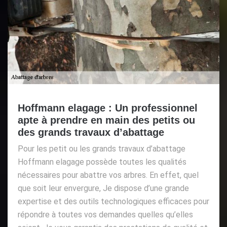
Hoffmann elagage : Un professionnel
apte à prendre en main des petits ou
des grands travaux d’abattage
Pour les petit ou les grands travaux d’abattage
Hoffmann elagage possède toutes les qualités
nécessaires pour abattre vos arbres. En effet, quel
que soit leur envergure, Je dispose d’une grande
expertise et des outils technologiques efficaces pour
répondre à toutes vos demandes quelles qu’elles