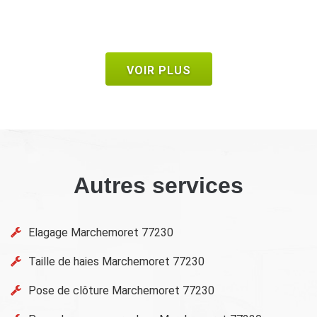
VOIR PLUS
Autres services
Elagage Marchemoret 77230
Taille de haies Marchemoret 77230
Pose de clôture Marchemoret 77230