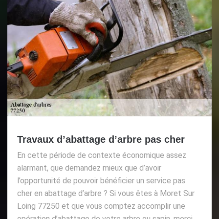
Travaux d’abattage d’arbre pas cher
En cette période de contexte économique assez
alarmant, que demandez mieux que d’avoir
l’opportunité de pouvoir bénéficier un service pas
cher en abattage d’arbre ? Si vous êtes à Moret Sur
Loing 77250 et que vous comptez accomplir une
opération d’abattage de votre arbre ou sapin, merci