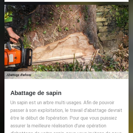
Abattage de sapin
Un sapin est un arbre multi usages. Afin de pouvoir
passer à son exploitation, le travail d’abattage devrait
être le début de l’opération. Pour que vous puissiez
assurer la meilleure réalisation d’une opération