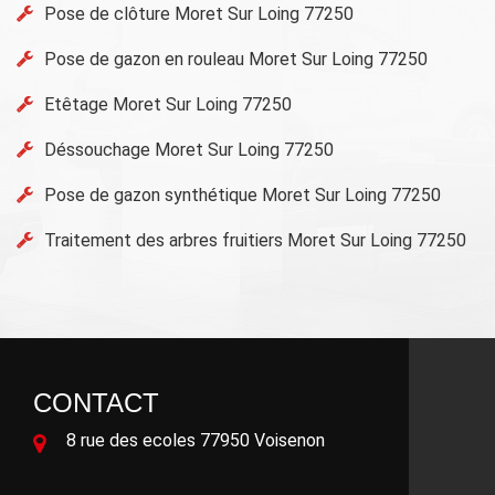
Pose de clôture Moret Sur Loing 77250
Pose de gazon en rouleau Moret Sur Loing 77250
Etêtage Moret Sur Loing 77250
Déssouchage Moret Sur Loing 77250
Pose de gazon synthétique Moret Sur Loing 77250
Traitement des arbres fruitiers Moret Sur Loing 77250
CONTACT
8 rue des ecoles 77950 Voisenon