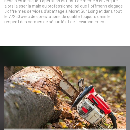
besoin esthétique. L’opération est tout de même d’envergure
alors laisser la main au professionnel tel que Hoffmann elagage.
J’offre mes services d’abattage à Moret Sur Loing et dans tout
le 77250 avec des prestations de qualité toujours dans le
respect des normes de sécurité et de l’environnement.