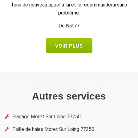
De Seb
VOIR PLUS
Autres services
Elagage Moret Sur Loing 77250
Taille de haies Moret Sur Loing 77250