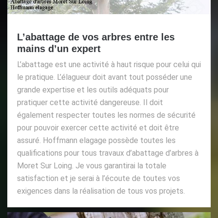
L’abattage de vos arbres entre les
mains d’un expert
L’abattage est une activité à haut risque pour celui qui
le pratique. L’élagueur doit avant tout posséder une
grande expertise et les outils adéquats pour
pratiquer cette activité dangereuse. Il doit
également respecter toutes les normes de sécurité
pour pouvoir exercer cette activité et doit être
assuré. Hoffmann elagage possède toutes les
qualifications pour tous travaux d’abattage d’arbres à
Moret Sur Loing. Je vous garantirai la totale
satisfaction et je serai à l’écoute de toutes vos
exigences dans la réalisation de tous vos projets.