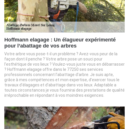
Hoffmann elagage : Un élagueur expérimenté
pour l’abattage de vos arbres
Votre arbre vous pose-t-il un problème ? Avez-vous peur de la
façon dont il penche ? Votre arbre pose un souci pour
l’esthétique de vos lieux ? Voulez-vous juste vous en débarrasser
? Hoffmann elagage offre dans le 77250 ses services
professionnels concernant l’abattage d’arbre. Je suis apte,
grâce à mes compétences et mon expertise, d’exercer tous le
travaux d’élagages et d’abattage dans vos lieux. Adaptable a
toutes circonstances je vous fournirai des prestations de qualité
irréprochable en répondant à vos moindres exigences.