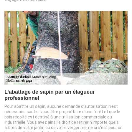
L’abattage de sapin par un élagueur
professionnel
Pour abattre un sapin, aucune demande d’autorisation n’est
nécessaire sauf si vous être propriétaire d’une forêt et que le
bois récolté est destiné à une utilisation commerciale ou
industrielle. Vous avez ainsi le droit de retirer n’importe quels
arbres de votre jardin ou de votre verger même si c’est pour un