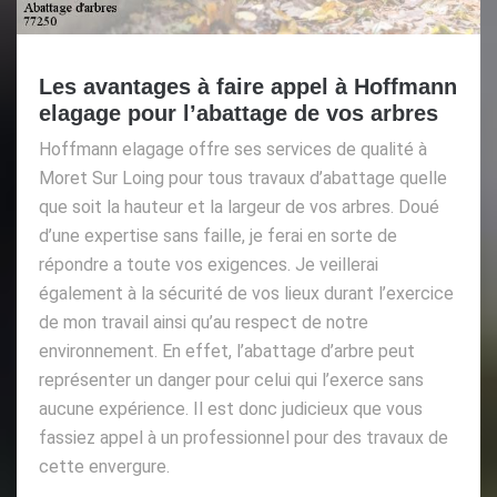
Les avantages à faire appel à Hoffmann
elagage pour l’abattage de vos arbres
Hoffmann elagage offre ses services de qualité à
Moret Sur Loing pour tous travaux d’abattage quelle
que soit la hauteur et la largeur de vos arbres. Doué
d’une expertise sans faille, je ferai en sorte de
répondre a toute vos exigences. Je veillerai
également à la sécurité de vos lieux durant l’exercice
de mon travail ainsi qu’au respect de notre
environnement. En effet, l’abattage d’arbre peut
représenter un danger pour celui qui l’exerce sans
aucune expérience. Il est donc judicieux que vous
fassiez appel à un professionnel pour des travaux de
cette envergure.