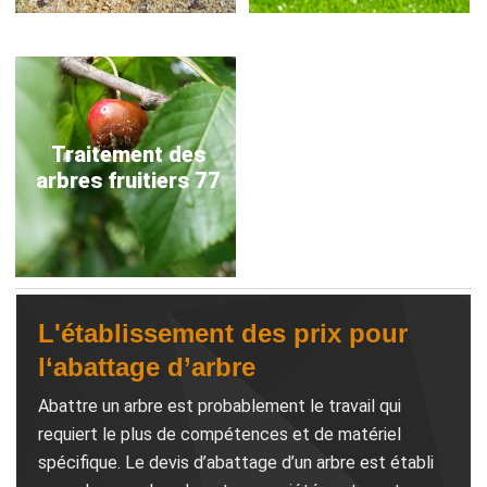
Traitement des
arbres fruitiers 77
L'établissement des prix pour
l‘abattage d’arbre
Abattre un arbre est probablement le travail qui
requiert le plus de compétences et de matériel
spécifique. Le devis d’abattage d’un arbre est établi