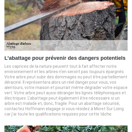
L’abattage pour prévenir des dangers potentiels
Les caprices de la nature peuvent tout à fait affecter notre
environnement et les arbres n’en seront pas toujours épargnés.
Votre arbre peut subir des dommages ou peut être partiellement
déraciné. Il représentera alors un réel danger pour vous, vos
alentours, votre maison et pourrait même dégrader votre espace
vert. Votre arbre peut aussi déranger les lignes téléphoniques et
électriques. L’abattage peut également être nécessaire si un
arbre est malade et, donc, fragile. Pour un abattage sécurisé,
contactez Hoffmann elagage si vous résidez à Moret Sur Loing
car j’ai toute les qualifications requises pour cette tâche.