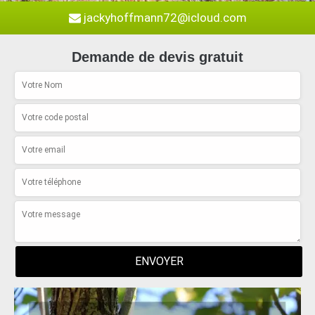
jackyhoffmann72@icloud.com
Demande de devis gratuit