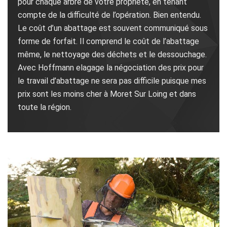
pour chaque arbre de votre propriété, en tenant
compte de la difficulté de l’opération. Bien entendu.
Le coût d’un abattage est souvent communiqué sous
forme de forfait. Il comprend le coût de l’abattage
même, le nettoyage des déchets et le dessouchage.
Avec Hoffmann elagage la négociation des prix pour
le travail d’abattage ne sera pas difficile puisque mes
prix sont les moins cher à Moret Sur Loing et dans
toute la région.