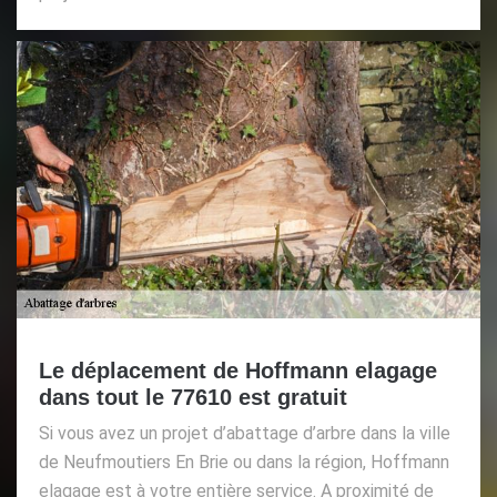
Le déplacement de Hoffmann elagage
dans tout le 77610 est gratuit
Si vous avez un projet d’abattage d’arbre dans la ville
de Neufmoutiers En Brie ou dans la région, Hoffmann
elagage est à votre entière service. A proximité de