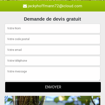
jackyhoffmann72@icloud.com
Demande de devis gratuit