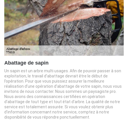
Abattage de sapin
Un sapin est un arbre multi usages. Afin de pouvoir passer à son
exploitation, le travail d’abattage devrait être le début de
l’opération. Pour que vous puissiez assurer la meilleure
réalisation d’une opération d’abattage de votre sapin, nous vous
invitons de nous contacter. Nous sommes un paysagiste pro.
Nous avons des connaissances certifiées en opération
d’abattage de tout type et tout état d’arbre. La qualité de notre
service est totalement assurée. Si vous voulez obtenir plus
d’information concernant notre service, comptez à notre
disponibilité de vous répondre ponctuellement.