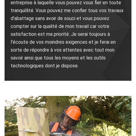
entreprise à laquelle vous pouvez vous fier en toute
tranquillité. Vous pouvez me confier tous vos travaux
d’abattage sans avoir de souci et vous pouvez
compter sur la qualité de mon travail car votre
satisfaction est ma priorité. Je serai toujours à
l’écoute de vos moindres exigences et je ferai en
sorte de répondre à vos attentes avec tout mon
savoir ainsi que tous les moyens et les outils
technologiques dont je dispose.