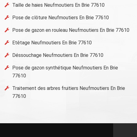
Taille de haies Neufmoutiers En Brie 77610
Pose de clôture Neufmoutiers En Brie 77610
Pose de gazon en rouleau Neufmoutiers En Brie 77610
Etêtage Neufmoutiers En Brie 77610
Déssouchage Neufmoutiers En Brie 77610
Pose de gazon synthétique Neufmoutiers En Brie
77610
Traitement des arbres fruitiers Neufmoutiers En Brie
77610