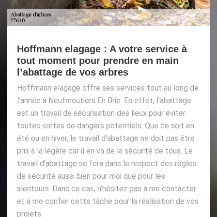
Hoffmann elagage : A votre service à
tout moment pour prendre en main
l’abattage de vos arbres
Hoffmann elagage offre ses services tout au long de
l’année à Neufmoutiers En Brie. En effet, l’abattage
est un travail de sécurisation des lieux pour éviter
toutes sortes de dangers potentiels. Que ce soit en
été ou en hiver, le travail d’abattage ne doit pas être
pris à la légère car il en va de la sécurité de tous. Le
travail d’abattage se fera dans le respect des règles
de sécurité aussi bien pour moi que pour les
alentours. Dans ce cas, n’hésitez pas à me contacter
et à me confier cette tâche pour la réalisation de vos
projets.