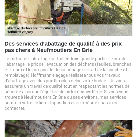
Des services d’abattage de qualité à des prix
pas chers à Neufmoutiers En Brie
Le forfait de l’abattage se fait en trois grande partie : le prix de
l’abattage, le prix de l’évacuation des déchets (feuilles, branches
et tronc) et le prix pour le dessouchage (retrait de la souche et
remblayage). Hoffmann elagage réalisera tous vos travaux
d’abattage avec des prix flexibles selon votre budget. Je vous
assurerai un travail de qualité tout en respectant les normes de
sécurité ainsi que l’équilibre de notre écosystème. Si vous vous
trouvez à Neufmoutiers En Brie ou ses environs, mes services
seront à votre entière disposition alors n’hésitez pas à me
contacter.