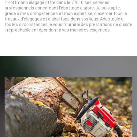
? Hoffmann elagage offre dans le 77610 ses services
professionnels concernant l’abattage d’arbre. Je suis apte,
grâce à mes compétences et mon expertise, d’exercer tous le
travaux d’élagages et d’abattage dans vos lieux. Adaptable a
toutes circonstances je vous fournirai des prestations de qualité
irréprochable en répondant à vos moindres exigences.