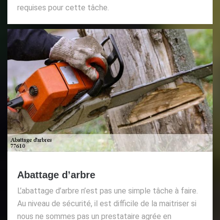
requises pour cette tâche.
Abattage d’arbre
L’abattage d’arbre n’est pas une simple tâche à faire.
Au niveau de sécurité, il est difficile de la maitriser si
nous ne sommes pas un prestataire agrée en