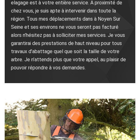
elagage est à votre entière service. A proximité de
chez vous, je suis apte à intervenir dans toute la
région. Tous mes déplacements dans à Noyen Sur
Seine et ses environs ne vous seront pas facturé
alors n’hésitez pas à solliciter mes services. Je vous
garantirai des prestations de haut niveau pour tous
travaux d’abattage quel que soit la taille de votre
arbre. Je n’attends plus que votre appel, au plaisir de
pouvoir répondre à vos demandes.