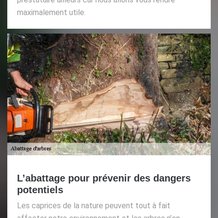
maximalement utile.
L’abattage pour prévenir des dangers
potentiels
Les caprices de la nature peuvent tout à fait