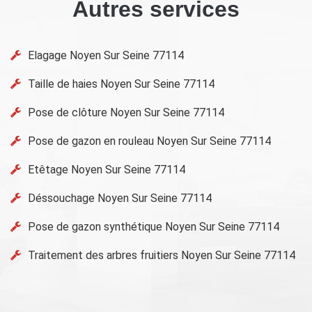
Autres services
Elagage Noyen Sur Seine 77114
Taille de haies Noyen Sur Seine 77114
Pose de clôture Noyen Sur Seine 77114
Pose de gazon en rouleau Noyen Sur Seine 77114
Etêtage Noyen Sur Seine 77114
Déssouchage Noyen Sur Seine 77114
Pose de gazon synthétique Noyen Sur Seine 77114
Traitement des arbres fruitiers Noyen Sur Seine 77114