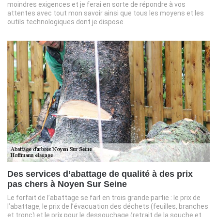
moindres exigences et je ferai en sorte de répondre à vos
attentes avec tout mon savoir ainsi que tous les moyens et les
outils technologiques dont je dispose.
Des services d’abattage de qualité à des prix
pas chers à Noyen Sur Seine
Le forfait de l’abattage se fait en trois grande partie : le prix de
l’abattage, le prix de l’évacuation des déchets (feuilles, branches
et tronc) et le prix pour le dessouchage (retrait de la souche et