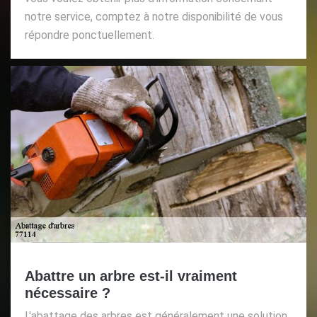
notre service, comptez à notre disponibilité de vous
répondre ponctuellement.
Abattre un arbre est-il vraiment
nécessaire ?
L'abattage des arbres est généralement une solution