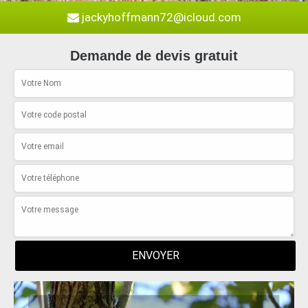
jackyhoffmann72@icloud.com
Demande de devis gratuit