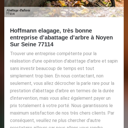
Hoffmann elagage, très bonne
entreprise d’abattage d’arbre à Noyen
Sur Seine 77114
Trouver une entreprise compétente pour la
réalisation d’une opération d’abattage d’arbre et sapin
sans investir beaucoup de temps est tout
simplement trop bien. En nous contactant, non
seulement, vous allez décrocher la parle rare pour la
prestation d’abattage d’arbre en termes de la durée
d’intervention, mais vous allez également payer un
prix totalement à votre porté. Nous garantissons le
maximum satisfaction de nos très chers clients. Par
conséquent, veuillez ne plus chercher d’autre
prestataire ailleurs car nous allons vous rendre