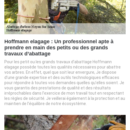
Hoffmann elagage : Un professionnel apte à
prendre en main des petits ou des grands
travaux d’abattage
Pour les petit ou les grands travaux d’abattage Hoffmann
elagage possède toutes les qualités nécessaires pour abattre
vos arbres. En effet, quel que soit leur envergure, Je dispose
d’une grande expertise et des outils technologiques efficaces
pour répondre à toutes vos demandes quelles qu’elles soient. Je
vous garantis des prestations de qualité et des résultats
irréprochables dans l’exercice de mon travail tout en respectant
les règles de sécurité. Je veillerai également à la protection et au
maintien de l’équilibre de notre écosystème.