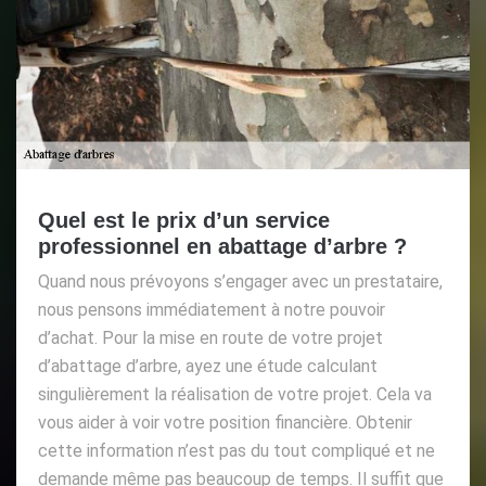
Quel est le prix d’un service
professionnel en abattage d’arbre ?
Quand nous prévoyons s’engager avec un prestataire,
nous pensons immédiatement à notre pouvoir
d’achat. Pour la mise en route de votre projet
d’abattage d’arbre, ayez une étude calculant
singulièrement la réalisation de votre projet. Cela va
vous aider à voir votre position financière. Obtenir
cette information n’est pas du tout compliqué et ne
demande même pas beaucoup de temps. Il suffit que