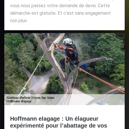
vous nous passez votre demande de devis. Cette
démarche est gratuite. Et c’est sans engagement
non plus.
Hoffmann elagage : Un élagueur
expérimenté pour l’abattage de vos