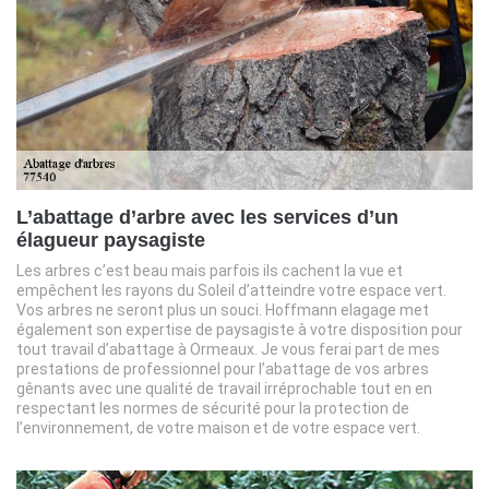
L’abattage d’arbre avec les services d’un
élagueur paysagiste
Les arbres c’est beau mais parfois ils cachent la vue et
empêchent les rayons du Soleil d’atteindre votre espace vert.
Vos arbres ne seront plus un souci. Hoffmann elagage met
également son expertise de paysagiste à votre disposition pour
tout travail d’abattage à Ormeaux. Je vous ferai part de mes
prestations de professionnel pour l’abattage de vos arbres
gênants avec une qualité de travail irréprochable tout en en
respectant les normes de sécurité pour la protection de
l’environnement, de votre maison et de votre espace vert.