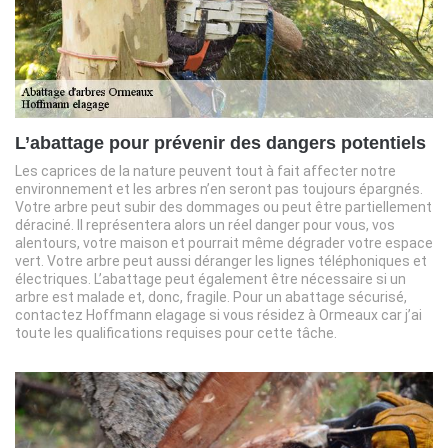
L’abattage pour prévenir des dangers potentiels
Les caprices de la nature peuvent tout à fait affecter notre
environnement et les arbres n’en seront pas toujours épargnés.
Votre arbre peut subir des dommages ou peut être partiellement
déraciné. Il représentera alors un réel danger pour vous, vos
alentours, votre maison et pourrait même dégrader votre espace
vert. Votre arbre peut aussi déranger les lignes téléphoniques et
électriques. L’abattage peut également être nécessaire si un
arbre est malade et, donc, fragile. Pour un abattage sécurisé,
contactez Hoffmann elagage si vous résidez à Ormeaux car j’ai
toute les qualifications requises pour cette tâche.