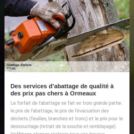
Des services d’abattage de qualité à
des prix pas chers à Ormeaux
Le forfait de l’abattage se fait en trois grande partie :
le prix de l’abattage, le prix de l’évacuation des
déchets (feuilles, branches et tronc) et le prix pour le
dessouchage (retrait de la souche et remblayage).