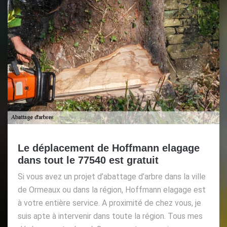
Le déplacement de Hoffmann elagage
dans tout le 77540 est gratuit
Si vous avez un projet d’abattage d’arbre dans la ville
de Ormeaux ou dans la région, Hoffmann elagage est
à votre entière service. A proximité de chez vous, je
suis apte à intervenir dans toute la région. Tous mes