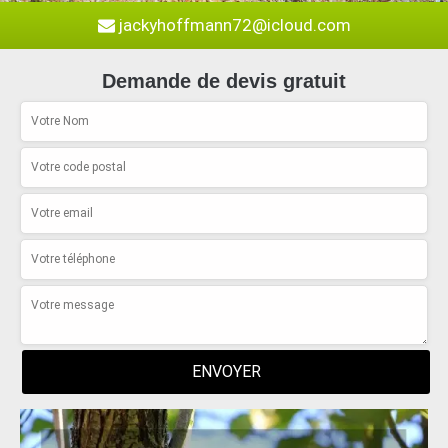
jackyhoffmann72@icloud.com
Demande de devis gratuit