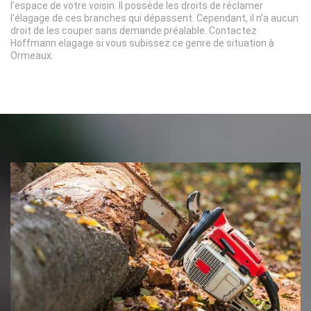
l’espace de votre voisin. Il possède les droits de réclamer
l’élagage de ces branches qui dépassent. Cependant, il n’a aucun
droit de les couper sans demande préalable. Contactez
Hoffmann elagage si vous subissez ce genre de situation à
Ormeaux.