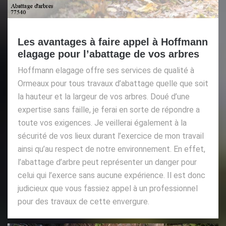
Les avantages à faire appel à Hoffmann
elagage pour l’abattage de vos arbres
Hoffmann elagage offre ses services de qualité à
Ormeaux pour tous travaux d’abattage quelle que soit
la hauteur et la largeur de vos arbres. Doué d’une
expertise sans faille, je ferai en sorte de répondre a
toute vos exigences. Je veillerai également à la
sécurité de vos lieux durant l’exercice de mon travail
ainsi qu’au respect de notre environnement. En effet,
l’abattage d’arbre peut représenter un danger pour
celui qui l’exerce sans aucune expérience. Il est donc
judicieux que vous fassiez appel à un professionnel
pour des travaux de cette envergure.