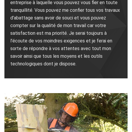
entreprise à laquelle vous pouvez vous fier en toute
tranquillité. Vous pouvez me confier tous vos travaux
d’abattage sans avoir de souci et vous pouvez
compter sur la qualité de mon travail car votre
satisfaction est ma priorité. Je serai toujours à
l’écoute de vos moindres exigences et je ferai en
sorte de répondre à vos attentes avec tout mon
savoir ainsi que tous les moyens et les outils
technologiques dont je dispose.