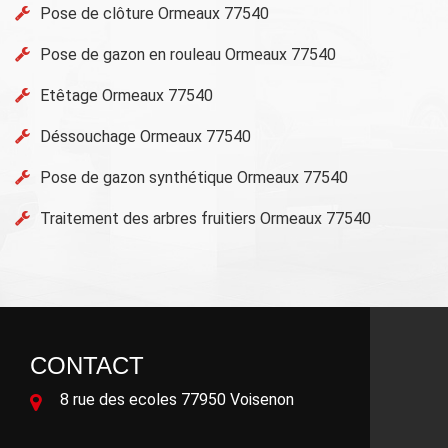
Pose de clôture Ormeaux 77540
Pose de gazon en rouleau Ormeaux 77540
Etêtage Ormeaux 77540
Déssouchage Ormeaux 77540
Pose de gazon synthétique Ormeaux 77540
Traitement des arbres fruitiers Ormeaux 77540
CONTACT
8 rue des ecoles 77950 Voisenon