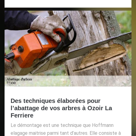
Des techniques élaborées pour
l’abattage de vos arbres à Ozoir La
Ferriere
Le démontage est une technique que Hoffmann
elagage maitrise parmi tant d’autres. Elle consiste à