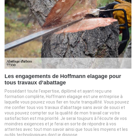
Les engagements de Hoffmann elagage pour
tous travaux d’abattage
Possédant toute l’expertise, diplômé et ayant reçu une
formation complète, Hoffmann elagage est une entreprise à
laquelle vous pouvez vous fier en toute tranquillité. Vous pouvez
me confier tous vos travaux d’abattage sans avoir de souci et
vous pouvez compter sur la qualité de mon travail car votre
satisfaction est ma priorité. Je serai toujours à l’écoute de vos
moindres exigences et je ferai en sorte de répondre à vos
attentes avec tout mon savoir ainsi que tous les moyens et les
outils technologiques dont je dispose.