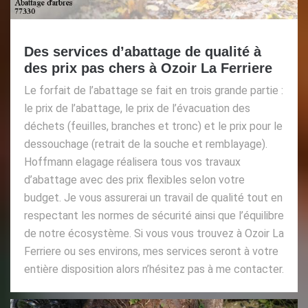
Des services d’abattage de qualité à
des prix pas chers à Ozoir La Ferriere
Le forfait de l’abattage se fait en trois grande partie :
le prix de l’abattage, le prix de l’évacuation des
déchets (feuilles, branches et tronc) et le prix pour le
dessouchage (retrait de la souche et remblayage).
Hoffmann elagage réalisera tous vos travaux
d’abattage avec des prix flexibles selon votre
budget. Je vous assurerai un travail de qualité tout en
respectant les normes de sécurité ainsi que l’équilibre
de notre écosystème. Si vous vous trouvez à Ozoir La
Ferriere ou ses environs, mes services seront à votre
entière disposition alors n’hésitez pas à me contacter.