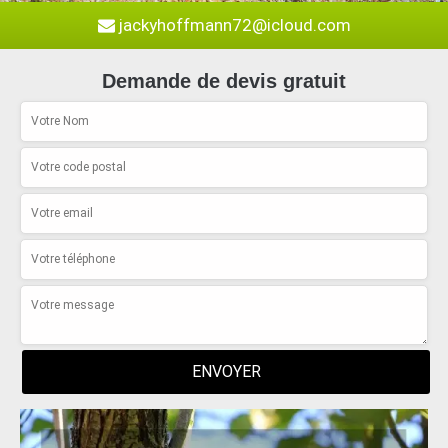
jackyhoffmann72@icloud.com
Demande de devis gratuit