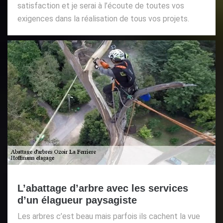
satisfaction et je serai à l’écoute de toutes vos
exigences dans la réalisation de tous vos projets.
L’abattage d’arbre avec les services
d’un élagueur paysagiste
Les arbres c’est beau mais parfois ils cachent la vue