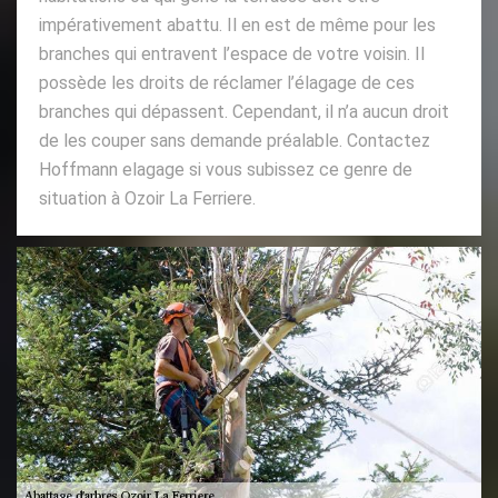
impérativement abattu. Il en est de même pour les
branches qui entravent l’espace de votre voisin. Il
possède les droits de réclamer l’élagage de ces
branches qui dépassent. Cependant, il n’a aucun droit
de les couper sans demande préalable. Contactez
Hoffmann elagage si vous subissez ce genre de
situation à Ozoir La Ferriere.