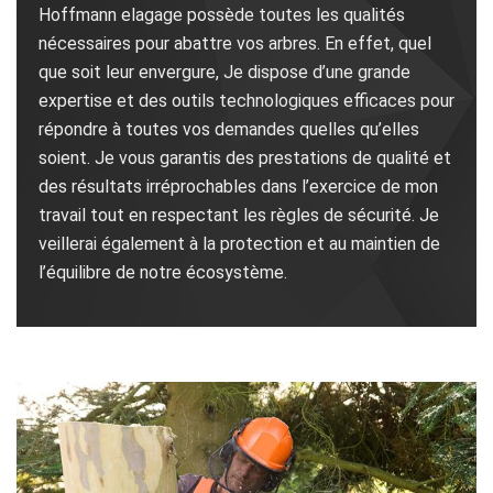
Hoffmann elagage possède toutes les qualités
nécessaires pour abattre vos arbres. En effet, quel
que soit leur envergure, Je dispose d’une grande
expertise et des outils technologiques efficaces pour
répondre à toutes vos demandes quelles qu’elles
soient. Je vous garantis des prestations de qualité et
des résultats irréprochables dans l’exercice de mon
travail tout en respectant les règles de sécurité. Je
veillerai également à la protection et au maintien de
l’équilibre de notre écosystème.