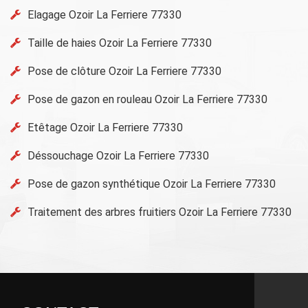
Elagage Ozoir La Ferriere 77330
Taille de haies Ozoir La Ferriere 77330
Pose de clôture Ozoir La Ferriere 77330
Pose de gazon en rouleau Ozoir La Ferriere 77330
Etêtage Ozoir La Ferriere 77330
Déssouchage Ozoir La Ferriere 77330
Pose de gazon synthétique Ozoir La Ferriere 77330
Traitement des arbres fruitiers Ozoir La Ferriere 77330