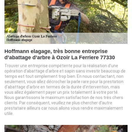
Hoffmann elagage, très bonne entreprise
d’abattage d’arbre à Ozoir La Ferriere 77330
Trouver une entreprise compétente pour la réalisation d’une
opération d’abattage d’arbre et sapin sans investir beaucoup de
temps est tout simplement trop bien. En nous contactant, non
seulement, vous allez décrocher la parle rare pour la prestation
d’abattage d’arbre en termes de la durée d’intervention, mais
vous allez également payer un prix totalement à votre porté.
Nous garantissons le maximum satisfaction de nos très chers
clients. Par conséquent, veuillez ne plus chercher d’autre
prestataire ailleurs car nous allons vous rendre maximalement
utile.