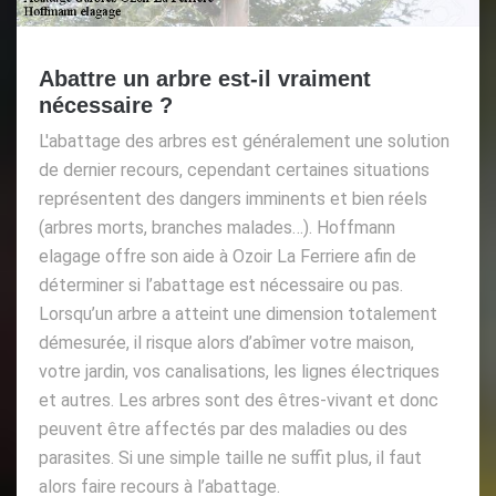
Abattre un arbre est-il vraiment
nécessaire ?
L'abattage des arbres est généralement une solution
de dernier recours, cependant certaines situations
représentent des dangers imminents et bien réels
(arbres morts, branches malades…). Hoffmann
elagage offre son aide à Ozoir La Ferriere afin de
déterminer si l’abattage est nécessaire ou pas.
Lorsqu’un arbre a atteint une dimension totalement
démesurée, il risque alors d’abîmer votre maison,
votre jardin, vos canalisations, les lignes électriques
et autres. Les arbres sont des êtres-vivant et donc
peuvent être affectés par des maladies ou des
parasites. Si une simple taille ne suffit plus, il faut
alors faire recours à l’abattage.