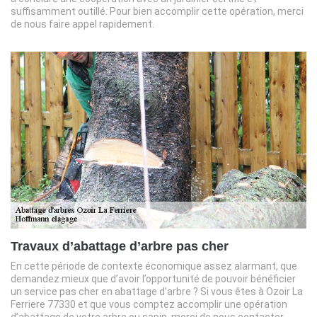
suffisamment outillé. Pour bien accomplir cette opération, merci
de nous faire appel rapidement.
Travaux d’abattage d’arbre pas cher
En cette période de contexte économique assez alarmant, que
demandez mieux que d’avoir l’opportunité de pouvoir bénéficier
un service pas cher en abattage d’arbre ? Si vous êtes à Ozoir La
Ferriere 77330 et que vous comptez accomplir une opération