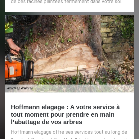
de ces racines plantées fermement dans votre sol.
Hoffmann elagage : A votre service à
tout moment pour prendre en main
l’abattage de vos arbres
Hoffmann elagage offre ses services tout au long de