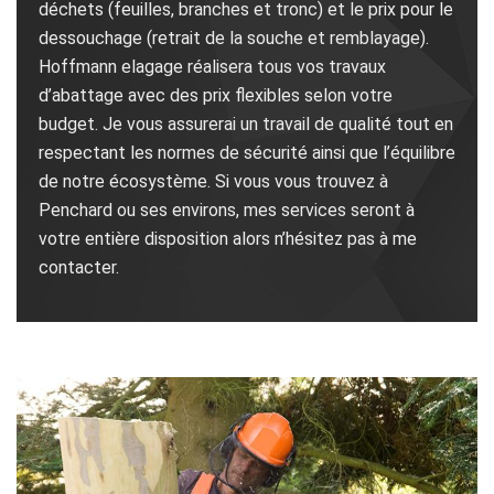
déchets (feuilles, branches et tronc) et le prix pour le
dessouchage (retrait de la souche et remblayage).
Hoffmann elagage réalisera tous vos travaux
d’abattage avec des prix flexibles selon votre
budget. Je vous assurerai un travail de qualité tout en
respectant les normes de sécurité ainsi que l’équilibre
de notre écosystème. Si vous vous trouvez à
Penchard ou ses environs, mes services seront à
votre entière disposition alors n’hésitez pas à me
contacter.