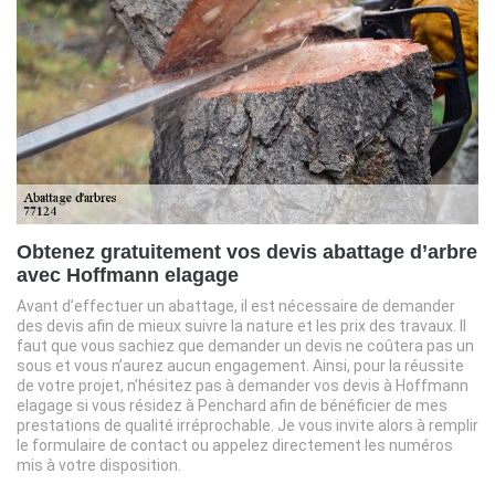
Obtenez gratuitement vos devis abattage d’arbre
avec Hoffmann elagage
Avant d’effectuer un abattage, il est nécessaire de demander
des devis afin de mieux suivre la nature et les prix des travaux. Il
faut que vous sachiez que demander un devis ne coûtera pas un
sous et vous n’aurez aucun engagement. Ainsi, pour la réussite
de votre projet, n’hésitez pas à demander vos devis à Hoffmann
elagage si vous résidez à Penchard afin de bénéficier de mes
prestations de qualité irréprochable. Je vous invite alors à remplir
le formulaire de contact ou appelez directement les numéros
mis à votre disposition.