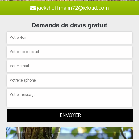
jackyhoffmann72@icloud.com
Demande de devis gratuit