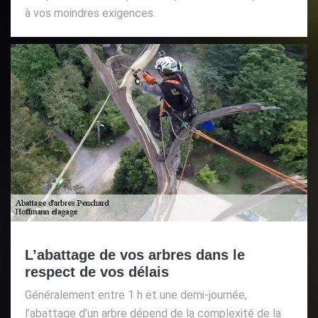
à vos moindres exigences.
L’abattage de vos arbres dans le
respect de vos délais
Généralement entre 1 h et une demi-journée,
l’abattage d’un arbre dépend de la complexité de la