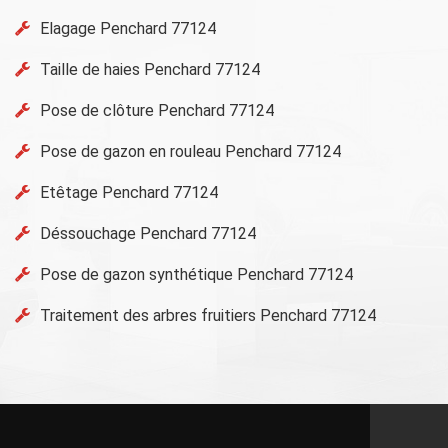
Elagage Penchard 77124
Taille de haies Penchard 77124
Pose de clôture Penchard 77124
Pose de gazon en rouleau Penchard 77124
Etêtage Penchard 77124
Déssouchage Penchard 77124
Pose de gazon synthétique Penchard 77124
Traitement des arbres fruitiers Penchard 77124