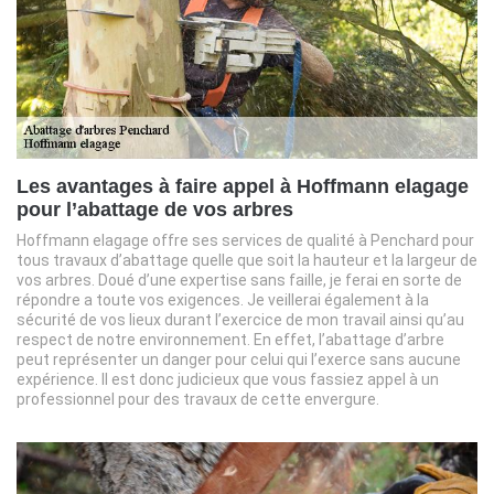
Les avantages à faire appel à Hoffmann elagage
pour l’abattage de vos arbres
Hoffmann elagage offre ses services de qualité à Penchard pour
tous travaux d’abattage quelle que soit la hauteur et la largeur de
vos arbres. Doué d’une expertise sans faille, je ferai en sorte de
répondre a toute vos exigences. Je veillerai également à la
sécurité de vos lieux durant l’exercice de mon travail ainsi qu’au
respect de notre environnement. En effet, l’abattage d’arbre
peut représenter un danger pour celui qui l’exerce sans aucune
expérience. Il est donc judicieux que vous fassiez appel à un
professionnel pour des travaux de cette envergure.