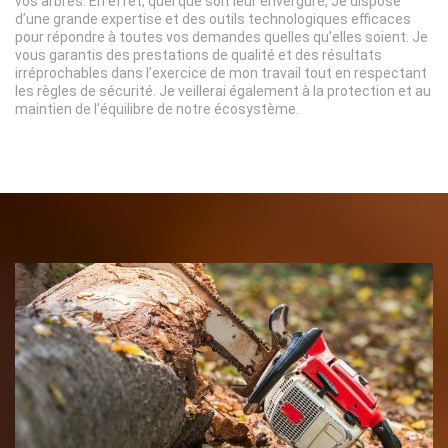
vos arbres. En effet, quel que soit leur envergure, Je dispose
d’une grande expertise et des outils technologiques efficaces
pour répondre à toutes vos demandes quelles qu’elles soient. Je
vous garantis des prestations de qualité et des résultats
irréprochables dans l’exercice de mon travail tout en respectant
les règles de sécurité. Je veillerai également à la protection et au
maintien de l’équilibre de notre écosystème.