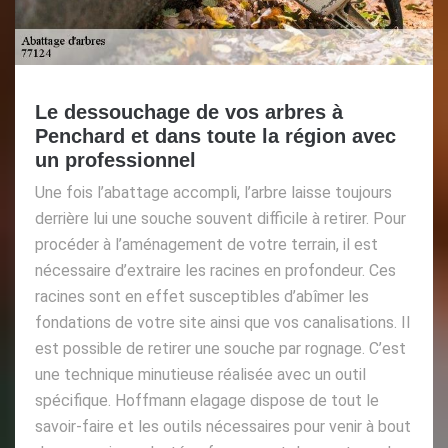
Le dessouchage de vos arbres à
Penchard et dans toute la région avec
un professionnel
Une fois l’abattage accompli, l’arbre laisse toujours
derrière lui une souche souvent difficile à retirer. Pour
procéder à l’aménagement de votre terrain, il est
nécessaire d’extraire les racines en profondeur. Ces
racines sont en effet susceptibles d’abîmer les
fondations de votre site ainsi que vos canalisations. Il
est possible de retirer une souche par rognage. C’est
une technique minutieuse réalisée avec un outil
spécifique. Hoffmann elagage dispose de tout le
savoir-faire et les outils nécessaires pour venir à bout