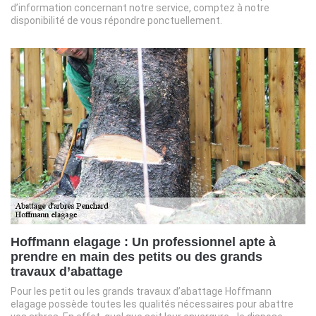
d’information concernant notre service, comptez à notre
disponibilité de vous répondre ponctuellement.
Hoffmann elagage : Un professionnel apte à
prendre en main des petits ou des grands
travaux d’abattage
Pour les petit ou les grands travaux d’abattage Hoffmann
elagage possède toutes les qualités nécessaires pour abattre