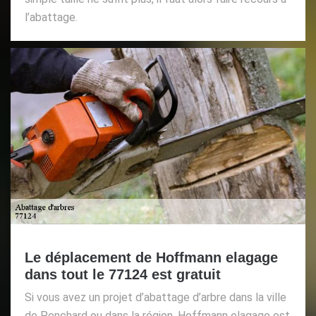
l’abattage.
Le déplacement de Hoffmann elagage
dans tout le 77124 est gratuit
Si vous avez un projet d’abattage d’arbre dans la ville
de Penchard ou dans la région, Hoffmann elagage est