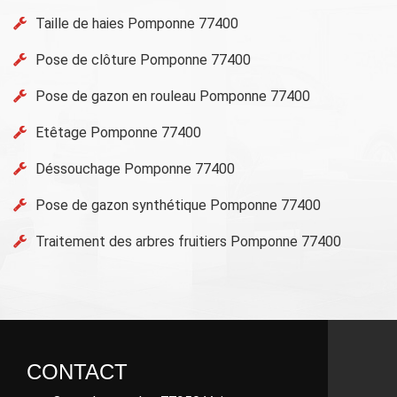
Taille de haies Pomponne 77400
Pose de clôture Pomponne 77400
Pose de gazon en rouleau Pomponne 77400
Etêtage Pomponne 77400
Déssouchage Pomponne 77400
Pose de gazon synthétique Pomponne 77400
Traitement des arbres fruitiers Pomponne 77400
CONTACT