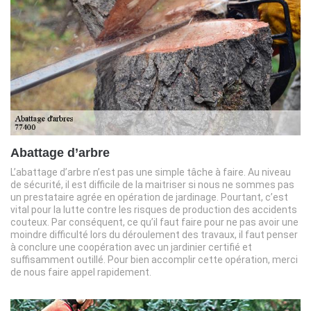
Abattage d’arbre
L’abattage d’arbre n’est pas une simple tâche à faire. Au niveau
de sécurité, il est difficile de la maitriser si nous ne sommes pas
un prestataire agrée en opération de jardinage. Pourtant, c’est
vital pour la lutte contre les risques de production des accidents
couteux. Par conséquent, ce qu’il faut faire pour ne pas avoir une
moindre difficulté lors du déroulement des travaux, il faut penser
à conclure une coopération avec un jardinier certifié et
suffisamment outillé. Pour bien accomplir cette opération, merci
de nous faire appel rapidement.