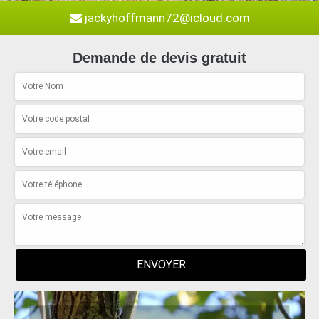
jackyhoffmann72@icloud.com
Demande de devis gratuit