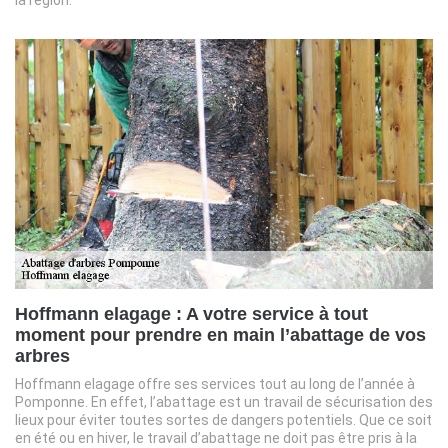
la région.
Hoffmann elagage : A votre service à tout
moment pour prendre en main l’abattage de vos
arbres
Hoffmann elagage offre ses services tout au long de l’année à
Pomponne. En effet, l’abattage est un travail de sécurisation des
lieux pour éviter toutes sortes de dangers potentiels. Que ce soit
en été ou en hiver, le travail d’abattage ne doit pas être pris à la