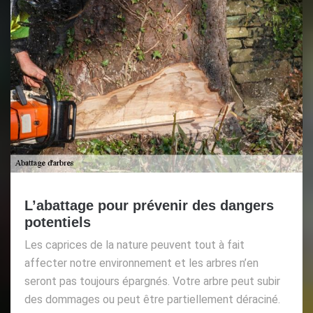
L’abattage pour prévenir des dangers
potentiels
Les caprices de la nature peuvent tout à fait
affecter notre environnement et les arbres n’en
seront pas toujours épargnés. Votre arbre peut subir
des dommages ou peut être partiellement déraciné.