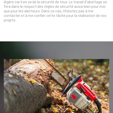
légère car il en va de la sécurité de tous. Le travail d’abattage se
fera dans le respect des règles de sécurité aussi bien pour moi
que pour les alentours. Dans ce cas, n’hésitez pas à me
contacter et à me confier cette tâche pour la réalisation de vos
projets.