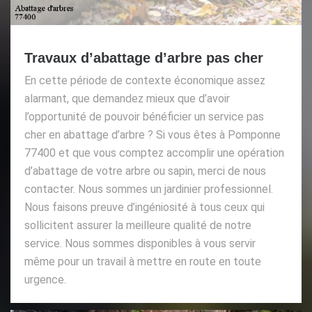
Travaux d’abattage d’arbre pas cher
En cette période de contexte économique assez
alarmant, que demandez mieux que d’avoir
l’opportunité de pouvoir bénéficier un service pas
cher en abattage d’arbre ? Si vous êtes à Pomponne
77400 et que vous comptez accomplir une opération
d’abattage de votre arbre ou sapin, merci de nous
contacter. Nous sommes un jardinier professionnel.
Nous faisons preuve d’ingéniosité à tous ceux qui
sollicitent assurer la meilleure qualité de notre
service. Nous sommes disponibles à vous servir
même pour un travail à mettre en route en toute
urgence.