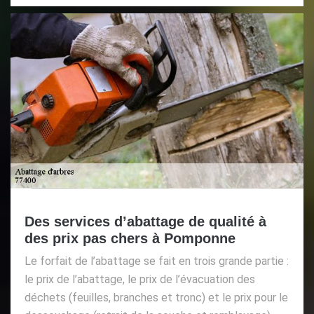
Des services d’abattage de qualité à
des prix pas chers à Pomponne
Le forfait de l’abattage se fait en trois grande partie :
le prix de l’abattage, le prix de l’évacuation des
déchets (feuilles, branches et tronc) et le prix pour le