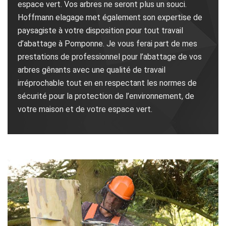
espace vert. Vos arbres ne seront plus un souci.
Hoffmann elagage met également son expertise de
paysagiste à votre disposition pour tout travail
d’abattage à Pomponne. Je vous ferai part de mes
prestations de professionnel pour l’abattage de vos
arbres gênants avec une qualité de travail
irréprochable tout en en respectant les normes de
sécurité pour la protection de l’environnement, de
votre maison et de votre espace vert.