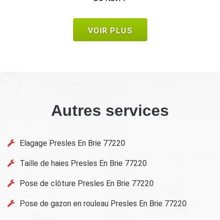
VOIR PLUS
Autres services
Elagage Presles En Brie 77220
Taille de haies Presles En Brie 77220
Pose de clôture Presles En Brie 77220
Pose de gazon en rouleau Presles En Brie 77220