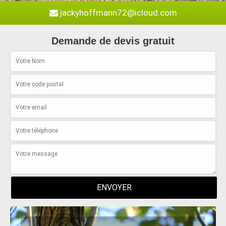
jackyhoffmann72@icloud.com
Demande de devis gratuit