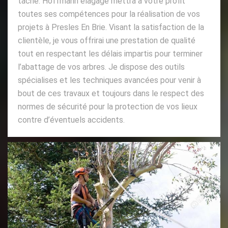
tâche. Hoffmann elagage mettra à votre profit
toutes ses compétences pour la réalisation de vos
projets à Presles En Brie. Visant la satisfaction de la
clientèle, je vous offrirai une prestation de qualité
tout en respectant les délais impartis pour terminer
l’abattage de vos arbres. Je dispose des outils
spécialises et les techniques avancées pour venir à
bout de ces travaux et toujours dans le respect des
normes de sécurité pour la protection de vos lieux
contre d’éventuels accidents.