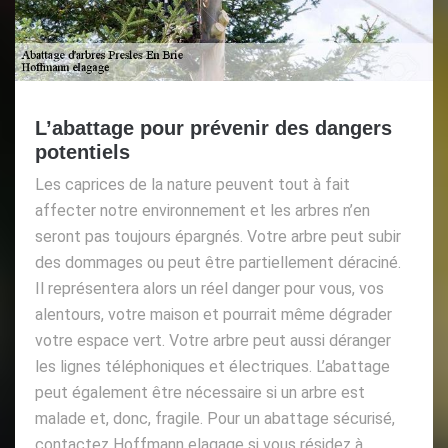
L’abattage pour prévenir des dangers
potentiels
Les caprices de la nature peuvent tout à fait
affecter notre environnement et les arbres n’en
seront pas toujours épargnés. Votre arbre peut subir
des dommages ou peut être partiellement déraciné.
Il représentera alors un réel danger pour vous, vos
alentours, votre maison et pourrait même dégrader
votre espace vert. Votre arbre peut aussi déranger
les lignes téléphoniques et électriques. L’abattage
peut également être nécessaire si un arbre est
malade et, donc, fragile. Pour un abattage sécurisé,
contactez Hoffmann elagage si vous résidez à