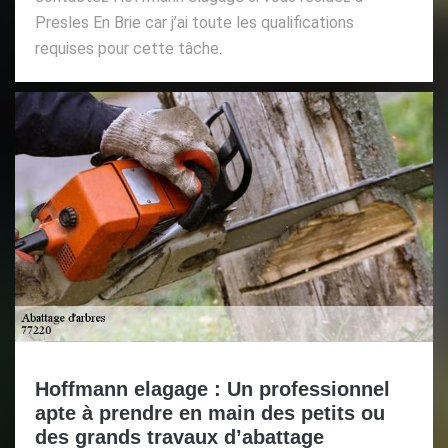
Presles En Brie car j’ai toute les qualifications
requises pour cette tâche.
Hoffmann elagage : Un professionnel
apte à prendre en main des petits ou
des grands travaux d’abattage