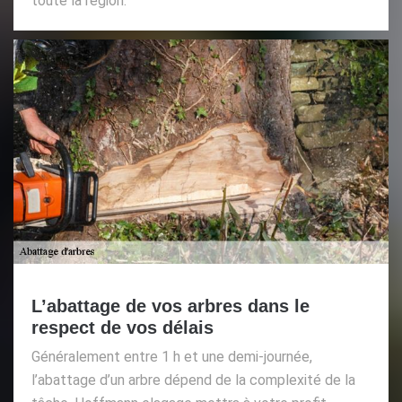
toute la région.
L’abattage de vos arbres dans le
respect de vos délais
Généralement entre 1 h et une demi-journée,
l’abattage d’un arbre dépend de la complexité de la