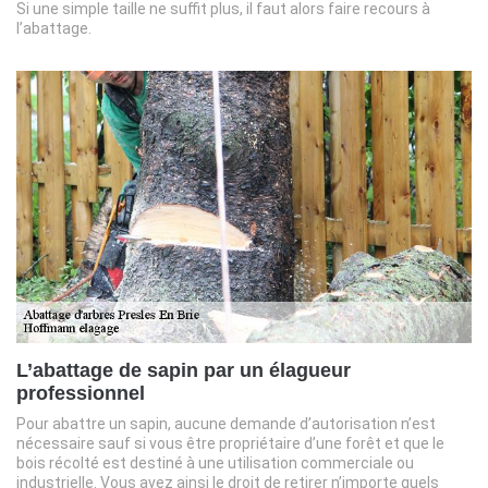
Si une simple taille ne suffit plus, il faut alors faire recours à
l’abattage.
L’abattage de sapin par un élagueur
professionnel
Pour abattre un sapin, aucune demande d’autorisation n’est
nécessaire sauf si vous être propriétaire d’une forêt et que le
bois récolté est destiné à une utilisation commerciale ou
industrielle. Vous avez ainsi le droit de retirer n’importe quels