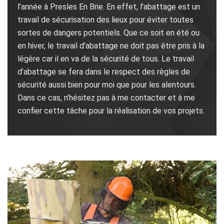
l’année à Presles En Brie. En effet, l’abattage est un
travail de sécurisation des lieux pour éviter toutes
sortes de dangers potentiels. Que ce soit en été ou
en hiver, le travail d’abattage ne doit pas être pris à la
légère car il en va de la sécurité de tous. Le travail
d’abattage se fera dans le respect des règles de
sécurité aussi bien pour moi que pour les alentours.
Dans ce cas, n’hésitez pas à me contacter et à me
confier cette tâche pour la réalisation de vos projets.