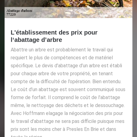
L'établissement des prix pour
l‘abattage d’arbre
Abattre un arbre est probablement le travail qui
requiert le plus de compétences et de matériel
spécifique. Le devis d’abattage d’un arbre est établi
pour chaque arbre de votre propriété, en tenant
compte de la difficulté de l’opération. Bien entendu.
Le coût d’un abattage est souvent communiqué sous
forme de forfait. Il comprend le coût de l’abattage
même, le nettoyage des déchets et le dessouchage.
Avec Hoffmann elagage la négociation des prix pour
le travail d’abattage ne sera pas difficile puisque mes
prix sont les moins cher à Presles En Brie et dans