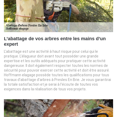
L’abattage de vos arbres entre les mains d’un
expert
L’abattage est une activité à haut risque pour celui qui le
pratique. L’élagueur doit avant tout posséder une grande
expertise et les outils adéquats pour pratiquer cette activité
dangereuse. Il doit également respecter toutes les normes de
sécurité pour pouvoir exercer cette activité et doit être assuré.
Hoffmann elagage possède toutes les qualifications pour tous
travaux d’abattage d’arbres à Presles En Brie. Je vous garantirai
la totale satisfaction et je serai à l’écoute de toutes vos
exigences dans la réalisation de tous vos projets.