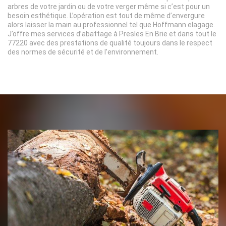
arbres de votre jardin ou de votre verger même si c’est pour un
besoin esthétique. L’opération est tout de même d’envergure
alors laisser la main au professionnel tel que Hoffmann elagage.
J’offre mes services d’abattage à Presles En Brie et dans tout le
77220 avec des prestations de qualité toujours dans le respect
des normes de sécurité et de l’environnement.