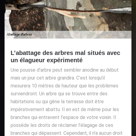
L’abattage des arbres mal situés avec
un élagueur expérimenté
Une pousse d’arbre peut sembler anodine au début
mais un jour cet arbre grandira. C’est lorsqu’il
mesurera 10 mètres de hauteur que les problèmes
surviendront. Un arbre qui se trouve entre des
habitations ou qui gêne la terrasse doit être
impérativement abattu. Il en est de même pour les
branches qui entravent l’espace de votre voisin. Il
possède les droits de réclamer l’élagage de ces
branches qui dépassent. Cependant, il n’a aucun droit