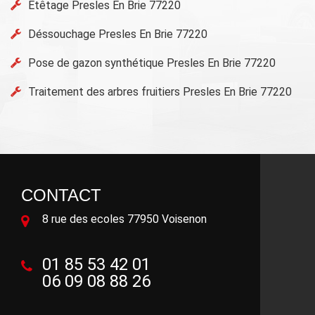
Etêtage Presles En Brie 77220
Déssouchage Presles En Brie 77220
Pose de gazon synthétique Presles En Brie 77220
Traitement des arbres fruitiers Presles En Brie 77220
CONTACT
8 rue des ecoles 77950 Voisenon
01 85 53 42 01
06 09 08 88 26