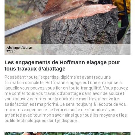
Les engagements de Hoffmann elagage pour
tous travaux d’abattage
Possédant toute l’expertise, diplômé et ayant reçu une
formation complète, Hoffmann elagage est une entreprise à
laquelle vous pouvez vous fier en toute tranquillité. Vous pouvez
me confier tous vos travaux d’abattage sans avoir de souci et
vous pouvez compter sur la qualité de mon travail car votre
satisfaction est ma priorité. Je serai toujours à l’écoute de vos
moindres exigences et je ferai en sorte de répondre à vos
attentes avec tout mon savoir ainsi que tous les moyens et les
outils technologiques dont je dispose.