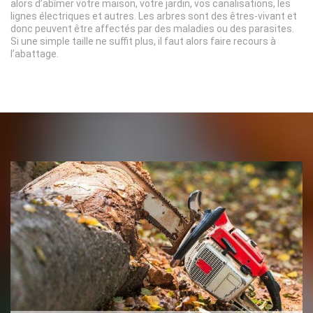
alors d’abîmer votre maison, votre jardin, vos canalisations, les
lignes électriques et autres. Les arbres sont des êtres-vivant et
donc peuvent être affectés par des maladies ou des parasites.
Si une simple taille ne suffit plus, il faut alors faire recours à
l’abattage.