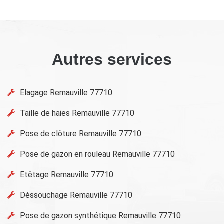
Autres services
Elagage Remauville 77710
Taille de haies Remauville 77710
Pose de clôture Remauville 77710
Pose de gazon en rouleau Remauville 77710
Etêtage Remauville 77710
Déssouchage Remauville 77710
Pose de gazon synthétique Remauville 77710