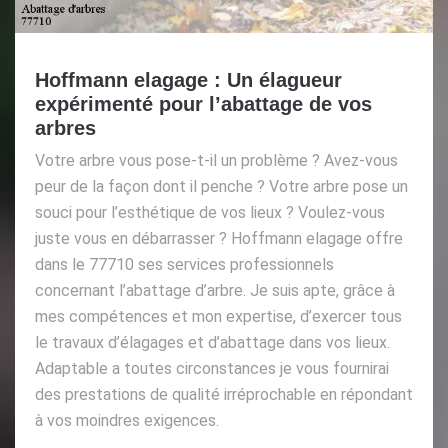
Hoffmann elagage : Un élagueur
expérimenté pour l’abattage de vos
arbres
Votre arbre vous pose-t-il un problème ? Avez-vous
peur de la façon dont il penche ? Votre arbre pose un
souci pour l’esthétique de vos lieux ? Voulez-vous
juste vous en débarrasser ? Hoffmann elagage offre
dans le 77710 ses services professionnels
concernant l’abattage d’arbre. Je suis apte, grâce à
mes compétences et mon expertise, d’exercer tous
le travaux d’élagages et d’abattage dans vos lieux.
Adaptable a toutes circonstances je vous fournirai
des prestations de qualité irréprochable en répondant
à vos moindres exigences.