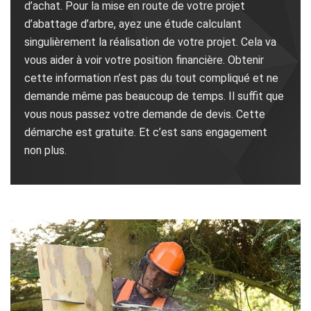
d’achat. Pour la mise en route de votre projet
d’abattage d’arbre, ayez une étude calculant
singulièrement la réalisation de votre projet. Cela va
vous aider à voir votre position financière. Obtenir
cette information n’est pas du tout compliqué et ne
demande même pas beaucoup de temps. Il suffit que
vous nous passez votre demande de devis. Cette
démarche est gratuite. Et c’est sans engagement
non plus.