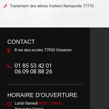
Traitement des arbres fruitiers Remauville 77710
CONTACT
8 rue des ecoles 77950 Voisenon
01 85 53 42 01
06 09 08 88 26
HORAIRE D'OUVERTURE
Lundi-Samedi
8h00 - 18h00