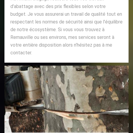
d’abattage avec des prix flexibles selon votre
budget. Je vous assurerai un travail de qualité tout en
respectant les normes de sécurité ainsi que l’équilibre
de notre écosystème. Si vous vous trouvez à
Remauville ou ses environs, mes services seront à
votre entière disposition alors n’hésitez pas à me
contacter.