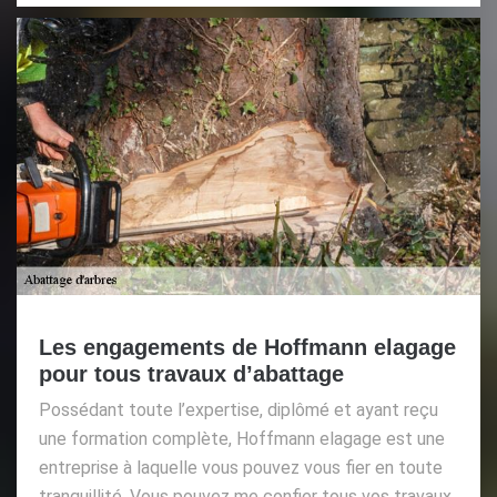
Les engagements de Hoffmann elagage
pour tous travaux d’abattage
Possédant toute l’expertise, diplômé et ayant reçu
une formation complète, Hoffmann elagage est une
entreprise à laquelle vous pouvez vous fier en toute
tranquillité. Vous pouvez me confier tous vos travaux