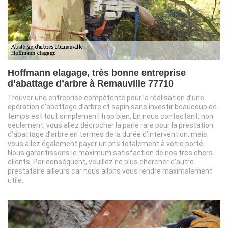
Hoffmann elagage, très bonne entreprise
d’abattage d’arbre à Remauville 77710
Trouver une entreprise compétente pour la réalisation d’une
opération d’abattage d’arbre et sapin sans investir beaucoup de
temps est tout simplement trop bien. En nous contactant, non
seulement, vous allez décrocher la parle rare pour la prestation
d’abattage d’arbre en termes de la durée d’intervention, mais
vous allez également payer un prix totalement à votre porté.
Nous garantissons le maximum satisfaction de nos très chers
clients. Par conséquent, veuillez ne plus chercher d’autre
prestataire ailleurs car nous allons vous rendre maximalement
utile.