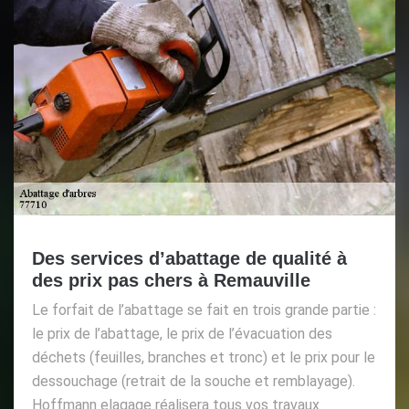
Des services d’abattage de qualité à
des prix pas chers à Remauville
Le forfait de l’abattage se fait en trois grande partie :
le prix de l’abattage, le prix de l’évacuation des
déchets (feuilles, branches et tronc) et le prix pour le
dessouchage (retrait de la souche et remblayage).
Hoffmann elagage réalisera tous vos travaux