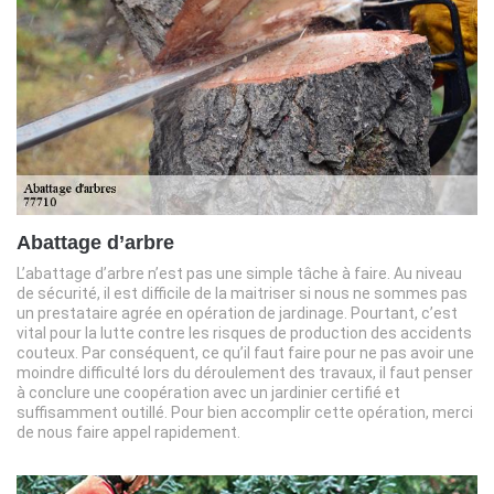
Abattage d’arbre
L’abattage d’arbre n’est pas une simple tâche à faire. Au niveau
de sécurité, il est difficile de la maitriser si nous ne sommes pas
un prestataire agrée en opération de jardinage. Pourtant, c’est
vital pour la lutte contre les risques de production des accidents
couteux. Par conséquent, ce qu’il faut faire pour ne pas avoir une
moindre difficulté lors du déroulement des travaux, il faut penser
à conclure une coopération avec un jardinier certifié et
suffisamment outillé. Pour bien accomplir cette opération, merci
de nous faire appel rapidement.