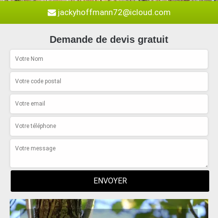
jackyhoffmann72@icloud.com
Demande de devis gratuit