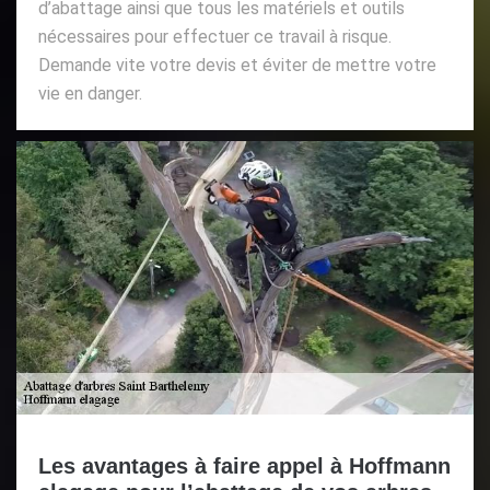
d’abattage ainsi que tous les matériels et outils
nécessaires pour effectuer ce travail à risque.
Demande vite votre devis et éviter de mettre votre
vie en danger.
Les avantages à faire appel à Hoffmann