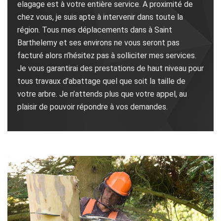
elagage est à votre entière service. A proximité de
chez vous, je suis apte à intervenir dans toute la
région. Tous mes déplacements dans à Saint
Barthelemy et ses environs ne vous seront pas
facturé alors n’hésitez pas à solliciter mes services.
Je vous garantirai des prestations de haut niveau pour
tous travaux d’abattage quel que soit la taille de
votre arbre. Je n’attends plus que votre appel, au
plaisir de pouvoir répondre à vos demandes.