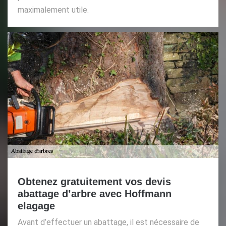
maximalement utile.
Obtenez gratuitement vos devis
abattage d’arbre avec Hoffmann
elagage
Avant d’effectuer un abattage, il est nécessaire de