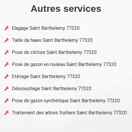
Autres services
Elagage Saint Barthelemy 77320
Taille de haies Saint Barthelemy 77320
Pose de clôture Saint Barthelemy 77320
Pose de gazon en rouleau Saint Barthelemy 77320
Etêtage Saint Barthelemy 77320
Déssouchage Saint Barthelemy 77320
Pose de gazon synthétique Saint Barthelemy 77320
Traitement des arbres fruitiers Saint Barthelemy 77320