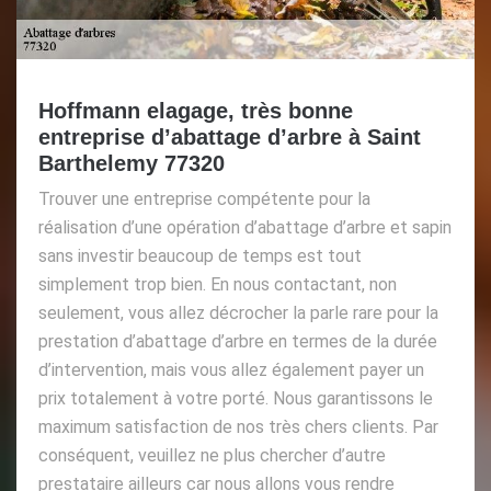
Hoffmann elagage, très bonne
entreprise d’abattage d’arbre à Saint
Barthelemy 77320
Trouver une entreprise compétente pour la
réalisation d’une opération d’abattage d’arbre et sapin
sans investir beaucoup de temps est tout
simplement trop bien. En nous contactant, non
seulement, vous allez décrocher la parle rare pour la
prestation d’abattage d’arbre en termes de la durée
d’intervention, mais vous allez également payer un
prix totalement à votre porté. Nous garantissons le
maximum satisfaction de nos très chers clients. Par
conséquent, veuillez ne plus chercher d’autre
prestataire ailleurs car nous allons vous rendre