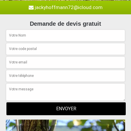
jackyhoffmann72@icloud.com
Demande de devis gratuit