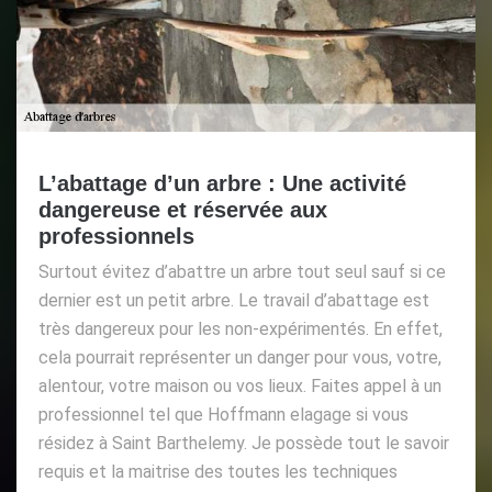
L’abattage d’un arbre : Une activité
dangereuse et réservée aux
professionnels
Surtout évitez d’abattre un arbre tout seul sauf si ce
dernier est un petit arbre. Le travail d’abattage est
très dangereux pour les non-expérimentés. En effet,
cela pourrait représenter un danger pour vous, votre,
alentour, votre maison ou vos lieux. Faites appel à un
professionnel tel que Hoffmann elagage si vous
résidez à Saint Barthelemy. Je possède tout le savoir
requis et la maitrise des toutes les techniques