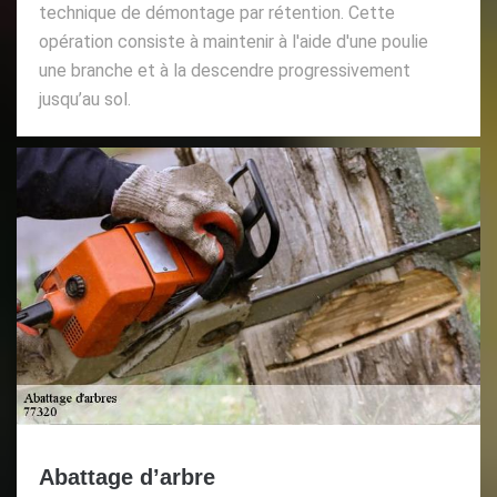
technique de démontage par rétention. Cette
opération consiste à maintenir à l'aide d'une poulie
une branche et à la descendre progressivement
jusqu’au sol.
Abattage d’arbre