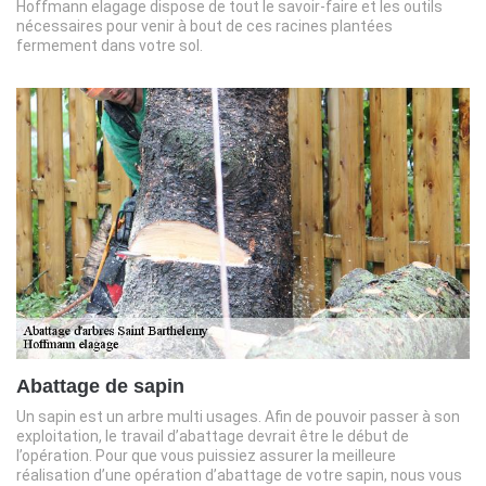
Hoffmann elagage dispose de tout le savoir-faire et les outils
nécessaires pour venir à bout de ces racines plantées
fermement dans votre sol.
Abattage de sapin
Un sapin est un arbre multi usages. Afin de pouvoir passer à son
exploitation, le travail d’abattage devrait être le début de
l’opération. Pour que vous puissiez assurer la meilleure
réalisation d’une opération d’abattage de votre sapin, nous vous