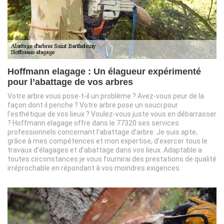
Hoffmann elagage : Un élagueur expérimenté
pour l’abattage de vos arbres
Votre arbre vous pose-t-il un problème ? Avez-vous peur de la
façon dont il penche ? Votre arbre pose un souci pour
l’esthétique de vos lieux ? Voulez-vous juste vous en débarrasser
? Hoffmann elagage offre dans le 77320 ses services
professionnels concernant l’abattage d’arbre. Je suis apte,
grâce à mes compétences et mon expertise, d’exercer tous le
travaux d’élagages et d’abattage dans vos lieux. Adaptable a
toutes circonstances je vous fournirai des prestations de qualité
irréprochable en répondant à vos moindres exigences.