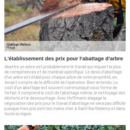
L'établissement des prix pour l‘abattage d’arbre
Abattre un arbre est probablement le travail qui requiert le plus
de compétences et de matériel spécifique. Le devis d’abattage
d’un arbre est établi pour chaque arbre de votre propriété, en
tenant compte de la difficulté de l’opération. Bien entendu. Le
coût d’un abattage est souvent communiqué sous forme de
forfait. Il comprend le coût de l’abattage même, le nettoyage des
déchets et le dessouchage. Avec Hoffmann elagage la
négociation des prix pour le travail d’abattage ne sera pas difficile
puisque mes prix sont les moins cher à Saint Barthelemy et dans
toute la région.