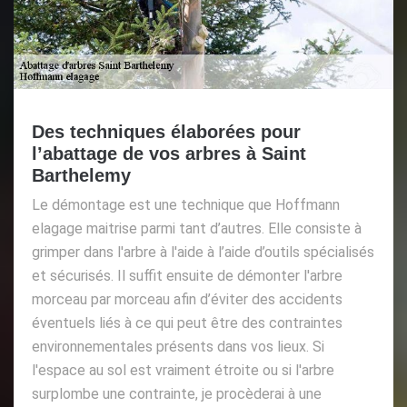
Des techniques élaborées pour
l’abattage de vos arbres à Saint
Barthelemy
Le démontage est une technique que Hoffmann
elagage maitrise parmi tant d’autres. Elle consiste à
grimper dans l'arbre à l'aide à l’aide d’outils spécialisés
et sécurisés. Il suffit ensuite de démonter l'arbre
morceau par morceau afin d’éviter des accidents
éventuels liés à ce qui peut être des contraintes
environnementales présents dans vos lieux. Si
l'espace au sol est vraiment étroite ou si l'arbre
surplombe une contrainte, je procèderai à une