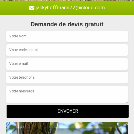
jackyhoffmann72@icloud.com
Demande de devis gratuit