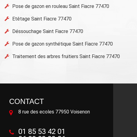
Pose de gazon en rouleau Saint Fiacre 77470
Etêtage Saint Fiacre 77470
Déssouchage Saint Fiacre 77470
Pose de gazon synthétique Saint Fiacre 77470
Traitement des arbres fruitiers Saint Fiacre 77470
CONTACT
8 rue des ecoles 77950 Voisenon
01 85 53 42 01