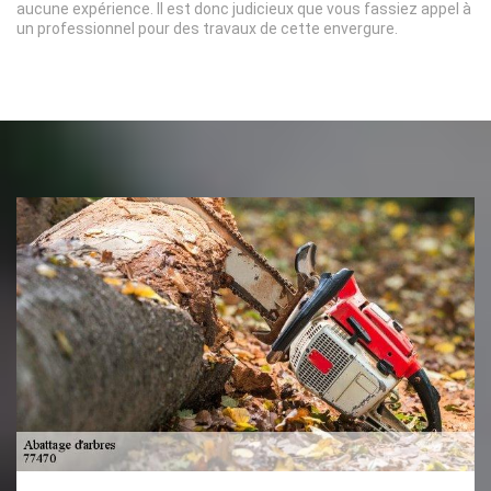
aucune expérience. Il est donc judicieux que vous fassiez appel à
un professionnel pour des travaux de cette envergure.