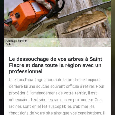
Le dessouchage de vos arbres à Saint
Fiacre et dans toute la région avec un
professionnel
Une fois l’abattage accompli, l’arbre laisse toujours
derrière lui une souche souvent difficile à retirer. Pour
procéder à l’aménagement de votre terrain, il est
nécessaire d’extraire les racines en profondeur. Ces
racines sont en effet susceptibles d’abîmer les
fondations de votre site ainsi que vos canalisations. Il