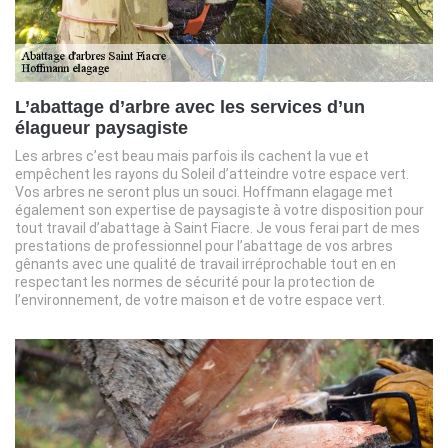
L’abattage d’arbre avec les services d’un
élagueur paysagiste
Les arbres c’est beau mais parfois ils cachent la vue et
empêchent les rayons du Soleil d’atteindre votre espace vert.
Vos arbres ne seront plus un souci. Hoffmann elagage met
également son expertise de paysagiste à votre disposition pour
tout travail d’abattage à Saint Fiacre. Je vous ferai part de mes
prestations de professionnel pour l’abattage de vos arbres
gênants avec une qualité de travail irréprochable tout en en
respectant les normes de sécurité pour la protection de
l’environnement, de votre maison et de votre espace vert.