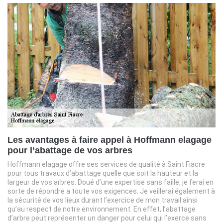
Les avantages à faire appel à Hoffmann elagage
pour l’abattage de vos arbres
Hoffmann elagage offre ses services de qualité à Saint Fiacre
pour tous travaux d’abattage quelle que soit la hauteur et la
largeur de vos arbres. Doué d’une expertise sans faille, je ferai en
sorte de répondre a toute vos exigences. Je veillerai également à
la sécurité de vos lieux durant l’exercice de mon travail ainsi
qu’au respect de notre environnement. En effet, l’abattage
d’arbre peut représenter un danger pour celui qui l’exerce sans