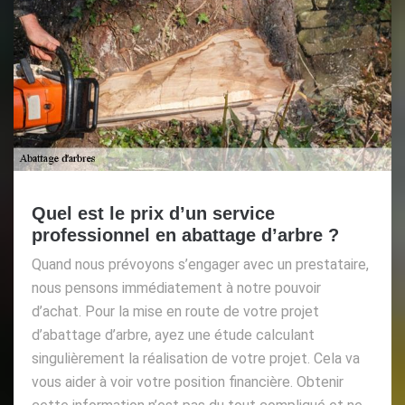
Quel est le prix d’un service
professionnel en abattage d’arbre ?
Quand nous prévoyons s’engager avec un prestataire,
nous pensons immédiatement à notre pouvoir
d’achat. Pour la mise en route de votre projet
d’abattage d’arbre, ayez une étude calculant
singulièrement la réalisation de votre projet. Cela va
vous aider à voir votre position financière. Obtenir