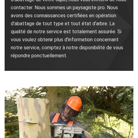
contacter. Nous sommes un paysagiste pro. Nous
avons des connaissances certifiées en opération
d’abattage de tout type et tout état d’arbre. La
qualité de notre service est totalement assurée. Si
vous voulez obtenir plus d’information concernant
notre service, comptez à notre disponibilité de vous
répondre ponctuellement.