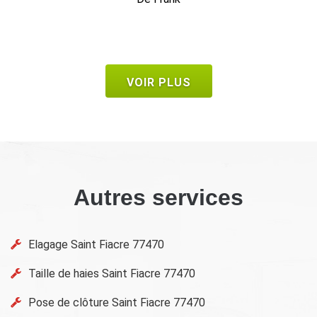
VOIR PLUS
Autres services
Elagage Saint Fiacre 77470
Taille de haies Saint Fiacre 77470
Pose de clôture Saint Fiacre 77470