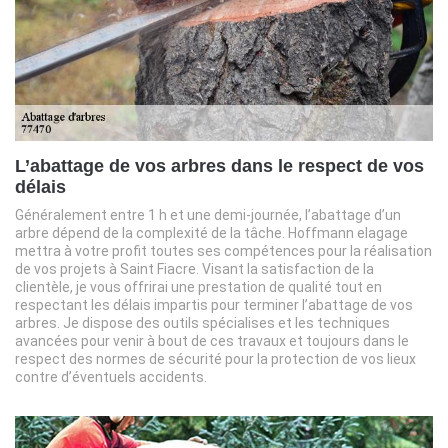
L’abattage de vos arbres dans le respect de vos
délais
Généralement entre 1 h et une demi-journée, l’abattage d’un
arbre dépend de la complexité de la tâche. Hoffmann elagage
mettra à votre profit toutes ses compétences pour la réalisation
de vos projets à Saint Fiacre. Visant la satisfaction de la
clientèle, je vous offrirai une prestation de qualité tout en
respectant les délais impartis pour terminer l’abattage de vos
arbres. Je dispose des outils spécialises et les techniques
avancées pour venir à bout de ces travaux et toujours dans le
respect des normes de sécurité pour la protection de vos lieux
contre d’éventuels accidents.