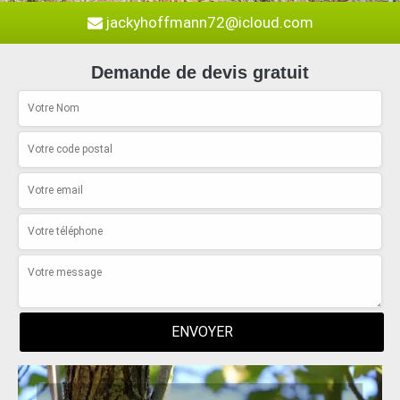
jackyhoffmann72@icloud.com
Demande de devis gratuit