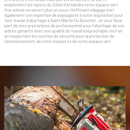
empêchent les rayons du Soleil d’atteindre votre espace vert.
Vos arbres ne seront plus un souci. Hoffmann elagage met
également son expertise de paysagiste à votre disposition pour
tout travail d’abattage à Saint Martin Du Boschet. Je vous ferai
part de mes prestations de professionnel pour l’abattage de vos
arbres gênants avec une qualité de travail irréprochable tout en
en respectant les normes de sécurité pour la protection de
l’environnement, de votre maison et de votre espace vert.