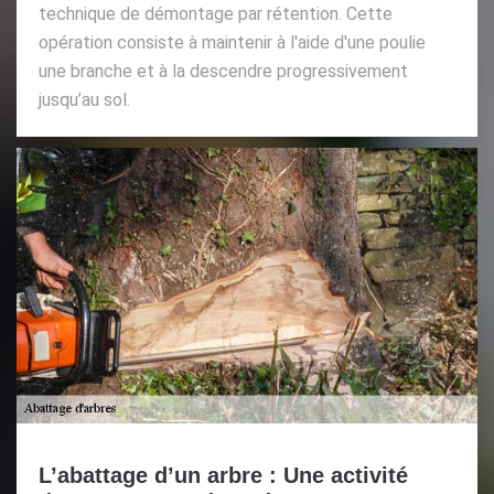
technique de démontage par rétention. Cette
opération consiste à maintenir à l'aide d'une poulie
une branche et à la descendre progressivement
jusqu’au sol.
L’abattage d’un arbre : Une activité