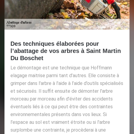
Des techniques élaborées pour
l’abattage de vos arbres à Saint Martin
Du Boschet
Le démontage est une technique que Hoffmann
elagage maitrise parmi tant d’autres. Elle consiste à
grimper dans l'arbre à l'aide à l’aide d’outils spécialisés
et sécurisés. Il suffit ensuite de démonter l'arbre
morceau par morceau afin d’éviter des accidents
éventuels liés à ce qui peut être des contraintes
environnementales présents dans vos lieux. Si
l'espace au sol est vraiment étroite ou si l'arbre
surplombe une contrainte, je procèderai à une