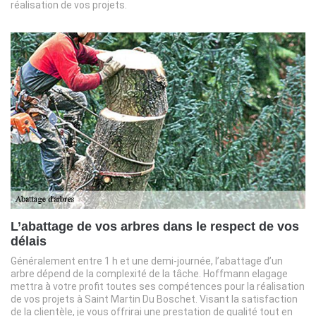
réalisation de vos projets.
L’abattage de vos arbres dans le respect de vos
délais
Généralement entre 1 h et une demi-journée, l’abattage d’un
arbre dépend de la complexité de la tâche. Hoffmann elagage
mettra à votre profit toutes ses compétences pour la réalisation
de vos projets à Saint Martin Du Boschet. Visant la satisfaction
de la clientèle, je vous offrirai une prestation de qualité tout en