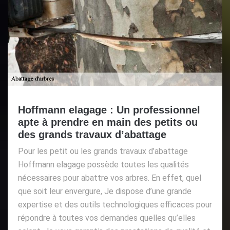
Hoffmann elagage : Un professionnel
apte à prendre en main des petits ou
des grands travaux d’abattage
Pour les petit ou les grands travaux d’abattage
Hoffmann elagage possède toutes les qualités
nécessaires pour abattre vos arbres. En effet, quel
que soit leur envergure, Je dispose d’une grande
expertise et des outils technologiques efficaces pour
répondre à toutes vos demandes quelles qu’elles