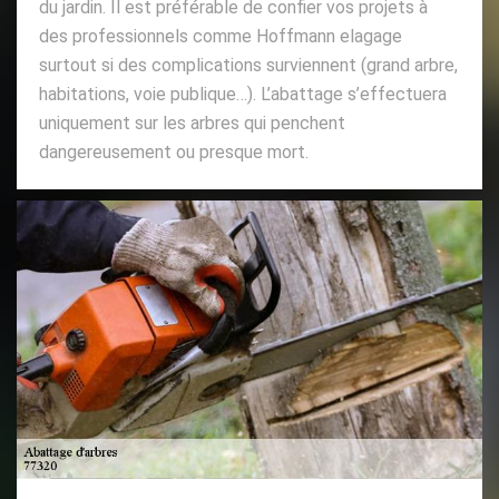
du jardin. Il est préférable de confier vos projets à
des professionnels comme Hoffmann elagage
surtout si des complications surviennent (grand arbre,
habitations, voie publique…). L’abattage s’effectuera
uniquement sur les arbres qui penchent
dangereusement ou presque mort.