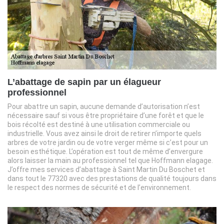
L’abattage de sapin par un élagueur
professionnel
Pour abattre un sapin, aucune demande d’autorisation n’est
nécessaire sauf si vous être propriétaire d’une forêt et que le
bois récolté est destiné à une utilisation commerciale ou
industrielle. Vous avez ainsi le droit de retirer n’importe quels
arbres de votre jardin ou de votre verger même si c’est pour un
besoin esthétique. L’opération est tout de même d’envergure
alors laisser la main au professionnel tel que Hoffmann elagage.
J’offre mes services d’abattage à Saint Martin Du Boschet et
dans tout le 77320 avec des prestations de qualité toujours dans
le respect des normes de sécurité et de l’environnement.