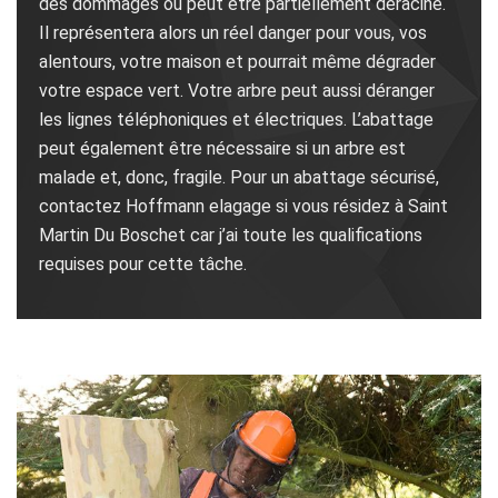
des dommages ou peut être partiellement déraciné.
Il représentera alors un réel danger pour vous, vos
alentours, votre maison et pourrait même dégrader
votre espace vert. Votre arbre peut aussi déranger
les lignes téléphoniques et électriques. L’abattage
peut également être nécessaire si un arbre est
malade et, donc, fragile. Pour un abattage sécurisé,
contactez Hoffmann elagage si vous résidez à Saint
Martin Du Boschet car j’ai toute les qualifications
requises pour cette tâche.