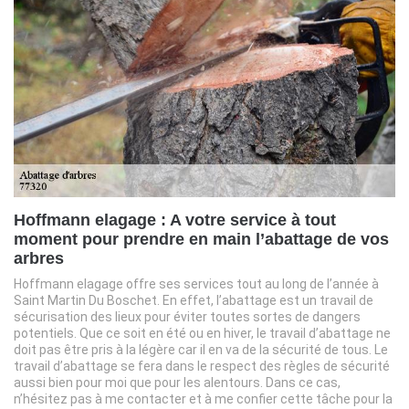
Hoffmann elagage : A votre service à tout
moment pour prendre en main l’abattage de vos
arbres
Hoffmann elagage offre ses services tout au long de l’année à
Saint Martin Du Boschet. En effet, l’abattage est un travail de
sécurisation des lieux pour éviter toutes sortes de dangers
potentiels. Que ce soit en été ou en hiver, le travail d’abattage ne
doit pas être pris à la légère car il en va de la sécurité de tous. Le
travail d’abattage se fera dans le respect des règles de sécurité
aussi bien pour moi que pour les alentours. Dans ce cas,
n’hésitez pas à me contacter et à me confier cette tâche pour la