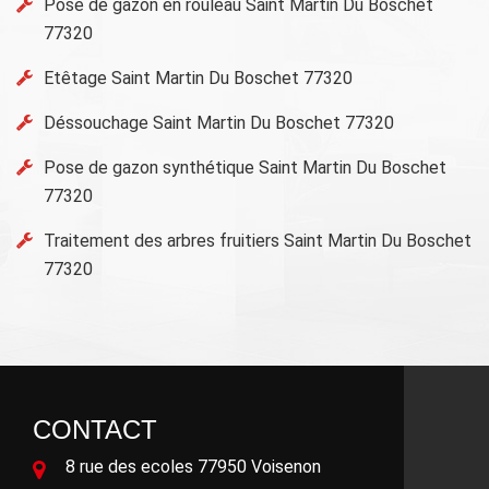
Pose de gazon en rouleau Saint Martin Du Boschet
77320
Etêtage Saint Martin Du Boschet 77320
Déssouchage Saint Martin Du Boschet 77320
Pose de gazon synthétique Saint Martin Du Boschet
77320
Traitement des arbres fruitiers Saint Martin Du Boschet
77320
CONTACT
8 rue des ecoles 77950 Voisenon