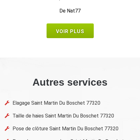
VOIR PLUS
Autres services
Elagage Saint Martin Du Boschet 77320
Taille de haies Saint Martin Du Boschet 77320
Pose de clôture Saint Martin Du Boschet 77320