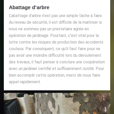
Abattage d’arbre
L’abattage d’arbre n’est pas une simple tâche à faire.
Au niveau de sécurité, il est difficile de la maitriser si
nous ne sommes pas un prestataire agrée en
opération de jardinage. Pourtant, c’est vital pour la
lutte contre les risques de production des accidents
couteux. Par conséquent, ce qu’il faut faire pour ne
pas avoir une moindre difficulté lors du déroulement
des travaux, il faut penser à conclure une coopération
avec un jardinier certifié et suffisamment outillé. Pour
bien accomplir cette opération, merci de nous faire
appel rapidement.