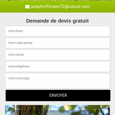
jackyhoffmann72@icloud.com
Demande de devis gratuit