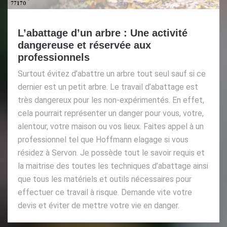
L’abattage d’un arbre : Une activité
dangereuse et réservée aux
professionnels
Surtout évitez d’abattre un arbre tout seul sauf si ce
dernier est un petit arbre. Le travail d’abattage est
très dangereux pour les non-expérimentés. En effet,
cela pourrait représenter un danger pour vous, votre,
alentour, votre maison ou vos lieux. Faites appel à un
professionnel tel que Hoffmann elagage si vous
résidez à Servon. Je possède tout le savoir requis et
la maitrise des toutes les techniques d’abattage ainsi
que tous les matériels et outils nécessaires pour
effectuer ce travail à risque. Demande vite votre
devis et éviter de mettre votre vie en danger.