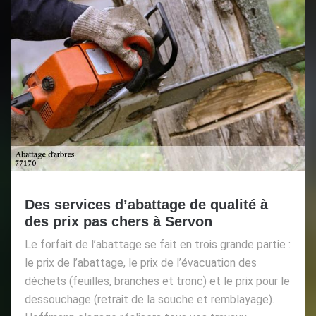
Des services d’abattage de qualité à
des prix pas chers à Servon
Le forfait de l’abattage se fait en trois grande partie :
le prix de l’abattage, le prix de l’évacuation des
déchets (feuilles, branches et tronc) et le prix pour le
dessouchage (retrait de la souche et remblayage).