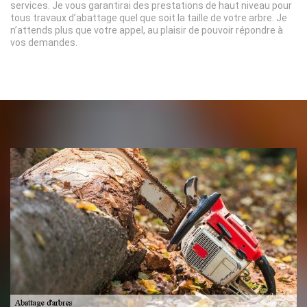
services. Je vous garantirai des prestations de haut niveau pour
tous travaux d’abattage quel que soit la taille de votre arbre. Je
n’attends plus que votre appel, au plaisir de pouvoir répondre à
vos demandes.