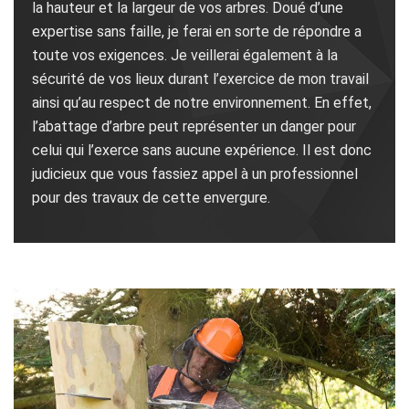
la hauteur et la largeur de vos arbres. Doué d’une
expertise sans faille, je ferai en sorte de répondre a
toute vos exigences. Je veillerai également à la
sécurité de vos lieux durant l’exercice de mon travail
ainsi qu’au respect de notre environnement. En effet,
l’abattage d’arbre peut représenter un danger pour
celui qui l’exerce sans aucune expérience. Il est donc
judicieux que vous fassiez appel à un professionnel
pour des travaux de cette envergure.