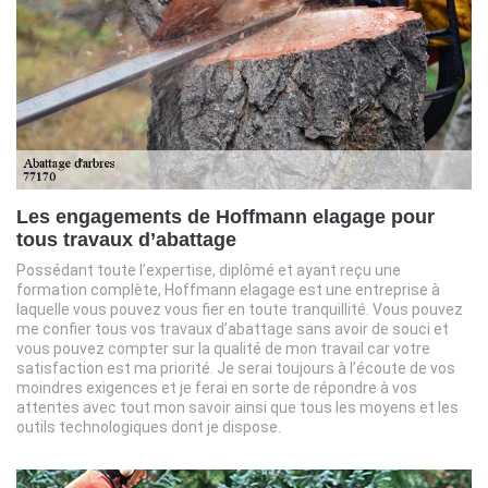
Les engagements de Hoffmann elagage pour
tous travaux d’abattage
Possédant toute l’expertise, diplômé et ayant reçu une
formation complète, Hoffmann elagage est une entreprise à
laquelle vous pouvez vous fier en toute tranquillité. Vous pouvez
me confier tous vos travaux d’abattage sans avoir de souci et
vous pouvez compter sur la qualité de mon travail car votre
satisfaction est ma priorité. Je serai toujours à l’écoute de vos
moindres exigences et je ferai en sorte de répondre à vos
attentes avec tout mon savoir ainsi que tous les moyens et les
outils technologiques dont je dispose.