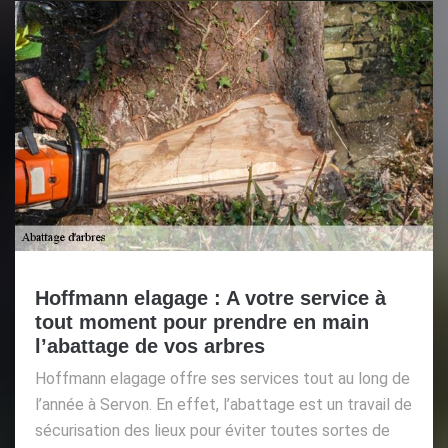
Hoffmann elagage : A votre service à
tout moment pour prendre en main
l’abattage de vos arbres
Hoffmann elagage offre ses services tout au long de
l’année à Servon. En effet, l’abattage est un travail de
sécurisation des lieux pour éviter toutes sortes de