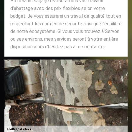
Hoffmann elagage réalisera tous vos travaux
d’abattage avec des prix flexibles selon votre
budget. Je vous assurerai un travail de qualité tout en
respectant les normes de sécurité ainsi que l’équilibre
de notre écosystème. Si vous vous trouvez à Servon
ou ses environs, mes services seront à votre entière
disposition alors n’hésitez pas à me contacter.