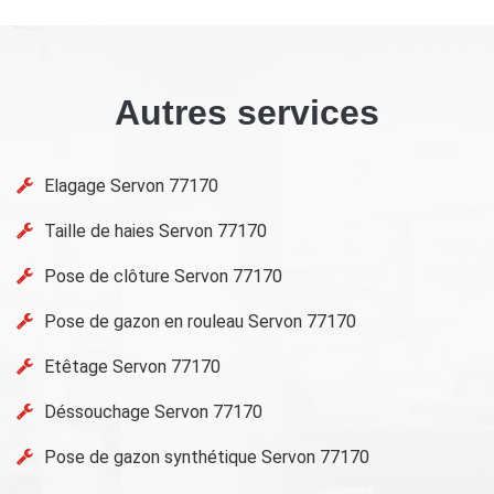
Autres services
Elagage Servon 77170
Taille de haies Servon 77170
Pose de clôture Servon 77170
Pose de gazon en rouleau Servon 77170
Etêtage Servon 77170
Déssouchage Servon 77170
Pose de gazon synthétique Servon 77170