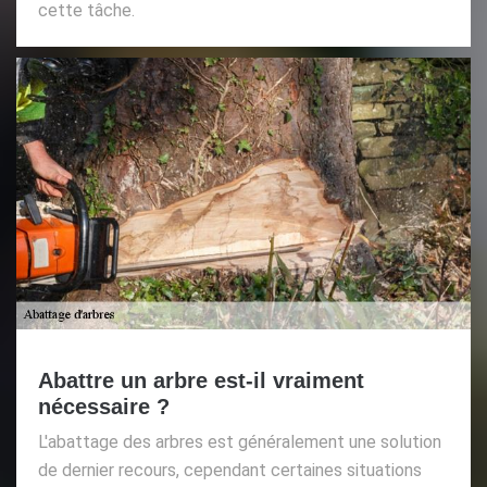
cette tâche.
Abattre un arbre est-il vraiment
nécessaire ?
L'abattage des arbres est généralement une solution
de dernier recours, cependant certaines situations