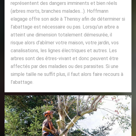
représentent des dangers imminents et bien réels
(arbres morts, branches malades…). Hoffmann
elagage offre son aide à Thenisy afin de déterminer si
l’abattage est nécessaire ou pas. Lorsqu’un arbre a
atteint une dimension totalement démesurée, il
risque alors d’abîmer votre maison, votre jardin, vos
canalisations, les lignes électriques et autres. Les
arbres sont des êtres-vivant et donc peuvent être
affectés par des maladies ou des parasites. Si une
simple taille ne suffit plus, il faut alors faire recours à
l’abattage.