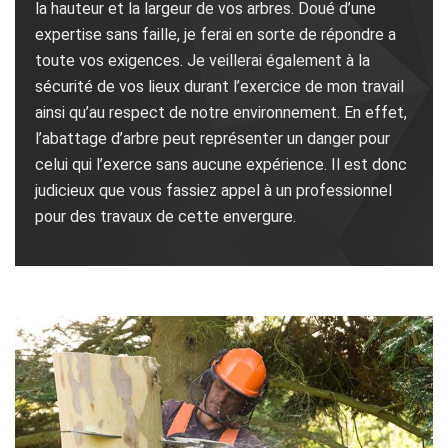
la hauteur et la largeur de vos arbres. Doué d’une
expertise sans faille, je ferai en sorte de répondre a
toute vos exigences. Je veillerai également à la
sécurité de vos lieux durant l’exercice de mon travail
ainsi qu’au respect de notre environnement. En effet,
l’abattage d’arbre peut représenter un danger pour
celui qui l’exerce sans aucune expérience. Il est donc
judicieux que vous fassiez appel à un professionnel
pour des travaux de cette envergure.