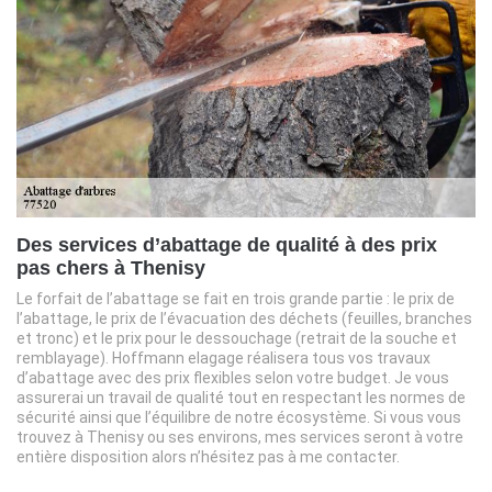
Des services d’abattage de qualité à des prix
pas chers à Thenisy
Le forfait de l’abattage se fait en trois grande partie : le prix de
l’abattage, le prix de l’évacuation des déchets (feuilles, branches
et tronc) et le prix pour le dessouchage (retrait de la souche et
remblayage). Hoffmann elagage réalisera tous vos travaux
d’abattage avec des prix flexibles selon votre budget. Je vous
assurerai un travail de qualité tout en respectant les normes de
sécurité ainsi que l’équilibre de notre écosystème. Si vous vous
trouvez à Thenisy ou ses environs, mes services seront à votre
entière disposition alors n’hésitez pas à me contacter.