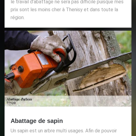
le travail d’abattage ne sera pas difficile puisque mes
prix sont les moins cher à Thenisy et dans toute la
région.
Abattage de sapin
Un sapin est un arbre multi usages. Afin de pouvoir