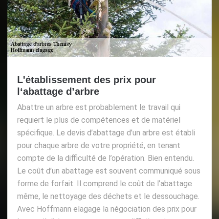
L'établissement des prix pour
l‘abattage d’arbre
Abattre un arbre est probablement le travail qui
requiert le plus de compétences et de matériel
spécifique. Le devis d’abattage d’un arbre est établi
pour chaque arbre de votre propriété, en tenant
compte de la difficulté de l’opération. Bien entendu.
Le coût d’un abattage est souvent communiqué sous
forme de forfait. Il comprend le coût de l’abattage
même, le nettoyage des déchets et le dessouchage.
Avec Hoffmann elagage la négociation des prix pour