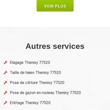
VOIR PLUS
Autres services
Elagage Thenisy 77520
Taille de haies Thenisy 77520
Pose de clôture Thenisy 77520
Pose de gazon en rouleau Thenisy 77520
Etêtage Thenisy 77520