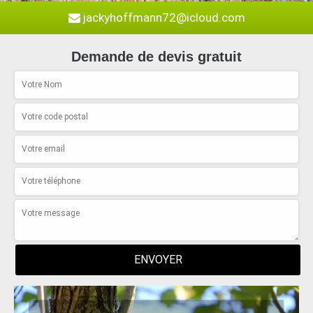
jackyhoffmann72@icloud.com
Demande de devis gratuit