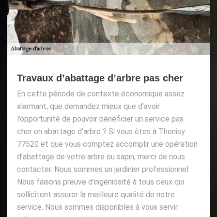
Travaux d’abattage d’arbre pas cher
En cette période de contexte économique assez
alarmant, que demandez mieux que d’avoir
l’opportunité de pouvoir bénéficier un service pas
cher en abattage d’arbre ? Si vous êtes à Thenisy
77520 et que vous comptez accomplir une opération
d’abattage de votre arbre ou sapin, merci de nous
contacter. Nous sommes un jardinier professionnel.
Nous faisons preuve d’ingéniosité à tous ceux qui
sollicitent assurer la meilleure qualité de notre
service. Nous sommes disponibles à vous servir