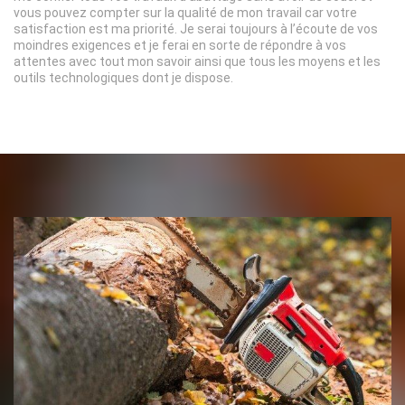
vous pouvez compter sur la qualité de mon travail car votre
satisfaction est ma priorité. Je serai toujours à l’écoute de vos
moindres exigences et je ferai en sorte de répondre à vos
attentes avec tout mon savoir ainsi que tous les moyens et les
outils technologiques dont je dispose.