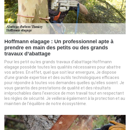
Hoffmann elagage : Un professionnel apte à
prendre en main des petits ou des grands
travaux d’abattage
Pour les petit ou les grands travaux d’abattage Hoffmann
elagage possède toutes les qualités nécessaires pour abattre
vos arbres. En effet, quel que soit leur envergure, Je dispose
d’une grande expertise et des outils technologiques efficaces
pour répondre à toutes vos demandes quelles qu’elles soient. Je
vous garantis des prestations de qualité et des résultats
irréprochables dans l’exercice de mon travail tout en respectant
les règles de sécurité. Je veillerai également à la protection et au
maintien de l’équilibre de notre écosystème.