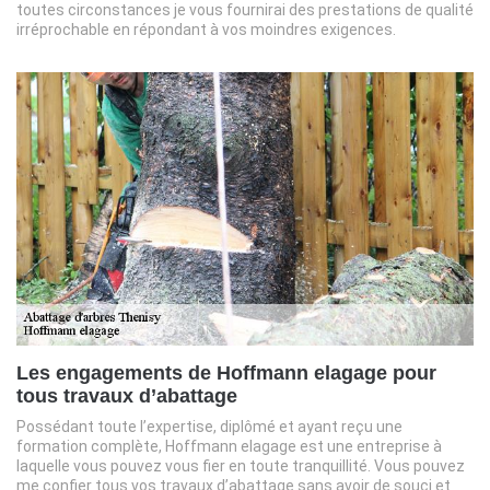
toutes circonstances je vous fournirai des prestations de qualité
irréprochable en répondant à vos moindres exigences.
Les engagements de Hoffmann elagage pour
tous travaux d’abattage
Possédant toute l’expertise, diplômé et ayant reçu une
formation complète, Hoffmann elagage est une entreprise à
laquelle vous pouvez vous fier en toute tranquillité. Vous pouvez
me confier tous vos travaux d’abattage sans avoir de souci et