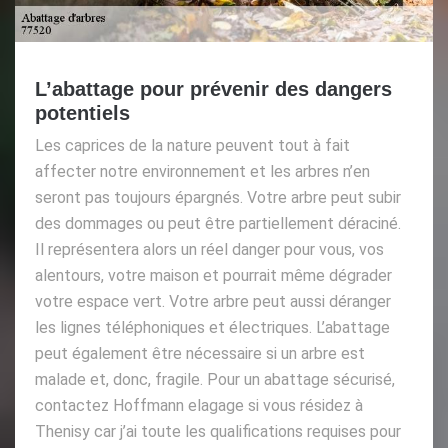
L’abattage pour prévenir des dangers
potentiels
Les caprices de la nature peuvent tout à fait
affecter notre environnement et les arbres n’en
seront pas toujours épargnés. Votre arbre peut subir
des dommages ou peut être partiellement déraciné.
Il représentera alors un réel danger pour vous, vos
alentours, votre maison et pourrait même dégrader
votre espace vert. Votre arbre peut aussi déranger
les lignes téléphoniques et électriques. L’abattage
peut également être nécessaire si un arbre est
malade et, donc, fragile. Pour un abattage sécurisé,
contactez Hoffmann elagage si vous résidez à
Thenisy car j’ai toute les qualifications requises pour