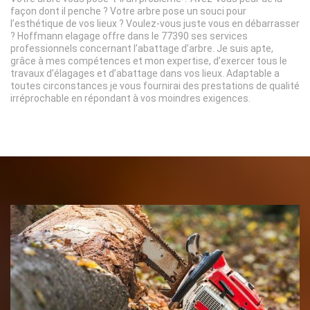
façon dont il penche ? Votre arbre pose un souci pour
l’esthétique de vos lieux ? Voulez-vous juste vous en débarrasser
? Hoffmann elagage offre dans le 77390 ses services
professionnels concernant l’abattage d’arbre. Je suis apte,
grâce à mes compétences et mon expertise, d’exercer tous le
travaux d’élagages et d’abattage dans vos lieux. Adaptable a
toutes circonstances je vous fournirai des prestations de qualité
irréprochable en répondant à vos moindres exigences.