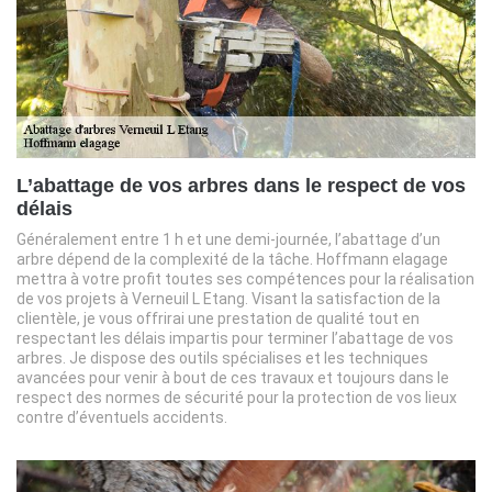
L’abattage de vos arbres dans le respect de vos
délais
Généralement entre 1 h et une demi-journée, l’abattage d’un
arbre dépend de la complexité de la tâche. Hoffmann elagage
mettra à votre profit toutes ses compétences pour la réalisation
de vos projets à Verneuil L Etang. Visant la satisfaction de la
clientèle, je vous offrirai une prestation de qualité tout en
respectant les délais impartis pour terminer l’abattage de vos
arbres. Je dispose des outils spécialises et les techniques
avancées pour venir à bout de ces travaux et toujours dans le
respect des normes de sécurité pour la protection de vos lieux
contre d’éventuels accidents.