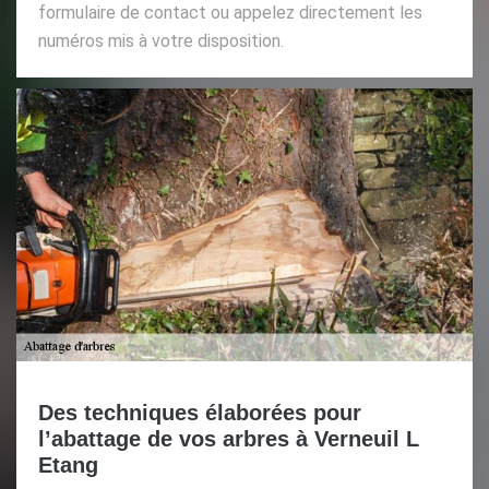
formulaire de contact ou appelez directement les
numéros mis à votre disposition.
Des techniques élaborées pour
l’abattage de vos arbres à Verneuil L
Etang