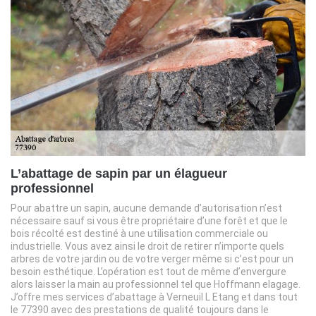
L’abattage de sapin par un élagueur
professionnel
Pour abattre un sapin, aucune demande d’autorisation n’est
nécessaire sauf si vous être propriétaire d’une forêt et que le
bois récolté est destiné à une utilisation commerciale ou
industrielle. Vous avez ainsi le droit de retirer n’importe quels
arbres de votre jardin ou de votre verger même si c’est pour un
besoin esthétique. L’opération est tout de même d’envergure
alors laisser la main au professionnel tel que Hoffmann elagage.
J’offre mes services d’abattage à Verneuil L Etang et dans tout
le 77390 avec des prestations de qualité toujours dans le