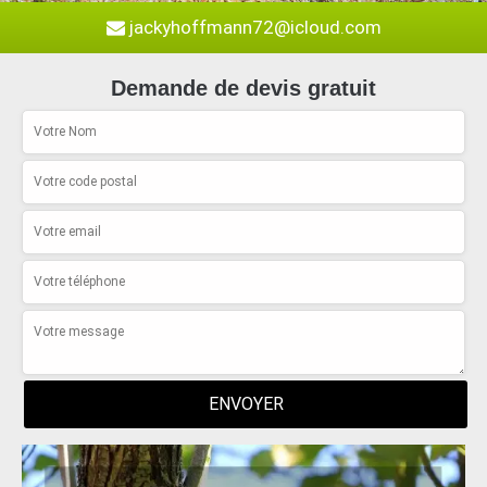
jackyhoffmann72@icloud.com
Demande de devis gratuit