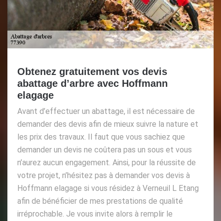
Obtenez gratuitement vos devis
abattage d’arbre avec Hoffmann
elagage
Avant d’effectuer un abattage, il est nécessaire de
demander des devis afin de mieux suivre la nature et
les prix des travaux. Il faut que vous sachiez que
demander un devis ne coûtera pas un sous et vous
n’aurez aucun engagement. Ainsi, pour la réussite de
votre projet, n’hésitez pas à demander vos devis à
Hoffmann elagage si vous résidez à Verneuil L Etang
afin de bénéficier de mes prestations de qualité
irréprochable. Je vous invite alors à remplir le