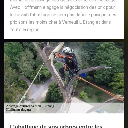
Avec Hoffmann elagage la négociation des prix pour
le travail d’abattage ne sera pas difficile puisque mes
prix sont les moins cher à Verneuil L Etang et dans
toute la région.
L’abattage de vos arbres entre les