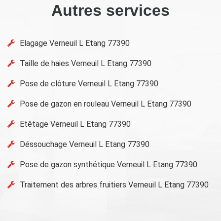
Autres services
Elagage Verneuil L Etang 77390
Taille de haies Verneuil L Etang 77390
Pose de clôture Verneuil L Etang 77390
Pose de gazon en rouleau Verneuil L Etang 77390
Etêtage Verneuil L Etang 77390
Déssouchage Verneuil L Etang 77390
Pose de gazon synthétique Verneuil L Etang 77390
Traitement des arbres fruitiers Verneuil L Etang 77390