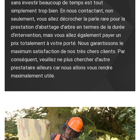
sans investir beaucoup de temps est tout
simplement trop bien. En nous contactant, non
seulement, vous allez décrocher la parle rare pour la
prestation d’abattage d’arbre en termes de la durée
d’intervention, mais vous allez également payer un
prix totalement à votre porté. Nous garantissons le
maximum satisfaction de nos très chers clients. Par
conséquent, veuillez ne plus chercher d’autre
prestataire ailleurs car nous allons vous rendre
maximalement utile.