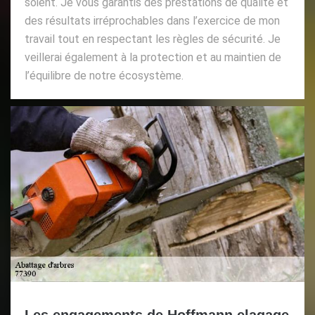
soient. Je vous garantis des prestations de qualité et
des résultats irréprochables dans l’exercice de mon
travail tout en respectant les règles de sécurité. Je
veillerai également à la protection et au maintien de
l’équilibre de notre écosystème.