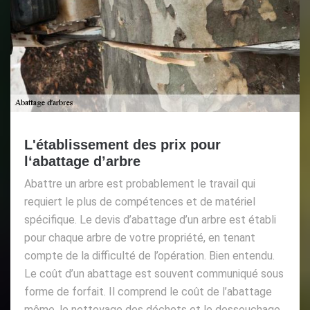
L'établissement des prix pour
l‘abattage d’arbre
Abattre un arbre est probablement le travail qui
requiert le plus de compétences et de matériel
spécifique. Le devis d’abattage d’un arbre est établi
pour chaque arbre de votre propriété, en tenant
compte de la difficulté de l’opération. Bien entendu.
Le coût d’un abattage est souvent communiqué sous
forme de forfait. Il comprend le coût de l’abattage
même, le nettoyage des déchets et le dessouchage.