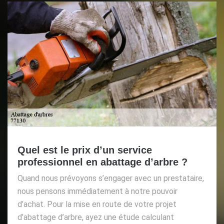
Quel est le prix d’un service
professionnel en abattage d’arbre ?
Quand nous prévoyons s’engager avec un prestataire,
nous pensons immédiatement à notre pouvoir
d’achat. Pour la mise en route de votre projet
d’abattage d’arbre, ayez une étude calculant