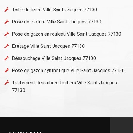
Taille de haies Ville Saint Jacques 77130
Pose de clôture Ville Saint Jacques 77130
Pose de gazon en rouleau Ville Saint Jacques 77130
Etêtage Ville Saint Jacques 77130
Déssouchage Ville Saint Jacques 77130
Pose de gazon synthétique Ville Saint Jacques 77130
Traitement des arbres fruitiers Ville Saint Jacques
77130