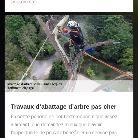
jusqu’au sol.
Travaux d’abattage d’arbre pas cher
En cette période de contexte économique assez
alarmant, que demandez mieux que d’avoir
l’opportunité de pouvoir bénéficier un service pas