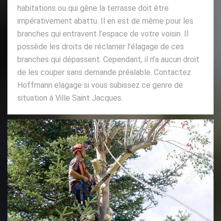
habitations ou qui gêne la terrasse doit être
impérativement abattu. Il en est de même pour les
branches qui entravent l’espace de votre voisin. Il
possède les droits de réclamer l’élagage de ces
branches qui dépassent. Cependant, il n’a aucun droit
de les couper sans demande préalable. Contactez
Hoffmann elagage si vous subissez ce genre de
situation à Ville Saint Jacques.