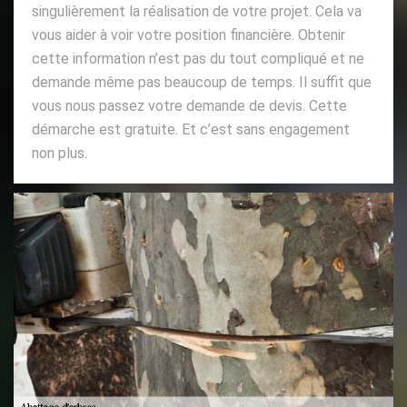
singulièrement la réalisation de votre projet. Cela va
vous aider à voir votre position financière. Obtenir
cette information n’est pas du tout compliqué et ne
demande même pas beaucoup de temps. Il suffit que
vous nous passez votre demande de devis. Cette
démarche est gratuite. Et c’est sans engagement
non plus.