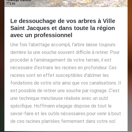
Le dessouchage de vos arbres à Ville
Saint Jacques et dans toute la région
avec un professionnel
Une fois l’abattage accompli, l’arbre laisse toujours
derrière lui une souche souvent difficile à retirer. Pour
procéder à l’aménagement de votre terrain, il est
nécessaire d’extraire les racines en profondeur. Ces
racines sont en effet susceptibles d’abîmer les
fondations de votre site ainsi que vos canalisations. Il
est possible de retirer une souche par rognage. C’est
une technique minutieuse réalisée avec un outil
spécifique. Hoffmann elagage dispose de tout le
savoir-faire et les outils nécessaires pour venir à bout
de ces racines plantées fermement dans votre sol.