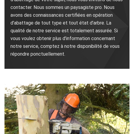
contacter. Nous sommes un paysagiste pro. Nous
avons des connaissances certifiées en opération
d’abattage de tout type et tout état d’arbre. La
qualité de notre service est totalement assurée. Si
vous voulez obtenir plus d’information concernant
notre service, comptez à notre disponibilité de vous
répondre ponctuellement.