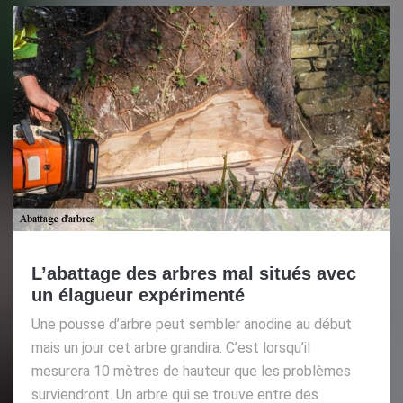
L’abattage des arbres mal situés avec
un élagueur expérimenté
Une pousse d’arbre peut sembler anodine au début
mais un jour cet arbre grandira. C’est lorsqu’il
mesurera 10 mètres de hauteur que les problèmes
surviendront. Un arbre qui se trouve entre des