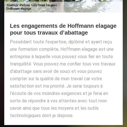
Les engagements de Hoffmann elagage
pour tous travaux d’abattage
Possédant toute l’expertise, diplômé et ayant reçu
une formation complète, Hoffmann elagage est une
entreprise à laquelle vous pouvez vous fier en toute
tranquillité. Vous pouvez me confier tous vos travaux
d’abattage sans avoir de souci et vous pouvez
compter sur la qualité de mon travail car votre
satisfaction est ma priorité. Je serai toujours à
l’écoute de vos moindres exigences et je ferai en
sorte de répondre à vos attentes avec tout mon
savoir ainsi que tous les moyens et les outils
technologiques dont je dispose.