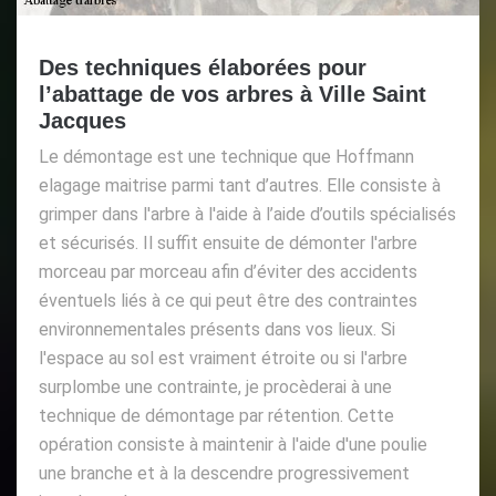
Des techniques élaborées pour
l’abattage de vos arbres à Ville Saint
Jacques
Le démontage est une technique que Hoffmann
elagage maitrise parmi tant d’autres. Elle consiste à
grimper dans l'arbre à l'aide à l’aide d’outils spécialisés
et sécurisés. Il suffit ensuite de démonter l'arbre
morceau par morceau afin d’éviter des accidents
éventuels liés à ce qui peut être des contraintes
environnementales présents dans vos lieux. Si
l'espace au sol est vraiment étroite ou si l'arbre
surplombe une contrainte, je procèderai à une
technique de démontage par rétention. Cette
opération consiste à maintenir à l'aide d'une poulie
une branche et à la descendre progressivement