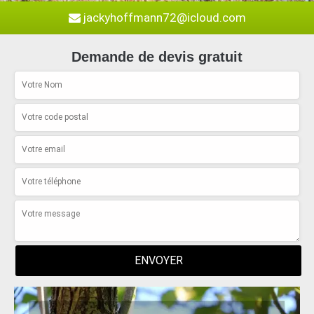
jackyhoffmann72@icloud.com
Demande de devis gratuit