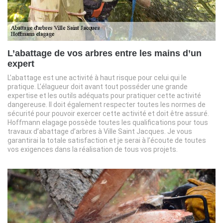
L’abattage de vos arbres entre les mains d’un
expert
L’abattage est une activité à haut risque pour celui qui le
pratique. L’élagueur doit avant tout posséder une grande
expertise et les outils adéquats pour pratiquer cette activité
dangereuse. Il doit également respecter toutes les normes de
sécurité pour pouvoir exercer cette activité et doit être assuré.
Hoffmann elagage possède toutes les qualifications pour tous
travaux d’abattage d’arbres à Ville Saint Jacques. Je vous
garantirai la totale satisfaction et je serai à l’écoute de toutes
vos exigences dans la réalisation de tous vos projets.