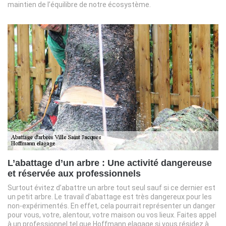
maintien de l’équilibre de notre écosystème.
L’abattage d’un arbre : Une activité dangereuse
et réservée aux professionnels
Surtout évitez d’abattre un arbre tout seul sauf si ce dernier est
un petit arbre. Le travail d’abattage est très dangereux pour les
non-expérimentés. En effet, cela pourrait représenter un danger
pour vous, votre, alentour, votre maison ou vos lieux. Faites appel
à un professionnel tel que Hoffmann elagage si vous résidez à