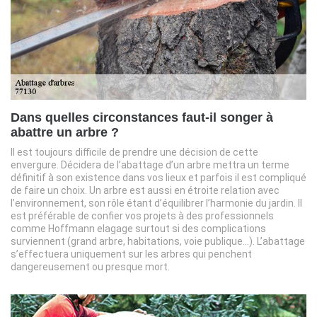
Dans quelles circonstances faut-il songer à
abattre un arbre ?
Il est toujours difficile de prendre une décision de cette
envergure. Décidera de l’abattage d’un arbre mettra un terme
définitif à son existence dans vos lieux et parfois il est compliqué
de faire un choix. Un arbre est aussi en étroite relation avec
l’environnement, son rôle étant d’équilibrer l’harmonie du jardin. Il
est préférable de confier vos projets à des professionnels
comme Hoffmann elagage surtout si des complications
surviennent (grand arbre, habitations, voie publique…). L’abattage
s’effectuera uniquement sur les arbres qui penchent
dangereusement ou presque mort.