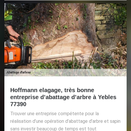
Hoffmann elagage, très bonne
entreprise d’abattage d’arbre à Yebles
77390
Trouver une entreprise compétente pour la
réalisation d’une opération d’abattage d’arbre et sapin
sans investir beaucoup de temps est tout