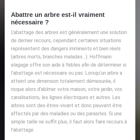
Abattre un arbre est-il vraiment
nécessaire ?
L'abattage des arbres est généralement une solution
de dernier recours, cependant certaines situations
représentent des dangers imminents et bien réels
(arbres morts, branches malades…). Hoffmann
elagage offre son aide à Yebles afin de déterminer si
l’abattage est nécessaire ou pas. Lorsqu’un arbre a
atteint une dimension totalement démesurée, il
risque alors d’abîmer votre maison, votre jardin, vos
canalisations, les lignes électriques et autres. Les
arbres sont des êtres-vivant et donc peuvent être
affectés par des maladies ou des parasites. Si une
simple taille ne suffit plus, il faut alors faire recours à
l’abattage.