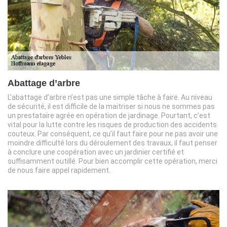
Abattage d’arbre
L’abattage d’arbre n’est pas une simple tâche à faire. Au niveau
de sécurité, il est difficile de la maitriser si nous ne sommes pas
un prestataire agrée en opération de jardinage. Pourtant, c’est
vital pour la lutte contre les risques de production des accidents
couteux. Par conséquent, ce qu’il faut faire pour ne pas avoir une
moindre difficulté lors du déroulement des travaux, il faut penser
à conclure une coopération avec un jardinier certifié et
suffisamment outillé. Pour bien accomplir cette opération, merci
de nous faire appel rapidement.