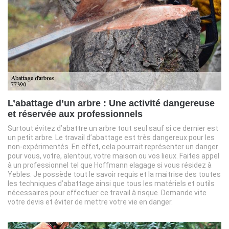
L’abattage d’un arbre : Une activité dangereuse
et réservée aux professionnels
Surtout évitez d’abattre un arbre tout seul sauf si ce dernier est
un petit arbre. Le travail d’abattage est très dangereux pour les
non-expérimentés. En effet, cela pourrait représenter un danger
pour vous, votre, alentour, votre maison ou vos lieux. Faites appel
à un professionnel tel que Hoffmann elagage si vous résidez à
Yebles. Je possède tout le savoir requis et la maitrise des toutes
les techniques d’abattage ainsi que tous les matériels et outils
nécessaires pour effectuer ce travail à risque. Demande vite
votre devis et éviter de mettre votre vie en danger.