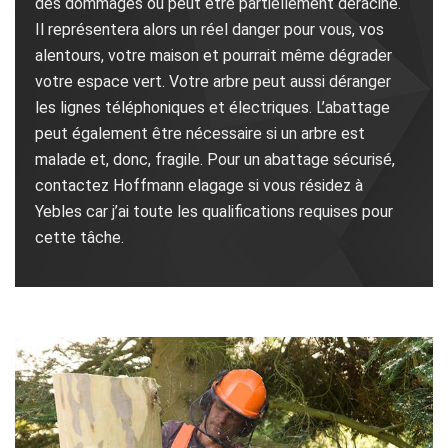
des dommages ou peut être partiellement déraciné.
Il représentera alors un réel danger pour vous, vos
alentours, votre maison et pourrait même dégrader
votre espace vert. Votre arbre peut aussi déranger
les lignes téléphoniques et électriques. L’abattage
peut également être nécessaire si un arbre est
malade et, donc, fragile. Pour un abattage sécurisé,
contactez Hoffmann elagage si vous résidez à
Yebles car j’ai toute les qualifications requises pour
cette tâche.