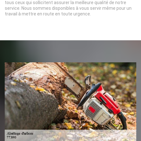
tous ceux qui sollicitent assurer la meilleure qualité de notre
service. Nous sommes disponibles à vous servir même pour un
travail à mettre en route en toute urgence.