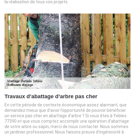
la réalisation de tous vos projets.
Travaux d’abattage d’arbre pas cher
En cette période de contexte économique assez alarmant, que
demandez mieux que d’avoir l’opportunité de pouvoir bénéficier
un service pas cher en abattage d’arbre ? Si vous êtes à Yebles
77390 et que vous comptez accomplir une opération d’abattage
de votre arbre ou sapin, merci de nous contacter. Nous sommes
un jardinier professionnel. Nous faisons preuve d’ingéniosité à