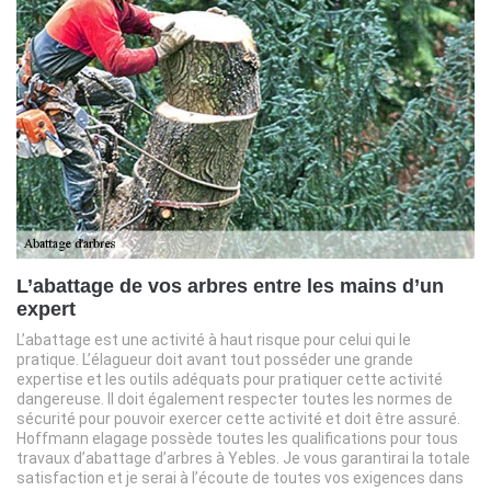
L’abattage de vos arbres entre les mains d’un
expert
L’abattage est une activité à haut risque pour celui qui le
pratique. L’élagueur doit avant tout posséder une grande
expertise et les outils adéquats pour pratiquer cette activité
dangereuse. Il doit également respecter toutes les normes de
sécurité pour pouvoir exercer cette activité et doit être assuré.
Hoffmann elagage possède toutes les qualifications pour tous
travaux d’abattage d’arbres à Yebles. Je vous garantirai la totale
satisfaction et je serai à l’écoute de toutes vos exigences dans