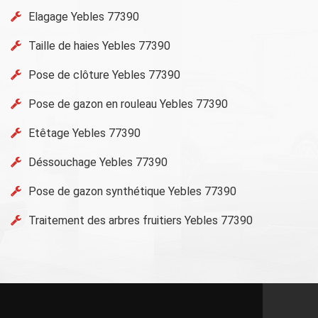
Elagage Yebles 77390
Taille de haies Yebles 77390
Pose de clôture Yebles 77390
Pose de gazon en rouleau Yebles 77390
Etêtage Yebles 77390
Déssouchage Yebles 77390
Pose de gazon synthétique Yebles 77390
Traitement des arbres fruitiers Yebles 77390