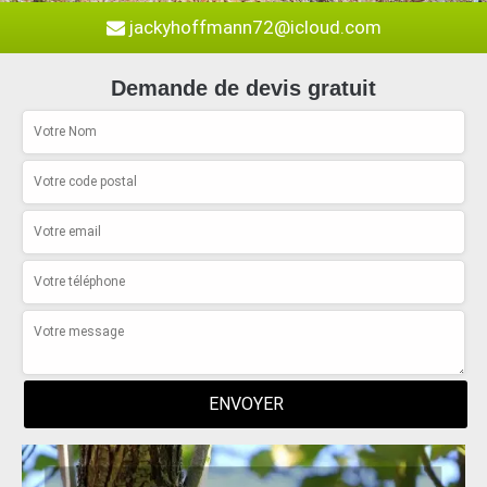
jackyhoffmann72@icloud.com
Demande de devis gratuit