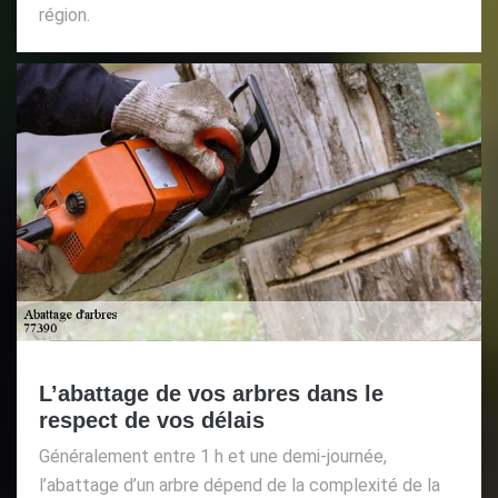
région.
L’abattage de vos arbres dans le
respect de vos délais
Généralement entre 1 h et une demi-journée,
l’abattage d’un arbre dépend de la complexité de la