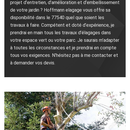
projet d’entretien, d’amélioration et d’embellissement
de votre jardin ? Hoffmann elagage vous offre sa
disponibilité dans le 77540 quel que soient les
travaux à faire. Compétent et doté d’expérience, je
prendrai en main tous les travaux d’élagages dans
votre espace vert ou votre parc. Je saurais m’adapter
à toutes les circonstances et je prendrai en compte
tous vos exigences. N’hésitez pas à me contacter et
à demander vos devis.