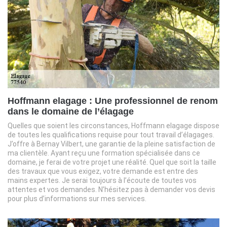
Hoffmann elagage : Une professionnel de renom
dans le domaine de l’élagage
Quelles que soient les circonstances, Hoffmann elagage dispose
de toutes les qualifications requise pour tout travail d’élagages.
J’offre à Bernay Vilbert, une garantie de la pleine satisfaction de
ma clientèle. Ayant reçu une formation spécialisée dans ce
domaine, je ferai de votre projet une réalité. Quel que soit la taille
des travaux que vous exigez, votre demande est entre des
mains expertes. Je serai toujours à l’écoute de toutes vos
attentes et vos demandes. N’hésitez pas à demander vos devis
pour plus d’informations sur mes services.