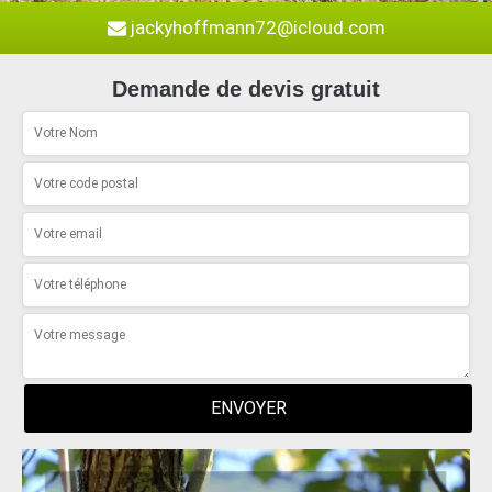
jackyhoffmann72@icloud.com
Demande de devis gratuit