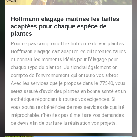
Hoffmann elagage maitrise les tailles
adaptées pour chaque espèce de
plantes
Pour ne pas compromettre l’intégrité de vos plantes,
Hoffmann elagage sait adapter les différentes tailles
et connait les moments idéals pour l’élagage pour
chaque type de plantes. Je tiendrai également en
compte de l’environnement qui entoure vos arbres.
Avec les services que je propose dans le 77540, vous
serez assuré d’avoir des plantes en bonne santé et un
esthétique répondant à toutes vos exigences. Si
vous souhaitez bénéficier de mes services de qualité
irréprochable, n’hésitez pas à me faire vos demandes
de devis afin de parfaire la réalisation vos projets.