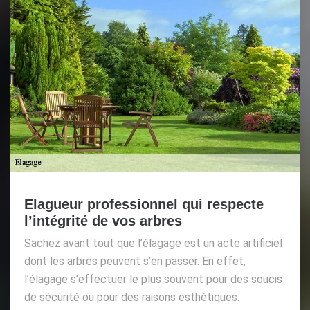
Elagueur professionnel qui respecte
l’intégrité de vos arbres
Sachez avant tout que l’élagage est un acte artificiel
dont les arbres peuvent s’en passer. En effet,
l’élagage s’effectuer le plus souvent pour des soucis
de sécurité ou pour des raisons esthétiques.