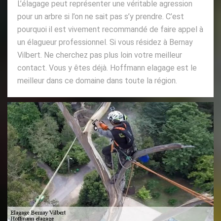
L’élagage peut représenter une véritable agression
pour un arbre si l’on ne sait pas s’y prendre. C’est
pourquoi il est vivement recommandé de faire appel à
un élagueur professionnel. Si vous résidez à Bernay
Vilbert. Ne cherchez pas plus loin votre meilleur
contact. Vous y êtes déjà. Hoffmann elagage est le
meilleur dans ce domaine dans toute la région.