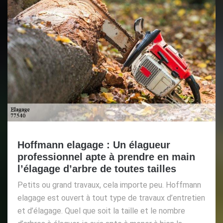
Hoffmann elagage : Un élagueur
professionnel apte à prendre en main
l’élagage d’arbre de toutes tailles
Petits ou grand travaux, cela importe peu. Hoffmann
elagage est ouvert à tout type de travaux d’entretien
et d’élagage. Quel que soit la taille et le nombre