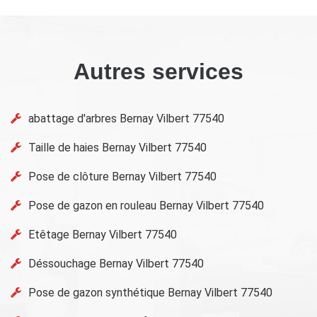
Autres services
abattage d'arbres Bernay Vilbert 77540
Taille de haies Bernay Vilbert 77540
Pose de clôture Bernay Vilbert 77540
Pose de gazon en rouleau Bernay Vilbert 77540
Etêtage Bernay Vilbert 77540
Déssouchage Bernay Vilbert 77540
Pose de gazon synthétique Bernay Vilbert 77540