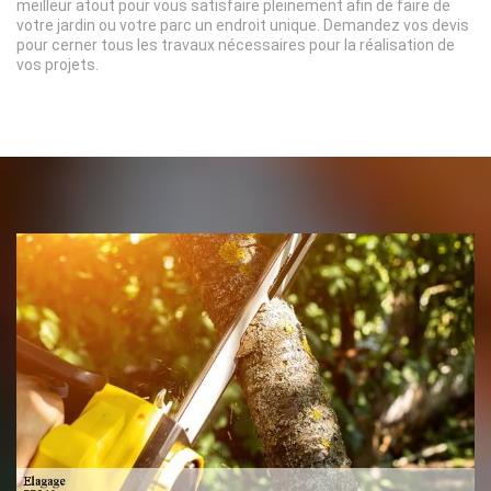
meilleur atout pour vous satisfaire pleinement afin de faire de
votre jardin ou votre parc un endroit unique. Demandez vos devis
pour cerner tous les travaux nécessaires pour la réalisation de
vos projets.