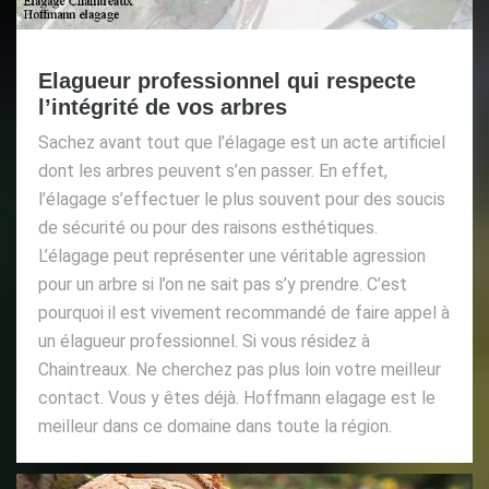
Elagueur professionnel qui respecte
l’intégrité de vos arbres
Sachez avant tout que l’élagage est un acte artificiel
dont les arbres peuvent s’en passer. En effet,
l’élagage s’effectuer le plus souvent pour des soucis
de sécurité ou pour des raisons esthétiques.
L’élagage peut représenter une véritable agression
pour un arbre si l’on ne sait pas s’y prendre. C’est
pourquoi il est vivement recommandé de faire appel à
un élagueur professionnel. Si vous résidez à
Chaintreaux. Ne cherchez pas plus loin votre meilleur
contact. Vous y êtes déjà. Hoffmann elagage est le
meilleur dans ce domaine dans toute la région.