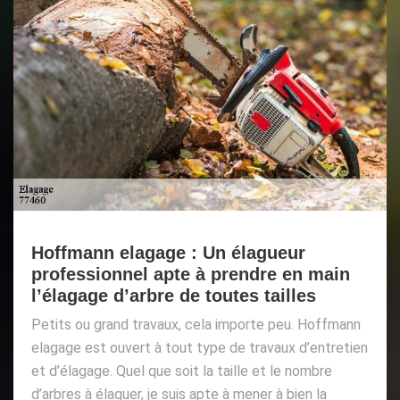
Hoffmann elagage : Un élagueur
professionnel apte à prendre en main
l’élagage d’arbre de toutes tailles
Petits ou grand travaux, cela importe peu. Hoffmann
elagage est ouvert à tout type de travaux d’entretien
et d’élagage. Quel que soit la taille et le nombre
d’arbres à élaguer, je suis apte à mener à bien la