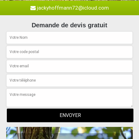
jackyhoffmann72@icloud.com
Demande de devis gratuit