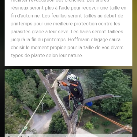
résineux seront plus à l’aide pour recevoir une taille en
fin d'automne. Les feuillus seront taillés au début de
printemps pour une meilleure protection contre les
parasites grâce à leur sève. Les haies seront taillées
jusqu'à la fin du printemps. Hoffmann elagage saura
choisir le moment propice pour la taille de vos divers
types de plante selon leur nature.