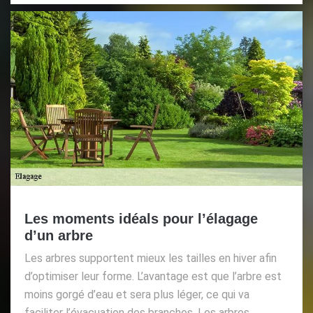
Les moments idéals pour l’élagage
d’un arbre
Les arbres supportent mieux les tailles en hiver afin
d’optimiser leur forme. L’avantage est que l’arbre est
moins gorgé d’eau et sera plus léger, ce qui va
faciliter l’évacuation des branches. Les arbres