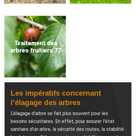
Traitement des
arbres fruitiers 77
Les impératifs concernant
l’élagage des arbres
L’élagage d’arbre se fait plus souvent pour les
besoins sécuritaires. En effet, pour assurer l'état
sanitaire d'un arbre, la sécurité des routes, la stabilité