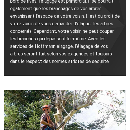
bord de rives, l’élagage est primordial. Il se pourrait
également que les branchages de vos arbres
envahissent l’espace de votre voisin. Il est du droit de
votre voisin de vous demander d’élaguer les arbres
concernés. Cependant, votre voisin ne peut couper
les branches qui dépassent lui-même. Avec les
services de Hoffmann elagage, l’élagage de vos
arbres seront fait selon vos exigences et toujours
dans le respect des normes strictes de sécurité.