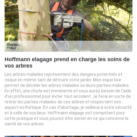
Hoffmann elagage prend en charge les soins de
vos arbres
Les arbres malades représentent des dangers potentiels et
risque en même tant de détruire votre jardin. Mon expertise
permet de déceler les arbres malades ou leurs parties malades.
En effet, une chute est imminente et vous aurez besoin de l’aide
d’un professionnel pour éviter tout accident. Je ferai en sorte de
retirer les parties malades de ces arbres et respectant son
aspect esthétique. En cas d’abattage, je veillerai à votre sécurité
et à celle de vos lieux. Hoffmann elagage est compétent pour
cette pratique et vous pouvez être serein en ce qui concerne la
santé de vos arbres.