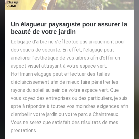
Un élagueur paysagiste pour assurer la
beauté de votre jardin
L’élagage d’arbre ne s’effectue pas uniquement pour
des soucis de sécurité. En effet, l’élagage peut
améliorer l’esthétique de vos arbres afin d’offrir un
aspect visuel attrayant à votre espace vert.
Hoffmann elagage peut effectuer des tailles
d’éclaircissement afin de mieux faire pénétrer les
rayons du soleil au sein de votre espace vert. Que
vous soyez des entreprises ou des particuliers, je suis
apte à répondre à toutes vos moindres exigences afin
d’embellir votre jardin ou votre parc à Chaintreaux.
Vous ne serez que satisfait des résultats de mes
prestations.