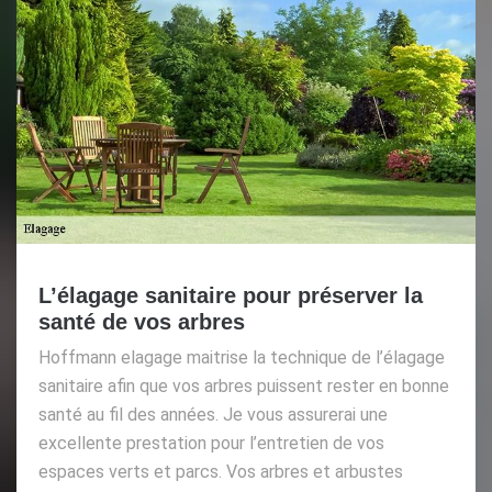
L’élagage sanitaire pour préserver la
santé de vos arbres
Hoffmann elagage maitrise la technique de l’élagage
sanitaire afin que vos arbres puissent rester en bonne
santé au fil des années. Je vous assurerai une
excellente prestation pour l’entretien de vos
espaces verts et parcs. Vos arbres et arbustes