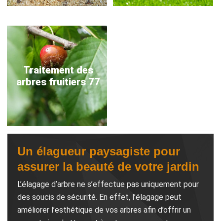
Traitement des
arbres fruitiers 77
Un élagueur paysagiste pour
assurer la beauté de votre jardin
L’élagage d’arbre ne s’effectue pas uniquement pour
des soucis de sécurité. En effet, l’élagage peut
améliorer l’esthétique de vos arbres afin d’offrir un