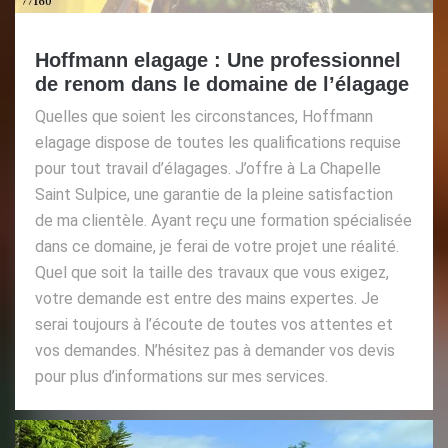
Hoffmann elagage : Une professionnel
de renom dans le domaine de l’élagage
Quelles que soient les circonstances, Hoffmann
elagage dispose de toutes les qualifications requise
pour tout travail d’élagages. J’offre à La Chapelle
Saint Sulpice, une garantie de la pleine satisfaction
de ma clientèle. Ayant reçu une formation spécialisée
dans ce domaine, je ferai de votre projet une réalité.
Quel que soit la taille des travaux que vous exigez,
votre demande est entre des mains expertes. Je
serai toujours à l’écoute de toutes vos attentes et
vos demandes. N’hésitez pas à demander vos devis
pour plus d’informations sur mes services.