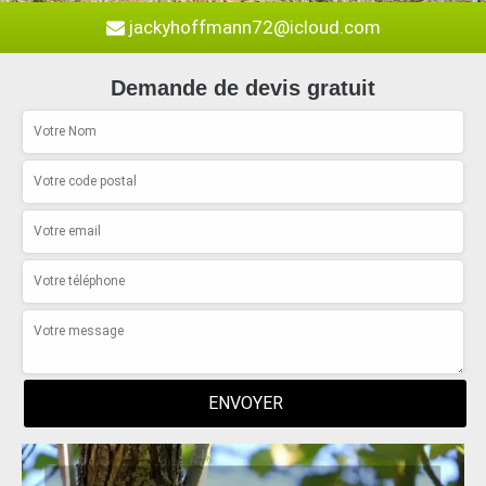
jackyhoffmann72@icloud.com
Demande de devis gratuit