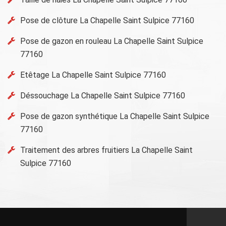
Pose de clôture La Chapelle Saint Sulpice 77160
Pose de gazon en rouleau La Chapelle Saint Sulpice
77160
Etêtage La Chapelle Saint Sulpice 77160
Déssouchage La Chapelle Saint Sulpice 77160
Pose de gazon synthétique La Chapelle Saint Sulpice
77160
Traitement des arbres fruitiers La Chapelle Saint
Sulpice 77160