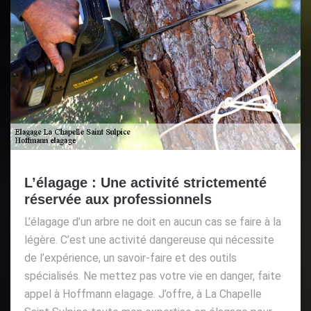
L’élagage : Une activité strictementé
réservée aux professionnels
L’élagage d’un arbre ne doit en aucun cas se faire à la
légère. C’est une activité dangereuse qui nécessite
de l’expérience, un savoir-faire et des outils
spécialisés. Ne mettez pas votre vie en danger, faite
appel à Hoffmann elagage. J’offre, à La Chapelle