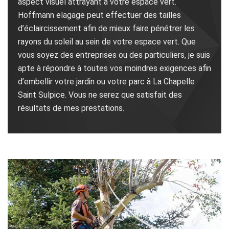
aspect visuel attrayant à votre espace vert.
Hoffmann elagage peut effectuer des tailles
d’éclaircissement afin de mieux faire pénétrer les
rayons du soleil au sein de votre espace vert. Que
vous soyez des entreprises ou des particuliers, je suis
apte à répondre à toutes vos moindres exigences afin
d’embellir votre jardin ou votre parc à La Chapelle
Saint Sulpice. Vous ne serez que satisfait des
résultats de mes prestations.