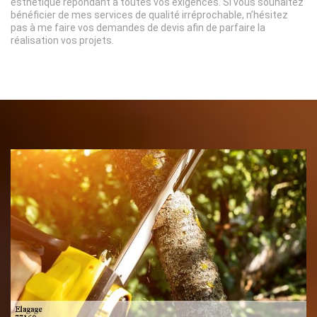
esthétique répondant à toutes vos exigences. Si vous souhaitez
bénéficier de mes services de qualité irréprochable, n’hésitez
pas à me faire vos demandes de devis afin de parfaire la
réalisation vos projets.