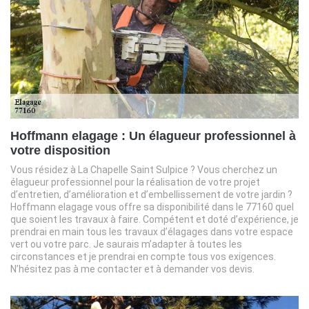
Hoffmann elagage : Un élagueur professionnel à
votre disposition
Vous résidez à La Chapelle Saint Sulpice ? Vous cherchez un
élagueur professionnel pour la réalisation de votre projet
d’entretien, d’amélioration et d’embellissement de votre jardin ?
Hoffmann elagage vous offre sa disponibilité dans le 77160 quel
que soient les travaux à faire. Compétent et doté d’expérience, je
prendrai en main tous les travaux d’élagages dans votre espace
vert ou votre parc. Je saurais m’adapter à toutes les
circonstances et je prendrai en compte tous vos exigences.
N’hésitez pas à me contacter et à demander vos devis.