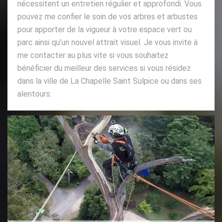
nécessitent un entretien régulier et approfondi. Vous
pouvez me confier le soin de vos arbres et arbustes
pour apporter de la vigueur à votre espace vert ou
parc ainsi qu’un nouvel attrait visuel. Je vous invite à
me contacter au plus vite si vous souhaitez
bénéficier du meilleur des services si vous résidez
dans la ville de La Chapelle Saint Sulpice ou dans ses
alentours.