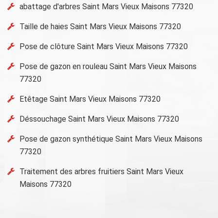
abattage d'arbres Saint Mars Vieux Maisons 77320
Taille de haies Saint Mars Vieux Maisons 77320
Pose de clôture Saint Mars Vieux Maisons 77320
Pose de gazon en rouleau Saint Mars Vieux Maisons
77320
Etêtage Saint Mars Vieux Maisons 77320
Déssouchage Saint Mars Vieux Maisons 77320
Pose de gazon synthétique Saint Mars Vieux Maisons
77320
Traitement des arbres fruitiers Saint Mars Vieux
Maisons 77320