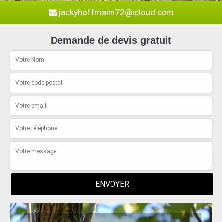
jackyhoffmann72@icloud.com
Demande de devis gratuit