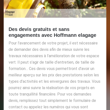
Des devis gratuits et sans
engagements avec Hoffmann elagage
Pour l’avancement de votre projet, il est nécessaire
de demander des devis afin de mieux suivre les
travaux nécessaires à l’amélioration de votre espace
vert. Il peut s’agir de taille d’entretien, de taille de
formation… Ces devis vous permettront d’avoir un
meilleur aperçu sur les prix des prestations selon les
types d’activités et les envergures des travaux. Vous
pourrez ainsi suivre la réalisation de vos projets en
toute tranquillité financière. Pour vos demandes
devis, remplissez tout simplement le formulaire de
contact ou appelez les numéros qui vous sont