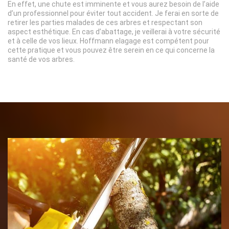
En effet, une chute est imminente et vous aurez besoin de l’aide
d’un professionnel pour éviter tout accident. Je ferai en sorte de
retirer les parties malades de ces arbres et respectant son
aspect esthétique. En cas d’abattage, je veillerai à votre sécurité
et à celle de vos lieux. Hoffmann elagage est compétent pour
cette pratique et vous pouvez être serein en ce qui concerne la
santé de vos arbres.