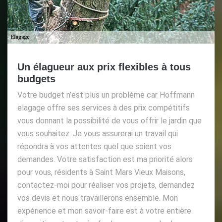
Un élagueur aux prix flexibles à tous
budgets
Votre budget n’est plus un problème car Hoffmann
elagage offre ses services à des prix compétitifs
vous donnant la possibilité de vous offrir le jardin que
vous souhaitez. Je vous assurerai un travail qui
répondra à vos attentes quel que soient vos
demandes. Votre satisfaction est ma priorité alors
pour vous, résidents à Saint Mars Vieux Maisons,
contactez-moi pour réaliser vos projets, demandez
vos devis et nous travaillerons ensemble. Mon
expérience et mon savoir-faire est à votre entière