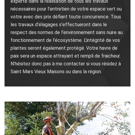
experte dans la réalisation de tous les travaux
nécessaires pour l’entretien de votre espace vert ou
votre avec des prix défiant toute concurrence. Tous
les travaux d’élagages s’effectueront dans le
respect des normes de l’environnement sans nuire au
fonctionnement de l’écosystème. L’intégrité de vos
plantes seront également protégé. Votre havre de
paix sera un espace attrayant et rempli de fraicheur.
N’hésitez donc pas à me contacter si vous résidez à
Saint Mars Vieux Maisons ou dans la région.