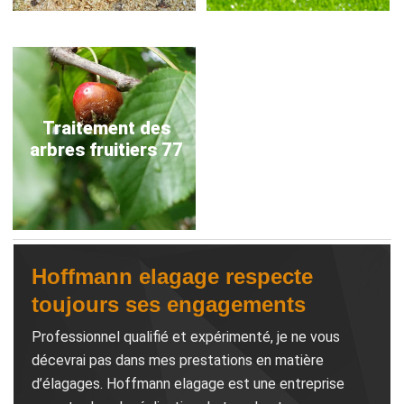
Traitement des
arbres fruitiers 77
Hoffmann elagage respecte
toujours ses engagements
Professionnel qualifié et expérimenté, je ne vous
décevrai pas dans mes prestations en matière
d’élagages. Hoffmann elagage est une entreprise