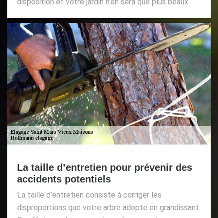
disposition et votre jardin n’en sera que plus beaux.
La taille d’entretien pour prévenir des
accidents potentiels
La taille d’entretien consiste à corriger les
disproportions que votre arbre adopte en grandissant.