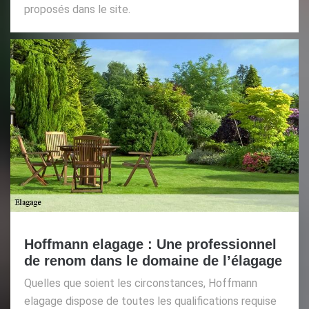
proposés dans le site.
Hoffmann elagage : Une professionnel
de renom dans le domaine de l’élagage
Quelles que soient les circonstances, Hoffmann
elagage dispose de toutes les qualifications requise