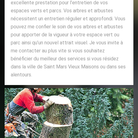
excellente prestation pour l’entretien de vos
espaces verts et parcs. Vos arbres et arbustes
nécessitent un entretien régulier et approfondi. Vous
pouvez me confier le soin de vos arbres et arbustes
pour apporter de la vigueur à votre espace vert ou
parc ainsi qu’un nouvel attrait visuel. Je vous invite à
me contacter au plus vite si vous souhaitez
bénéficier du meilleur des services si vous résidez
dans la ville de Saint Mars Vieux Maisons ou dans ses
alentours.