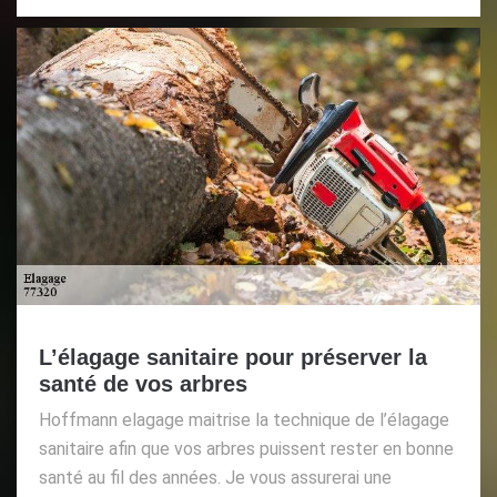
L’élagage sanitaire pour préserver la
santé de vos arbres
Hoffmann elagage maitrise la technique de l’élagage
sanitaire afin que vos arbres puissent rester en bonne
santé au fil des années. Je vous assurerai une