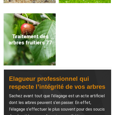
Traitement des
arbres fruitiers 77
Elagueur professionnel qui
respecte l’intégrité de vos arbres
Sachez avant tout que l’élagage est un acte artificiel
dont les arbres peuvent s’en passer. En effet,
l’élagage s’effectuer le plus souvent pour des soucis