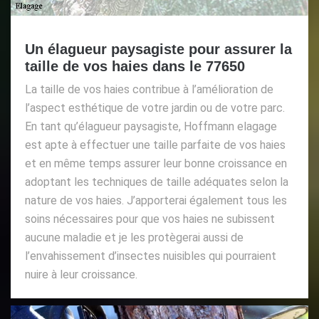
Un élagueur paysagiste pour assurer la
taille de vos haies dans le 77650
La taille de vos haies contribue à l’amélioration de
l’aspect esthétique de votre jardin ou de votre parc.
En tant qu’élagueur paysagiste, Hoffmann elagage
est apte à effectuer une taille parfaite de vos haies
et en même temps assurer leur bonne croissance en
adoptant les techniques de taille adéquates selon la
nature de vos haies. J’apporterai également tous les
soins nécessaires pour que vos haies ne subissent
aucune maladie et je les protègerai aussi de
l’envahissement d’insectes nuisibles qui pourraient
nuire à leur croissance.