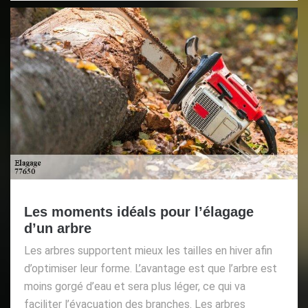
Les moments idéals pour l’élagage
d’un arbre
Les arbres supportent mieux les tailles en hiver afin
d’optimiser leur forme. L’avantage est que l’arbre est
moins gorgé d’eau et sera plus léger, ce qui va
faciliter l’évacuation des branches. Les arbres