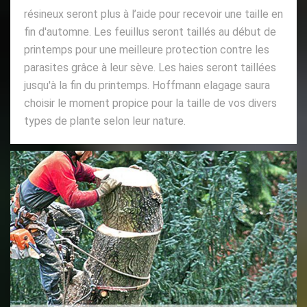
résineux seront plus à l’aide pour recevoir une taille en
fin d'automne. Les feuillus seront taillés au début de
printemps pour une meilleure protection contre les
parasites grâce à leur sève. Les haies seront taillées
jusqu'à la fin du printemps. Hoffmann elagage saura
choisir le moment propice pour la taille de vos divers
types de plante selon leur nature.