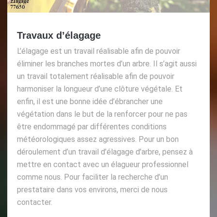
Travaux d’élagage
L’élagage est un travail réalisable afin de pouvoir
éliminer les branches mortes d’un arbre. Il s’agit aussi
un travail totalement réalisable afin de pouvoir
harmoniser la longueur d’une clôture végétale. Et
enfin, il est une bonne idée d’ébrancher une
végétation dans le but de la renforcer pour ne pas
être endommagé par différentes conditions
météorologiques assez agressives. Pour un bon
déroulement d’un travail d’élagage d’arbre, pensez à
mettre en contact avec un élagueur professionnel
comme nous. Pour faciliter la recherche d’un
prestataire dans vos environs, merci de nous
contacter.