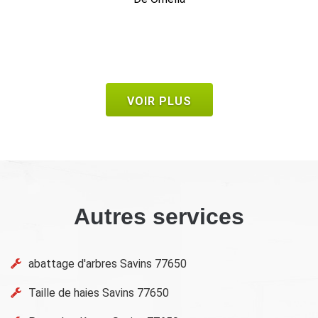
De Frank
VOIR PLUS
Autres services
abattage d'arbres Savins 77650
Taille de haies Savins 77650