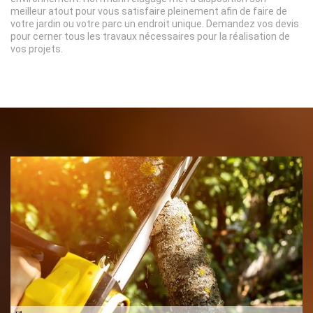
meilleur atout pour vous satisfaire pleinement afin de faire de
votre jardin ou votre parc un endroit unique. Demandez vos devis
pour cerner tous les travaux nécessaires pour la réalisation de
vos projets.