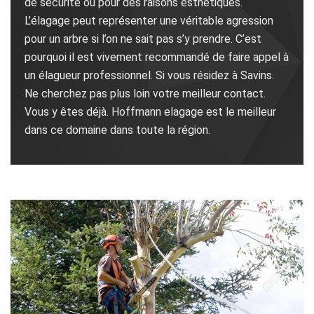
de sécurité ou pour des raisons esthétiques.
L’élagage peut représenter une véritable agression
pour un arbre si l’on ne sait pas s’y prendre. C’est
pourquoi il est vivement recommandé de faire appel à
un élagueur professionnel. Si vous résidez à Savins.
Ne cherchez pas plus loin votre meilleur contact.
Vous y êtes déjà. Hoffmann elagage est le meilleur
dans ce domaine dans toute la région.