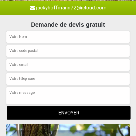
jackyhoffmann72@icloud.com
Demande de devis gratuit