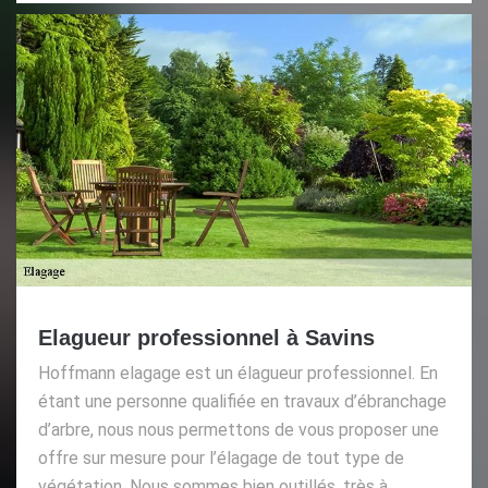
Elagueur professionnel à Savins
Hoffmann elagage est un élagueur professionnel. En
étant une personne qualifiée en travaux d’ébranchage
d’arbre, nous nous permettons de vous proposer une
offre sur mesure pour l’élagage de tout type de
végétation. Nous sommes bien outillés, très à