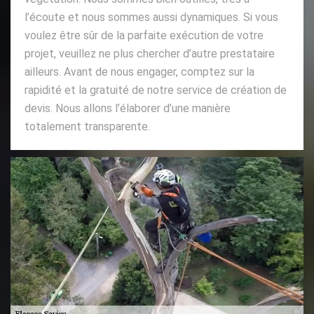
l’écoute et nous sommes aussi dynamiques. Si vous
voulez être sûr de la parfaite exécution de votre
projet, veuillez ne plus chercher d’autre prestataire
ailleurs. Avant de nous engager, comptez sur la
rapidité et la gratuité de notre service de création de
devis. Nous allons l’élaborer d’une manière
totalement transparente.