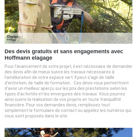
Des devis gratuits et sans engagements avec
Hoffmann elagage
Pour l’avancement de votre projet, il est nécessaire de demander
des devis afin de mieux suivre les travaux nécessaires à
l’amélioration de votre espace vert. Il peut s’agir de taille
d’entretien, de taille de formation… Ces devis vous permettront
d’avoir un meilleur aperçu sur les prix des prestations selon les
types d’activités et les envergures des travaux. Vous pourrez
ainsi suivre la réalisation de vos projets en toute tranquillité
financière. Pour vos demandes devis, remplissez tout
simplement le formulaire de contact ou appelez les numéros qui
vous sont proposés dans le site.