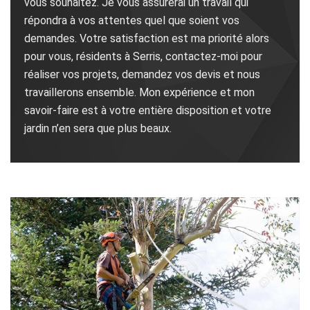
vous souhaitez. Je vous assurerai un travail qui
répondra à vos attentes quel que soient vos
demandes. Votre satisfaction est ma priorité alors
pour vous, résidents à Serris, contactez-moi pour
réaliser vos projets, demandez vos devis et nous
travaillerons ensemble. Mon expérience et mon
savoir-faire est à votre entière disposition et votre
jardin n’en sera que plus beaux.