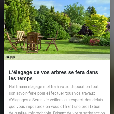
L’élagage de vos arbres se fera dans
les temps
Hoffmann elagage mettra à votre disposition tout
son savoir-faire pour effectuer tous vos travaux
d’élagages a Serris. Je veillerai au respect des délais
que vous imposerez en vous offrant une prestation
de qualité irréprochable. Faisant de votre satisfaction