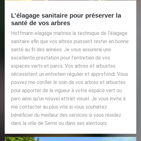
L’élagage sanitaire pour préserver la
santé de vos arbres
Hoffmann elagage maitrise la technique de l’élagage
sanitaire afin que vos arbres puissent rester en bonne
santé au fil des années. Je vous assurerai une
excellente prestation pour l’entretien de vos
espaces verts et parcs. Vos arbres et arbustes
nécessitent un entretien régulier et approfondi. Vous
pouvez me confier le soin de vos arbres et arbustes
pour apporter de la vigueur à votre espace vert ou
parc ainsi qu’un nouvel attrait visuel. Je vous invite à
me contacter au plus vite si vous souhaitez
bénéficier du meilleur des services si vous résidez
dans la ville de Serris ou dans ses alentours.