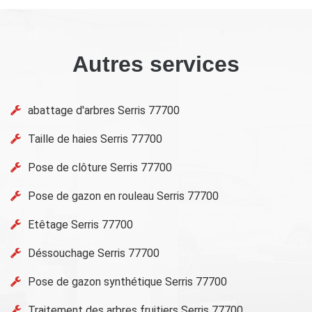
Autres services
abattage d'arbres Serris 77700
Taille de haies Serris 77700
Pose de clôture Serris 77700
Pose de gazon en rouleau Serris 77700
Etêtage Serris 77700
Déssouchage Serris 77700
Pose de gazon synthétique Serris 77700
Traitement des arbres fruitiers Serris 77700