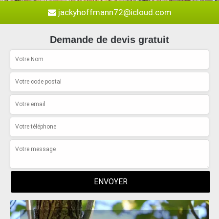
jackyhoffmann72@icloud.com
Demande de devis gratuit