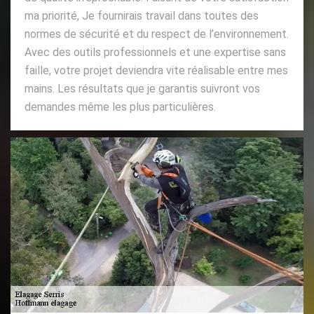
ma priorité, Je fournirais travail dans toutes des
normes de sécurité et du respect de l’environnement.
Avec des outils professionnels et une expertise sans
faille, votre projet deviendra vite réalisable entre mes
mains. Les résultats que je garantis suivront vos
demandes même les plus particulières.