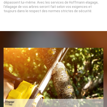
dépassent lui-même. Avec les services de Hoffmann elagage,
l’élagage de vos arbres seront fait selon vos exigences et
toujours dans le respect des normes strictes de sécurité.