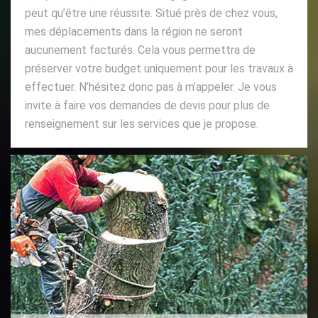
peut qu’être une réussite. Situé près de chez vous,
mes déplacements dans la région ne seront
aucunement facturés. Cela vous permettra de
préserver votre budget uniquement pour les travaux à
effectuer. N’hésitez donc pas à m’appeler. Je vous
invite à faire vos demandes de devis pour plus de
renseignement sur les services que je propose.