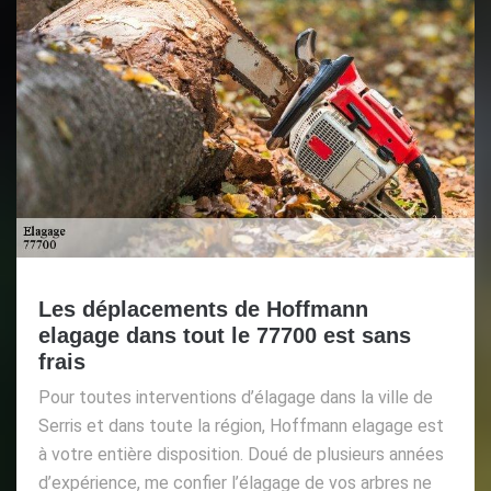
Les déplacements de Hoffmann
elagage dans tout le 77700 est sans
frais
Pour toutes interventions d’élagage dans la ville de
Serris et dans toute la région, Hoffmann elagage est
à votre entière disposition. Doué de plusieurs années
d’expérience, me confier l’élagage de vos arbres ne