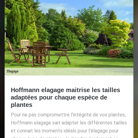
Hoffmann elagage maitrise les tailles
adaptées pour chaque espèce de
plantes
Pour ne pas compromettre l’intégrité de vos plantes,
Hoffmann elagage sait adapter les différentes tailles
et connait les moments idéals pour l’élagage pour