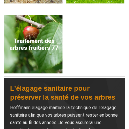
Traitement des
arbres fruitiers 77
L’élagage sanitaire pour
préserver la santé de vos arbres
Hoffmann elagage maitrise la technique de l’élagage
sanitaire afin que vos arbres puissent rester en bonne
santé au fil des années. Je vous assurerai une