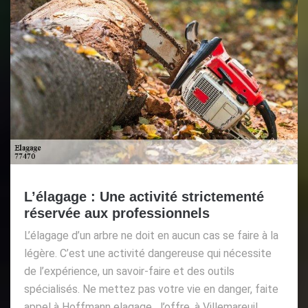
L’élagage : Une activité strictementé
réservée aux professionnels
L’élagage d’un arbre ne doit en aucun cas se faire à la
légère. C’est une activité dangereuse qui nécessite
de l’expérience, un savoir-faire et des outils
spécialisés. Ne mettez pas votre vie en danger, faite
appel à Hoffmann elagage. J’offre, à Villemareuil