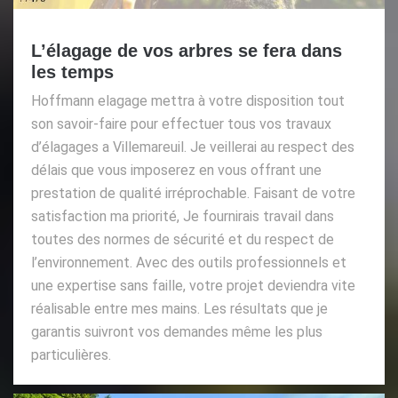
L’élagage de vos arbres se fera dans
les temps
Hoffmann elagage mettra à votre disposition tout
son savoir-faire pour effectuer tous vos travaux
d’élagages a Villemareuil. Je veillerai au respect des
délais que vous imposerez en vous offrant une
prestation de qualité irréprochable. Faisant de votre
satisfaction ma priorité, Je fournirais travail dans
toutes des normes de sécurité et du respect de
l’environnement. Avec des outils professionnels et
une expertise sans faille, votre projet deviendra vite
réalisable entre mes mains. Les résultats que je
garantis suivront vos demandes même les plus
particulières.