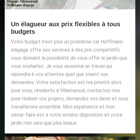
Un élagueur aux prix flexibles à tous
budgets
Votre budget n’est plus un problème car Hoffmann
elagage offre ses services à des prix compétitifs
vous donnant la possibilité de vous offrir le jardin que
vous souhaitez. Je vous assurerai un travail qui
répondra à vos attentes quel que soient vos
demandes. Votre satisfaction est ma priorité alors
pour vous, résidents à Villemareuil, contactez-moi
pour réaliser vos projets, demandez vos devis et nous
travaillerons ensemble. Mon expérience et mon
savoir-faire est à votre entière disposition et votre
jardin n’en sera que plus beaux.