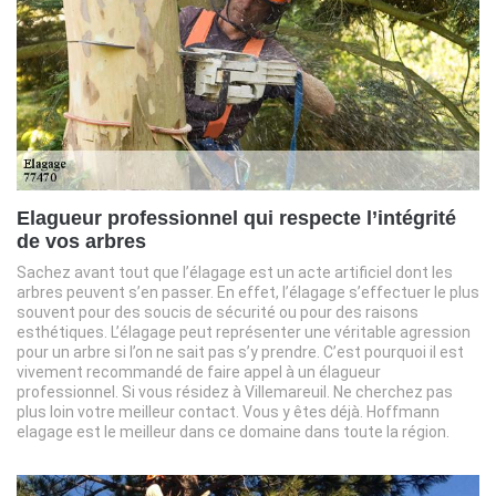
Elagueur professionnel qui respecte l’intégrité
de vos arbres
Sachez avant tout que l’élagage est un acte artificiel dont les
arbres peuvent s’en passer. En effet, l’élagage s’effectuer le plus
souvent pour des soucis de sécurité ou pour des raisons
esthétiques. L’élagage peut représenter une véritable agression
pour un arbre si l’on ne sait pas s’y prendre. C’est pourquoi il est
vivement recommandé de faire appel à un élagueur
professionnel. Si vous résidez à Villemareuil. Ne cherchez pas
plus loin votre meilleur contact. Vous y êtes déjà. Hoffmann
elagage est le meilleur dans ce domaine dans toute la région.