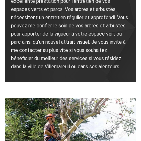
excellente prestation pour l’entretien de vos
espaces verts et parcs. Vos arbres et arbustes
nécessitent un entretien régulier et approfondi. Vous
pouvez me confier le soin de vos arbres et arbustes
pour apporter de la vigueur à votre espace vert ou
parc ainsi qu’un nouvel attrait visuel. Je vous invite à
me contacter au plus vite si vous souhaitez
bénéficier du meilleur des services si vous résidez
dans la ville de Villemareuil ou dans ses alentours.