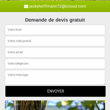
jackyhoffmann72@icloud.com
Demande de devis gratuit