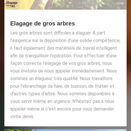
Elagage de gros arbres
Les gros arbres sont difficiles à élaguer. A part
l’exigence sur la disposition d’une solide compétence,
il faut également des matériels de travail intelligent
afin de tranquilliser l’opération. Pour effectuer d’une
façon correcte l’élagage de vos gros arbres, nous
vous invitons de nous appeler immédiatement. Nous
sommes un élagueur très qualifié. Nous travaillons
pour l’ébranchage de haie, de buisson, de fruitier et
d’autres types d’arbre. Nous sommes disponibles à
vous servir même en urgence. N’hésitez pas à nous
appeler même si c’est encore pour nous demander
votre devis.