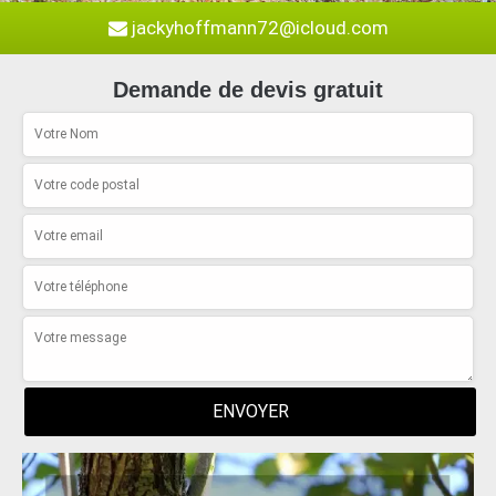
jackyhoffmann72@icloud.com
Demande de devis gratuit