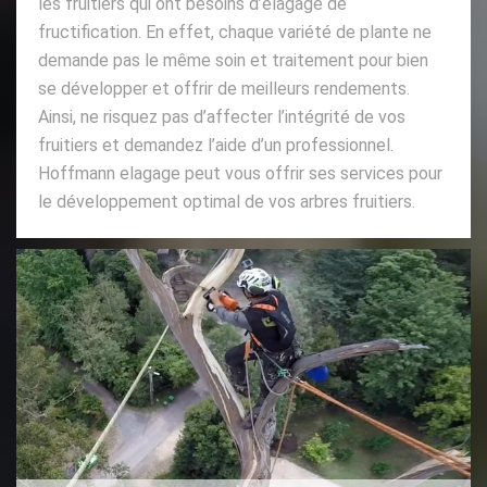
les fruitiers qui ont besoins d’élagage de
fructification. En effet, chaque variété de plante ne
demande pas le même soin et traitement pour bien
se développer et offrir de meilleurs rendements.
Ainsi, ne risquez pas d’affecter l’intégrité de vos
fruitiers et demandez l’aide d’un professionnel.
Hoffmann elagage peut vous offrir ses services pour
le développement optimal de vos arbres fruitiers.