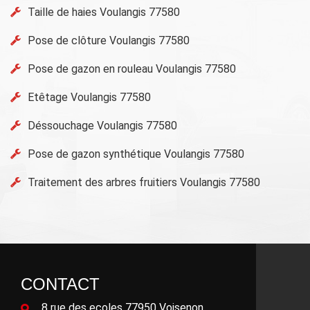
Taille de haies Voulangis 77580
Pose de clôture Voulangis 77580
Pose de gazon en rouleau Voulangis 77580
Etêtage Voulangis 77580
Déssouchage Voulangis 77580
Pose de gazon synthétique Voulangis 77580
Traitement des arbres fruitiers Voulangis 77580
CONTACT
8 rue des ecoles 77950 Voisenon