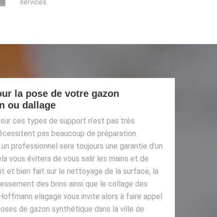
services.
ur la pose de votre gazon
n ou dallage
sur ces types de support n’est pas très
écessitent pas beaucoup de préparation.
un professionnel sera toujours une garantie d’un
cela vous évitera de vous salir les mains et de
ait et bien fait sur le nettoyage de la surface, la
ssement des brins ainsi que le collage des
Hoffmann elagage vous invite alors à faire appel
oses de gazon synthétique dans la ville de