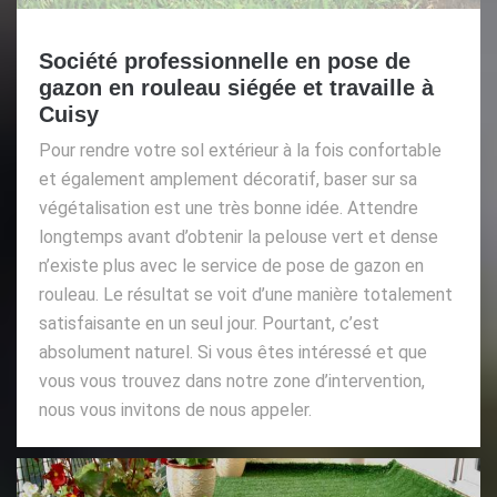
Société professionnelle en pose de
gazon en rouleau siégée et travaille à
Cuisy
Pour rendre votre sol extérieur à la fois confortable
et également amplement décoratif, baser sur sa
végétalisation est une très bonne idée. Attendre
longtemps avant d’obtenir la pelouse vert et dense
n’existe plus avec le service de pose de gazon en
rouleau. Le résultat se voit d’une manière totalement
satisfaisante en un seul jour. Pourtant, c’est
absolument naturel. Si vous êtes intéressé et que
vous vous trouvez dans notre zone d’intervention,
nous vous invitons de nous appeler.