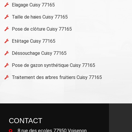
Elagage Cuisy 77165
Taille de haies Cuisy 77165
Pose de clôture Cuisy 77165
Etêtage Cuisy 77165
Déssouchage Cuisy 77165
Pose de gazon synthétique Cuisy 77165
Traitement des arbres fruitiers Cuisy 77165
CONTACT
8 rue des ecoles 77950 Voisenon