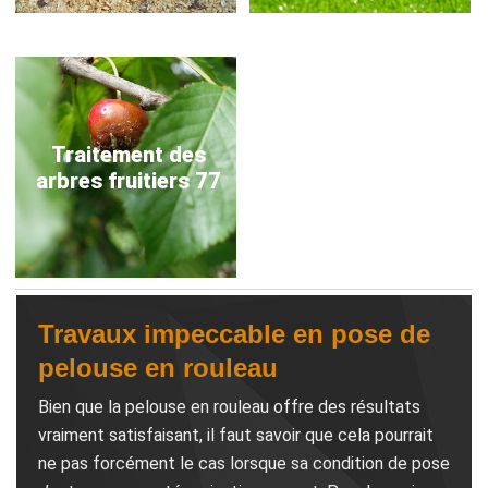
Traitement des
arbres fruitiers 77
Travaux impeccable en pose de
pelouse en rouleau
Bien que la pelouse en rouleau offre des résultats
vraiment satisfaisant, il faut savoir que cela pourrait
ne pas forcément le cas lorsque sa condition de pose