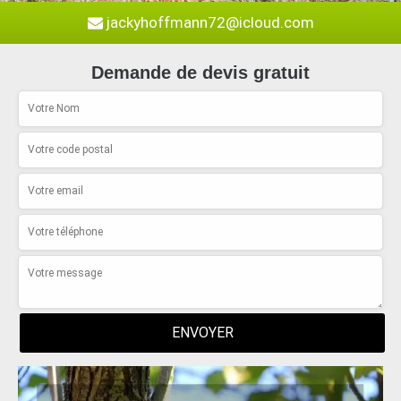
jackyhoffmann72@icloud.com
Demande de devis gratuit