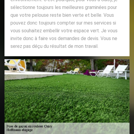
sélectionne toujours les meilleures graminées pour
que votre pelouse reste bien verte et belle. Vous
pouvez donc toujours compter sur mes services si
vous souhaitez embellir votre espace vert. Je vous
invite donc à faire vos demandes de devis. Vous ne
serez pas déçu du résultat de mon travail.