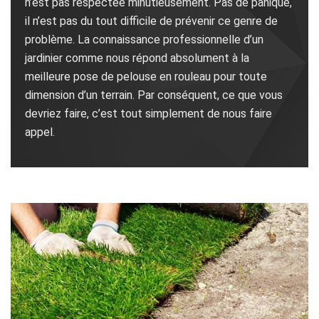
n’est pas respectée minutieusement. Pas de panique,
il n’est pas du tout difficile de prévenir ce genre de
problème. La connaissance professionnelle d’un
jardinier comme nous répond absolument à la
meilleure pose de pelouse en rouleau pour toute
dimension d’un terrain. Par conséquent, ce que vous
devriez faire, c’est tout simplement de nous faire
appel.