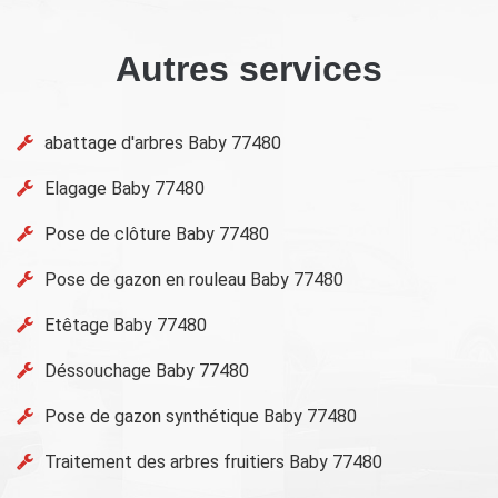
Autres services
abattage d'arbres Baby 77480
Elagage Baby 77480
Pose de clôture Baby 77480
Pose de gazon en rouleau Baby 77480
Etêtage Baby 77480
Déssouchage Baby 77480
Pose de gazon synthétique Baby 77480
Traitement des arbres fruitiers Baby 77480