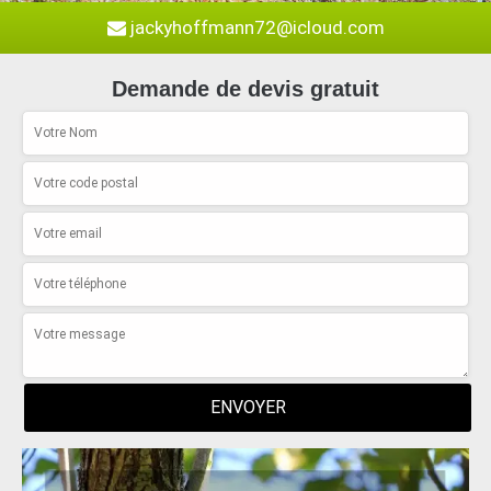
jackyhoffmann72@icloud.com
Demande de devis gratuit