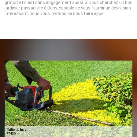
gratuit et c’est sans engagement aussi. Si vous cherchez un bon
jardinier paysagiste à Baby, capable de vous fournir un devis bien
intéressant, nous vous invitons de nous faire appel.