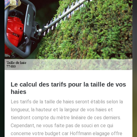
Le calcul des tarifs pour la taille de vos
haies
Les tarifs de la taille de haies seront établis selon la
longueur, la hauteur et la largeur de vos haies et
tiendront compte du mètre linéaire de ces derniers.
Cependant, ne vous faite pas de souci en ce qui
concerne votre budget car Hoffmann elagage offre