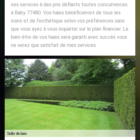
ses services à des prix défiants toutes concurrences
à Baby 77480. Vos haies bénéficieront de tous les
soins et de l’esthétique selon vos préférences sans
que vous ayez à vous inquiéter sur le plan financier. Le
bien-être de vos haies sera garanti avec succès vous
ne serez que satisfait de mes services.