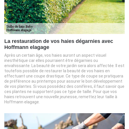
La restauration de vos haies dégarnies avec
Hoffmann elagage
Après un certain âge, vos haies auront un aspect visuel
inesthétique car elles pourraient être dégarnies ou
envahissante. La beauté de votre jardin sera alors affectée. Il est
toutefois possible de restaurer la beauté de vos haies en
effectuant une coupe drastique. Ce type de coupe se pratiquera
de préférence au printemps pour assurer le bon développement
de vos plantes. Si vous possédez des conifères, il faut savoir que
ces plantes ne supportent pas ce type de taille. Pour que vos
haies retrouvent une nouvelle jeunesse, remettez leur taille à
Hoffmann elagage.