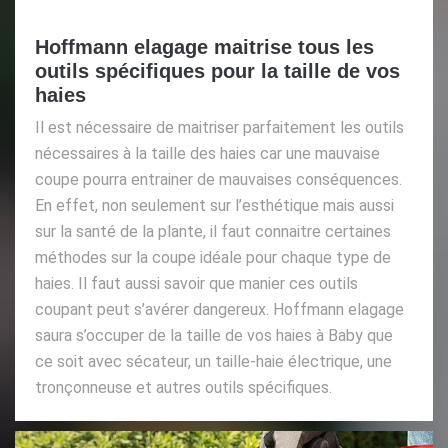
Hoffmann elagage maitrise tous les
outils spécifiques pour la taille de vos
haies
Il est nécessaire de maitriser parfaitement les outils
nécessaires à la taille des haies car une mauvaise
coupe pourra entrainer de mauvaises conséquences.
En effet, non seulement sur l’esthétique mais aussi
sur la santé de la plante, il faut connaitre certaines
méthodes sur la coupe idéale pour chaque type de
haies. Il faut aussi savoir que manier ces outils
coupant peut s’avérer dangereux. Hoffmann elagage
saura s’occuper de la taille de vos haies à Baby que
ce soit avec sécateur, un taille-haie électrique, une
tronçonneuse et autres outils spécifiques.