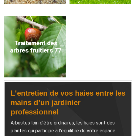
Traitement des
arbres fruitiers 77
L’entretien de vos haies entre les
mains d’un jardinier
professionnel
Arbustes loin d’être ordinaires, les haies sont des
plantes qui participe à l’équilibre de votre espace