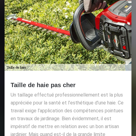
Taille de haie pas cher
Un taillage effectué professionnellement est la plus
appréciée pour la santé et l’esthétique d’une haie. Ce
travail exige l’application des compétences pointues
en travaux de jardinage. Bien évidemment, il est
impératif de mettre en relation avec un bon artisan
jardinier. Mais quand est-il de la grande limite