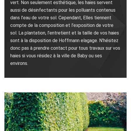
vert. Non seulement esthétique, les haies servent
aussi de désinfectants pour les polluants contenus
dans l’eau de votre sol. Cependant, Elles tiennent
compte de la composition et l’exposition de votre
sol. La plantation, l’entretient et la taille de vos haies
sont à la disposition de Hoffmann elagage. N’hésitez
donc pas à prendre contact pour tous travaux sur vos
haies si vous résidez à la ville de Baby ou ses
environs.