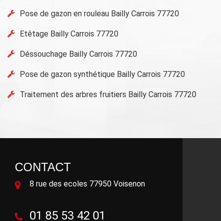
Pose de gazon en rouleau Bailly Carrois 77720
Etêtage Bailly Carrois 77720
Déssouchage Bailly Carrois 77720
Pose de gazon synthétique Bailly Carrois 77720
Traitement des arbres fruitiers Bailly Carrois 77720
CONTACT
8 rue des ecoles 77950 Voisenon
01 85 53 42 01