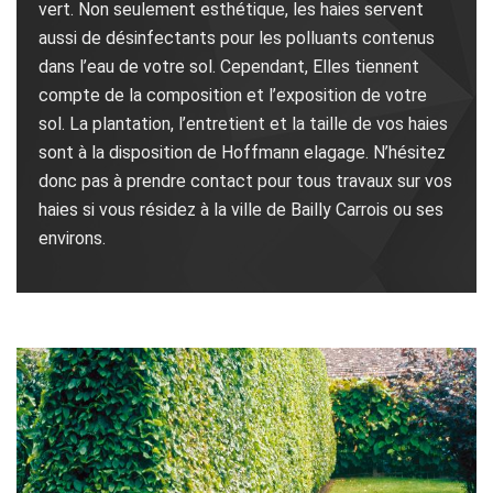
vert. Non seulement esthétique, les haies servent
aussi de désinfectants pour les polluants contenus
dans l’eau de votre sol. Cependant, Elles tiennent
compte de la composition et l’exposition de votre
sol. La plantation, l’entretient et la taille de vos haies
sont à la disposition de Hoffmann elagage. N’hésitez
donc pas à prendre contact pour tous travaux sur vos
haies si vous résidez à la ville de Bailly Carrois ou ses
environs.