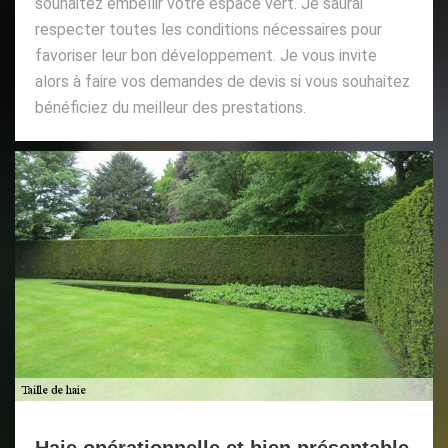
souhaitez embellir votre espace vert. Je saurai
respecter toutes les conditions nécessaires pour
favoriser leur bon développement. Je vous invite
alors à faire vos demandes de devis si vous souhaitez
bénéficiez du meilleur des prestations.