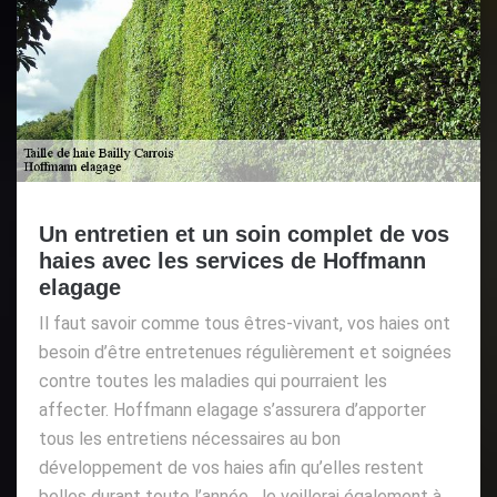
Un entretien et un soin complet de vos
haies avec les services de Hoffmann
elagage
Il faut savoir comme tous êtres-vivant, vos haies ont
besoin d’être entretenues régulièrement et soignées
contre toutes les maladies qui pourraient les
affecter. Hoffmann elagage s’assurera d’apporter
tous les entretiens nécessaires au bon
développement de vos haies afin qu’elles restent
belles durant toute l’année. Je veillerai également à