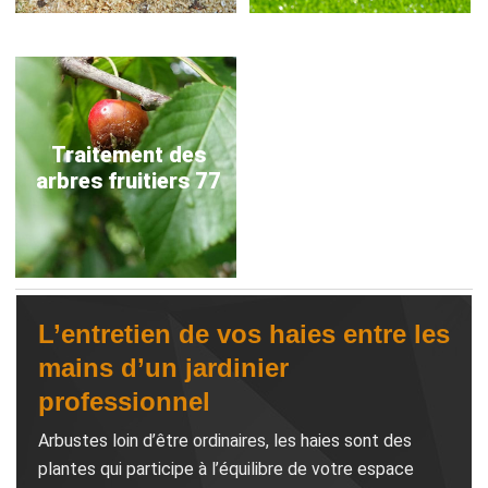
Traitement des
arbres fruitiers 77
L’entretien de vos haies entre les
mains d’un jardinier
professionnel
Arbustes loin d’être ordinaires, les haies sont des
plantes qui participe à l’équilibre de votre espace