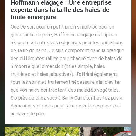
Hoffmann elagage : Une entreprise
experte dans la taille des haies de
toute envergure
Que ce soit pour un petit jardin simple ou pour un
grand jardin de parc, Hoffmann elagage est apte à
répondre à toutes vos exigences pour les opérations
de taille de haies. Je suis compétent dans la pratique
des différentes tailles pour chaque type de haies de
n’importe quel dimension (haies simple, haies
fruitières et haies arbustives). J’offrirai également
tous les soins et traitement nécessaire afin d’éviter
que vos haies contractent des maladies végétales.
Sis près de chez vous à Bailly Carrois, n’hésitez pas à
demander vos devis pour faire de votre espace vert
un havre de paix.