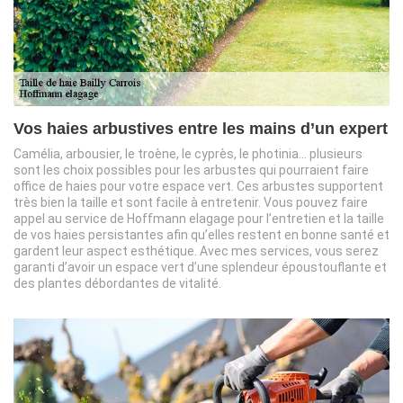
Vos haies arbustives entre les mains d’un expert
Camélia, arbousier, le troène, le cyprès, le photinia… plusieurs
sont les choix possibles pour les arbustes qui pourraient faire
office de haies pour votre espace vert. Ces arbustes supportent
très bien la taille et sont facile à entretenir. Vous pouvez faire
appel au service de Hoffmann elagage pour l’entretien et la taille
de vos haies persistantes afin qu’elles restent en bonne santé et
gardent leur aspect esthétique. Avec mes services, vous serez
garanti d’avoir un espace vert d’une splendeur époustouflante et
des plantes débordantes de vitalité.