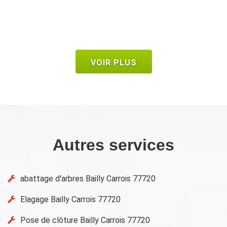
De Bruno
VOIR PLUS
Autres services
abattage d'arbres Bailly Carrois 77720
Elagage Bailly Carrois 77720
Pose de clôture Bailly Carrois 77720