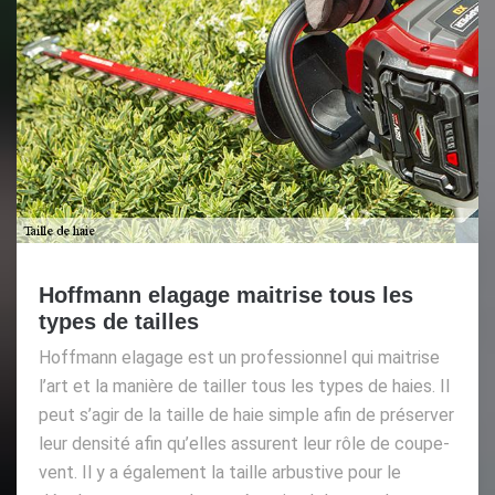
Hoffmann elagage maitrise tous les
types de tailles
Hoffmann elagage est un professionnel qui maitrise
l’art et la manière de tailler tous les types de haies. Il
peut s’agir de la taille de haie simple afin de préserver
leur densité afin qu’elles assurent leur rôle de coupe-
vent. Il y a également la taille arbustive pour le