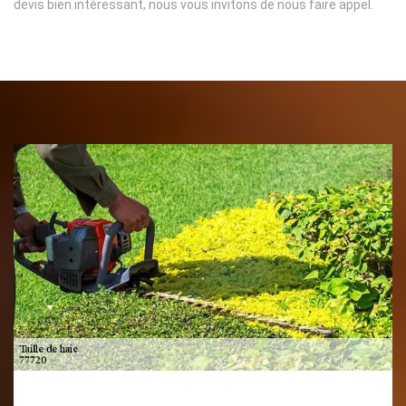
devis bien intéressant, nous vous invitons de nous faire appel.