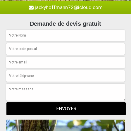
jackyhoffmann72@icloud.com
Demande de devis gratuit