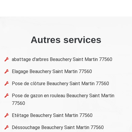
Autres services
abattage d'arbres Beauchery Saint Martin 77560
Elagage Beauchery Saint Martin 77560
Pose de clôture Beauchery Saint Martin 77560
Pose de gazon en rouleau Beauchery Saint Martin
77560
Etêtage Beauchery Saint Martin 77560
Déssouchage Beauchery Saint Martin 77560