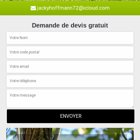
jackyhoffmann72@icloud.com
Demande de devis gratuit