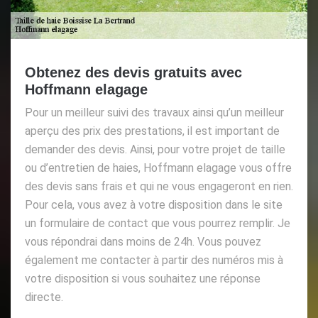
Obtenez des devis gratuits avec
Hoffmann elagage
Pour un meilleur suivi des travaux ainsi qu’un meilleur
aperçu des prix des prestations, il est important de
demander des devis. Ainsi, pour votre projet de taille
ou d’entretien de haies, Hoffmann elagage vous offre
des devis sans frais et qui ne vous engageront en rien.
Pour cela, vous avez à votre disposition dans le site
un formulaire de contact que vous pourrez remplir. Je
vous répondrai dans moins de 24h. Vous pouvez
également me contacter à partir des numéros mis à
votre disposition si vous souhaitez une réponse
directe.