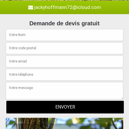
jackyhoffmann72@icloud.com
Demande de devis gratuit