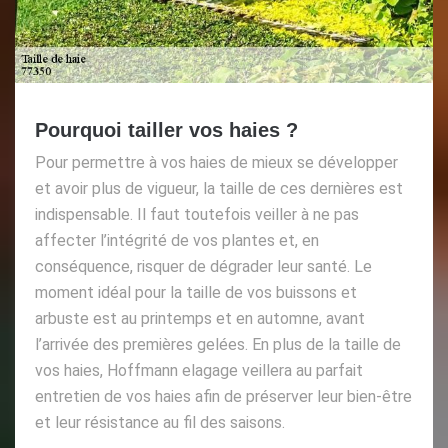
Pourquoi tailler vos haies ?
Pour permettre à vos haies de mieux se développer
et avoir plus de vigueur, la taille de ces dernières est
indispensable. Il faut toutefois veiller à ne pas
affecter l’intégrité de vos plantes et, en
conséquence, risquer de dégrader leur santé. Le
moment idéal pour la taille de vos buissons et
arbuste est au printemps et en automne, avant
l’arrivée des premières gelées. En plus de la taille de
vos haies, Hoffmann elagage veillera au parfait
entretien de vos haies afin de préserver leur bien-être
et leur résistance au fil des saisons.