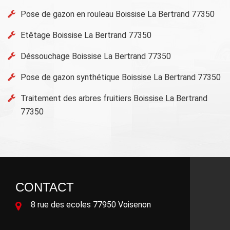
Pose de gazon en rouleau Boissise La Bertrand 77350
Etêtage Boissise La Bertrand 77350
Déssouchage Boissise La Bertrand 77350
Pose de gazon synthétique Boissise La Bertrand 77350
Traitement des arbres fruitiers Boissise La Bertrand
77350
CONTACT
8 rue des ecoles 77950 Voisenon