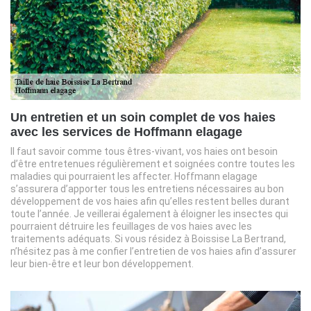
Un entretien et un soin complet de vos haies
avec les services de Hoffmann elagage
Il faut savoir comme tous êtres-vivant, vos haies ont besoin
d’être entretenues régulièrement et soignées contre toutes les
maladies qui pourraient les affecter. Hoffmann elagage
s’assurera d’apporter tous les entretiens nécessaires au bon
développement de vos haies afin qu’elles restent belles durant
toute l’année. Je veillerai également à éloigner les insectes qui
pourraient détruire les feuillages de vos haies avec les
traitements adéquats. Si vous résidez à Boissise La Bertrand,
n’hésitez pas à me confier l’entretien de vos haies afin d’assurer
leur bien-être et leur bon développement.