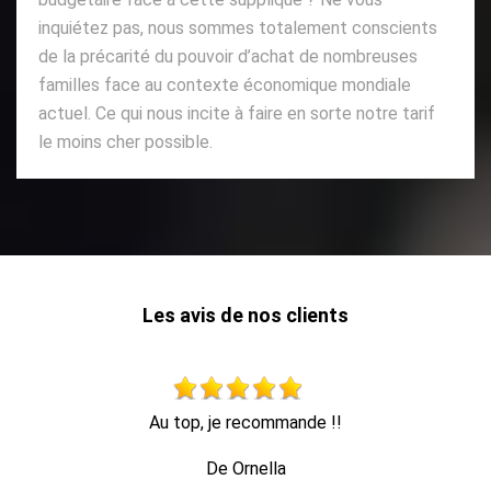
inquiétez pas, nous sommes totalement conscients
de la précarité du pouvoir d’achat de nombreuses
familles face au contexte économique mondiale
actuel. Ce qui nous incite à faire en sorte notre tarif
le moins cher possible.
Les avis de nos clients
travail impeccable, retrait de tout le bois dans la foulée, en
1 heure c'était fini.