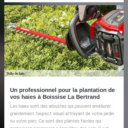
Un professionnel pour la plantation de
vos haies à Boissise La Bertrand
Les haies sont des arbustes qui peuvent améliorer
grandement l’aspect visuel attrayant de votre jardin
ou votre parc. Ce sont des plantes faciles qui