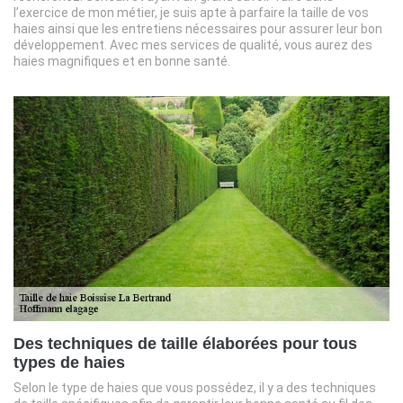
l’exercice de mon métier, je suis apte à parfaire la taille de vos
haies ainsi que les entretiens nécessaires pour assurer leur bon
développement. Avec mes services de qualité, vous aurez des
haies magnifiques et en bonne santé.
Des techniques de taille élaborées pour tous
types de haies
Selon le type de haies que vous possédez, il y a des techniques