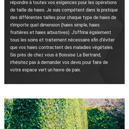
répondre à toutes vos exigences pour les opérations
de taille de haies. Je suis compétent dans la pratique
des différentes tailles pour chaque type de haies de
n’importe quel dimension (haies simple, haies
fruitières et haies arbustives). J’offrirai également
tous les soins et traitement nécessaire afin d’éviter
que vos haies contractent des maladies végétales.
Sis près de chez vous à Boissise La Bertrand,
n’hésitez pas à demander vos devis pour faire de
votre espace vert un havre de paix.