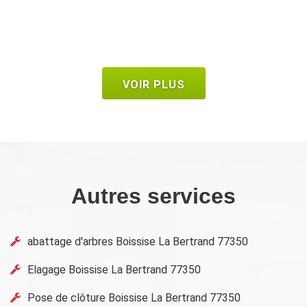
De Bruno
VOIR PLUS
Autres services
abattage d'arbres Boissise La Bertrand 77350
Elagage Boissise La Bertrand 77350
Pose de clôture Boissise La Bertrand 77350