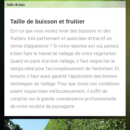
Taille de buisson et fruitier
Est-ce que vous voulez avoir des buissons et des
fruitiers très performant et aussi bien attractif en
terme d’apparence ? Si votre réponse est oui, pensez
à bien faire le travail de taillage de votre végétation.
Quand on parle d’un bon taillage, il faut respecter le
temps idéal pour l’accomplissement de l’entretien. Et
ensuite, il faut aussi garantir l’application des bonnes
techniques de taillage. Pour que toute ces conditions
soient respectées méticuleusement, il suffit de
compter sur la grande connaissance professionnelle
de notre société de paysagiste.