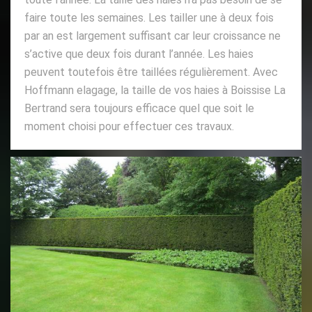
faire toute les semaines. Les tailler une à deux fois
par an est largement suffisant car leur croissance ne
s’active que deux fois durant l’année. Les haies
peuvent toutefois être taillées régulièrement. Avec
Hoffmann elagage, la taille de vos haies à Boissise La
Bertrand sera toujours efficace quel que soit le
moment choisi pour effectuer ces travaux.