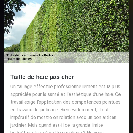
Taille de haie pas cher
Un taillage effectué professionnellement est la plus
appréciée pour la santé et l’esthétique d’une haie. Ce
travail exige l’application des compétences pointues
en travaux de jardinage. Bien évidemment, il est
impératif de mettre en relation avec un bon artisan
jardinier. Mais quand est-il de la grande limite
budgétaire face à cette supplique ? Ne vous