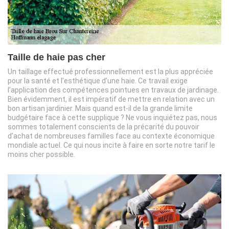
Taille de haie pas cher
Un taillage effectué professionnellement est la plus appréciée
pour la santé et l’esthétique d’une haie. Ce travail exige
l’application des compétences pointues en travaux de jardinage.
Bien évidemment, il est impératif de mettre en relation avec un
bon artisan jardinier. Mais quand est-il de la grande limite
budgétaire face à cette supplique ? Ne vous inquiétez pas, nous
sommes totalement conscients de la précarité du pouvoir
d’achat de nombreuses familles face au contexte économique
mondiale actuel. Ce qui nous incite à faire en sorte notre tarif le
moins cher possible.