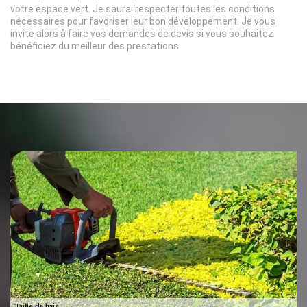
votre espace vert. Je saurai respecter toutes les conditions
nécessaires pour favoriser leur bon développement. Je vous
invite alors à faire vos demandes de devis si vous souhaitez
bénéficiez du meilleur des prestations.