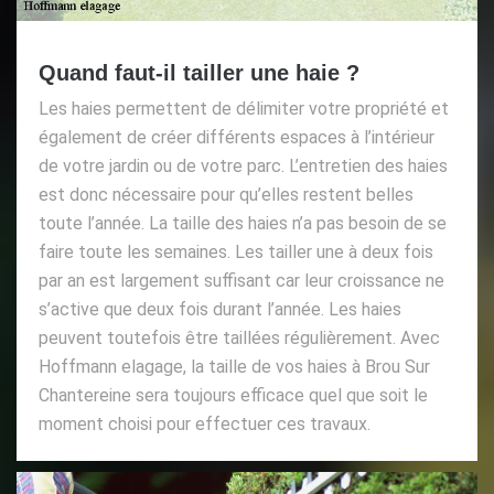
Quand faut-il tailler une haie ?
Les haies permettent de délimiter votre propriété et
également de créer différents espaces à l’intérieur
de votre jardin ou de votre parc. L’entretien des haies
est donc nécessaire pour qu’elles restent belles
toute l’année. La taille des haies n’a pas besoin de se
faire toute les semaines. Les tailler une à deux fois
par an est largement suffisant car leur croissance ne
s’active que deux fois durant l’année. Les haies
peuvent toutefois être taillées régulièrement. Avec
Hoffmann elagage, la taille de vos haies à Brou Sur
Chantereine sera toujours efficace quel que soit le
moment choisi pour effectuer ces travaux.