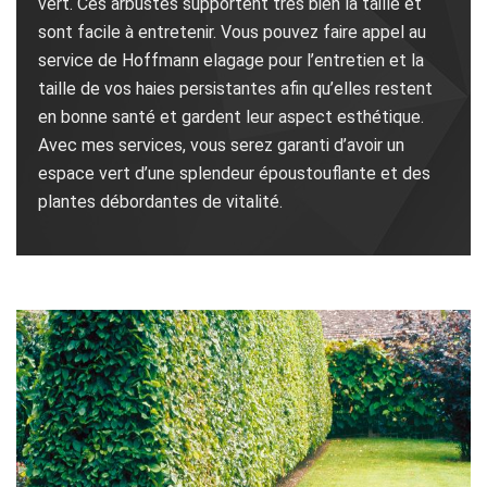
vert. Ces arbustes supportent très bien la taille et
sont facile à entretenir. Vous pouvez faire appel au
service de Hoffmann elagage pour l’entretien et la
taille de vos haies persistantes afin qu’elles restent
en bonne santé et gardent leur aspect esthétique.
Avec mes services, vous serez garanti d’avoir un
espace vert d’une splendeur époustouflante et des
plantes débordantes de vitalité.