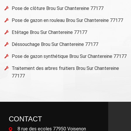
Pose de clôture Brou Sur Chantereine 77177
Pose de gazon en rouleau Brou Sur Chantereine 77177
Etêtage Brou Sur Chantereine 77177
Déssouchage Brou Sur Chantereine 77177
Pose de gazon synthétique Brou Sur Chantereine 77177
Traitement des arbres fruitiers Brou Sur Chantereine
77177
CONTACT
8 rue des ecoles 77950 Voisenon