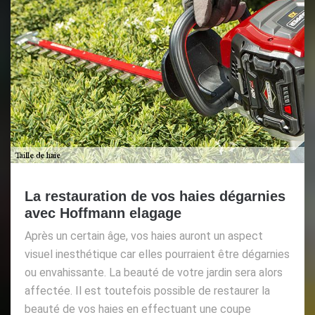
La restauration de vos haies dégarnies
avec Hoffmann elagage
Après un certain âge, vos haies auront un aspect
visuel inesthétique car elles pourraient être dégarnies
ou envahissante. La beauté de votre jardin sera alors
affectée. Il est toutefois possible de restaurer la
beauté de vos haies en effectuant une coupe