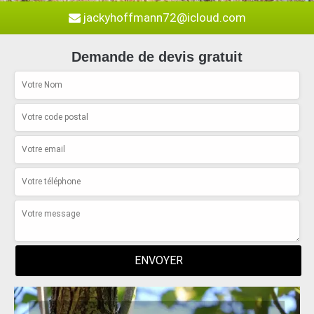
jackyhoffmann72@icloud.com
Demande de devis gratuit