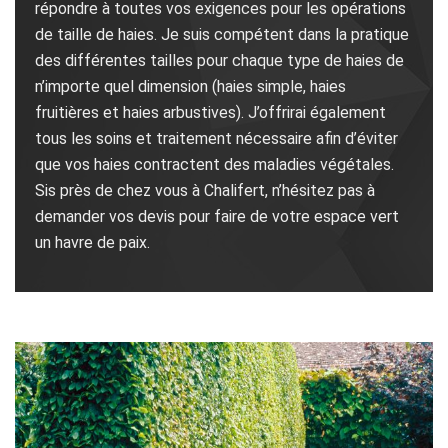
répondre à toutes vos exigences pour les opérations
de taille de haies. Je suis compétent dans la pratique
des différentes tailles pour chaque type de haies de
n’importe quel dimension (haies simple, haies
fruitières et haies arbustives). J’offrirai également
tous les soins et traitement nécessaire afin d’éviter
que vos haies contractent des maladies végétales.
Sis près de chez vous à Chalifert, n’hésitez pas à
demander vos devis pour faire de votre espace vert
un havre de paix.