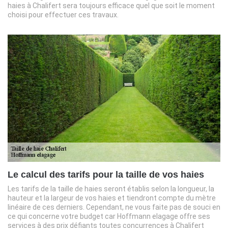
haies à Chalifert sera toujours efficace quel que soit le moment
choisi pour effectuer ces travaux.
Le calcul des tarifs pour la taille de vos haies
Les tarifs de la taille de haies seront établis selon la longueur, la
hauteur et la largeur de vos haies et tiendront compte du mètre
linéaire de ces derniers. Cependant, ne vous faite pas de souci en
ce qui concerne votre budget car Hoffmann elagage offre ses
services à des prix défiants toutes concurrences à Chalifert