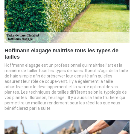
Hoffmann elagage maitrise tous les types de
tailles
Hoffmann elagage est un professionnel qui maitrise l’art et la
manière de tailler tous les types de haies. Il peut s’agir de la taille
de haie simple afin de préserver leur densité afin qu’elles
assurent leur rôle de coupe-vent. Il y a également la taille
arbustive pour le développement et la santé optimal de vos
plantes. Les techniques de tailles diffèrent selon la typologie de
vos plantes : floraison, feuillage… Il y a aussi la taille fruitière qui
permettra un meilleur rendement pour les récoltes que vous
bénéficierez par la suite.