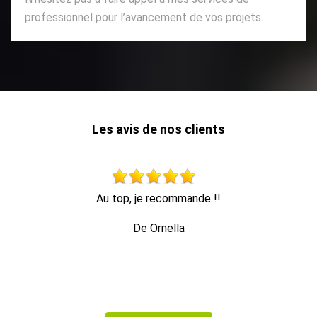
professionnel pour l’avancement de vos projets.
Les avis de nos clients
Travail soigné, très professionnel et efficace. M. Hoffmann
est sympathique et donne également de bons conseils. Je
ferai de nouveau appel à lui et le recommanderai sans
problème.
De Nat77