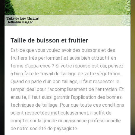
Taille de buisson et fruitier
Est-ce que vous voulez avoir des buissons et des
fruitiers très performant et aussi bien attractif en
terme d’apparence ? Si votre réponse est oui, pensez
à bien faire le travail de taillage de votre végétation.
Quand on parle d’un bon taillage, il faut respecter le
temps idéal pour l’accomplissement de l’entretien. Et
ensuite, il faut aussi garantir l’application des bonnes
techniques de taillage. Pour que toute ces conditions
soient respectées méticuleusement, il suffit de
compter sur la grande connaissance professionnelle
de notre société de paysagiste.