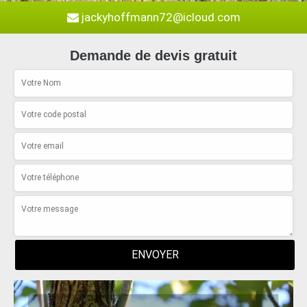
jackyhoffmann72@icloud.com
Demande de devis gratuit