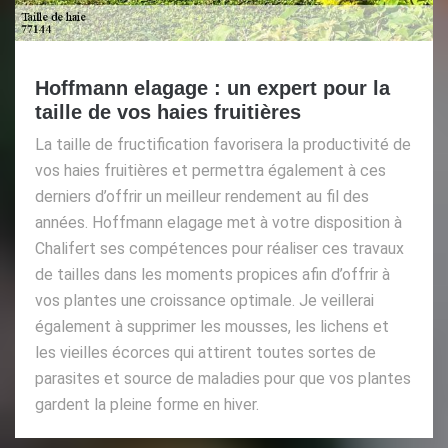
Hoffmann elagage : un expert pour la
taille de vos haies fruitières
La taille de fructification favorisera la productivité de
vos haies fruitières et permettra également à ces
derniers d’offrir un meilleur rendement au fil des
années. Hoffmann elagage met à votre disposition à
Chalifert ses compétences pour réaliser ces travaux
de tailles dans les moments propices afin d’offrir à
vos plantes une croissance optimale. Je veillerai
également à supprimer les mousses, les lichens et
les vieilles écorces qui attirent toutes sortes de
parasites et source de maladies pour que vos plantes
gardent la pleine forme en hiver.