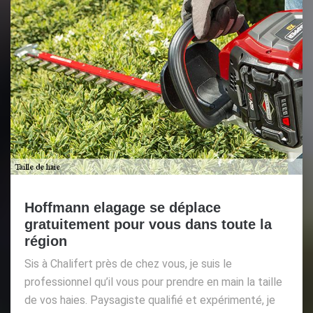
Hoffmann elagage se déplace
gratuitement pour vous dans toute la
région
Sis à Chalifert près de chez vous, je suis le
professionnel qu’il vous pour prendre en main la taille
de vos haies. Paysagiste qualifié et expérimenté, je