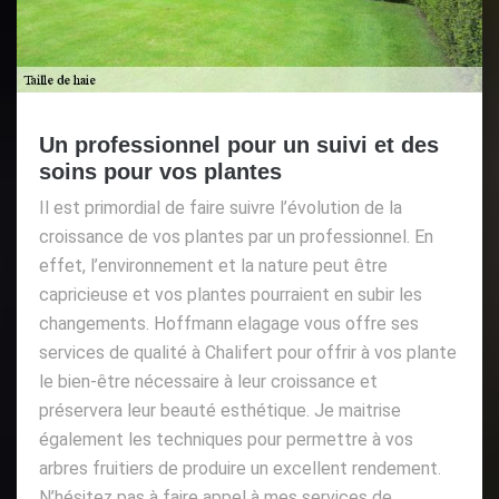
Un professionnel pour un suivi et des
soins pour vos plantes
Il est primordial de faire suivre l’évolution de la
croissance de vos plantes par un professionnel. En
effet, l’environnement et la nature peut être
capricieuse et vos plantes pourraient en subir les
changements. Hoffmann elagage vous offre ses
services de qualité à Chalifert pour offrir à vos plante
le bien-être nécessaire à leur croissance et
préservera leur beauté esthétique. Je maitrise
également les techniques pour permettre à vos
arbres fruitiers de produire un excellent rendement.
N’hésitez pas à faire appel à mes services de