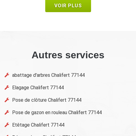
VOIR PLUS
Autres services
abattage d'arbres Chalifert 77144
Elagage Chalifert 77144
Pose de clôture Chalifert 77144
Pose de gazon en rouleau Chalifert 77144
Etêtage Chalifert 77144