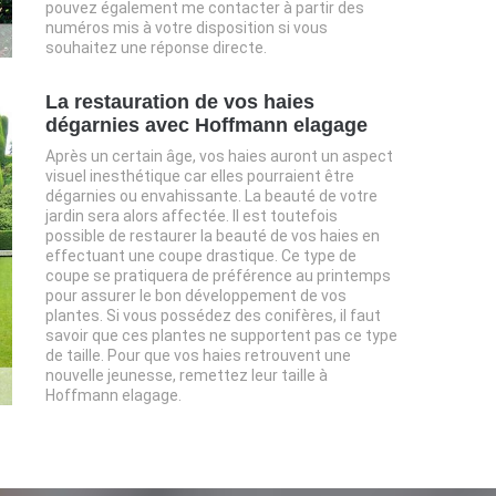
pouvez également me contacter à partir des
numéros mis à votre disposition si vous
souhaitez une réponse directe.
La restauration de vos haies
dégarnies avec Hoffmann elagage
Après un certain âge, vos haies auront un aspect
visuel inesthétique car elles pourraient être
dégarnies ou envahissante. La beauté de votre
jardin sera alors affectée. Il est toutefois
possible de restaurer la beauté de vos haies en
effectuant une coupe drastique. Ce type de
coupe se pratiquera de préférence au printemps
pour assurer le bon développement de vos
plantes. Si vous possédez des conifères, il faut
savoir que ces plantes ne supportent pas ce type
de taille. Pour que vos haies retrouvent une
nouvelle jeunesse, remettez leur taille à
Hoffmann elagage.